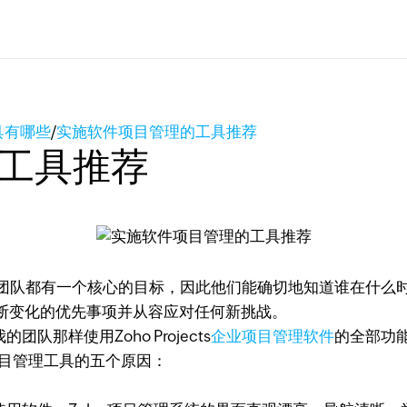
具有哪些
/
实施软件项目管理的工具推荐
工具推荐
会使整个团队都有一个核心的目标，因此他们能确切地知道谁在
断变化的优先事项并从容应对任何新挑战。
样使用Zoho Projects
企业项目管理软件
的全部功
最佳项目管理工具的五个原因：