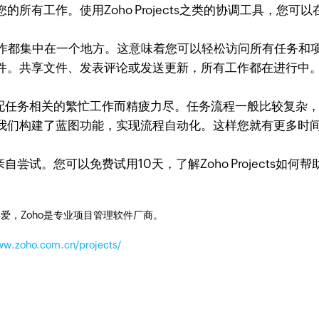
所有工作。使用Zoho Projects之类的协调工具，您
的所有工作都集中在一个地方。这意味着您可以轻松访问所有任
件。共享文件、发表评论或发送更新，所有工作都在进行中
任务相关的繁忙工作而精疲力尽。任务流程一般比较复杂，
我们构建了蓝图功能，实现流程自动化。这样您就有更多时
试。您可以免费试用10天，了解Zoho Projects如
爱，Zoho是专业项目管理软件厂商。
ww.zoho.com.cn/projects/