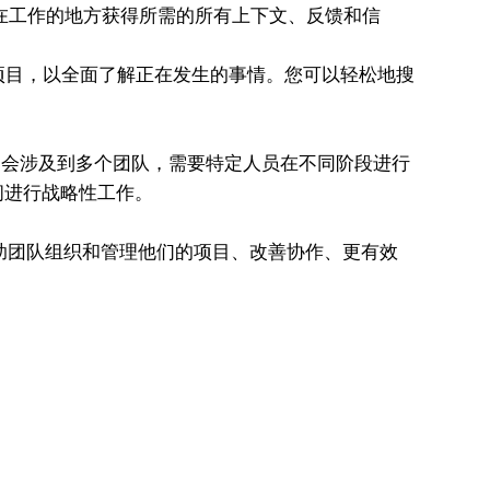
可以在工作的地方获得所需的所有上下文、反馈和信
务和项目，以全面了解正在发生的事情。您可以轻松地搜
。
会涉及到多个团队，需要特定人员在不同阶段进行
间进行战略性工作。
何帮助团队组织和管理他们的项目、改善协作、更有效