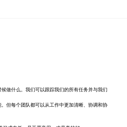
什么时候做什么。我们可以跟踪我们的所有任务并与我们
能。但每个团队都可以从工作中更加清晰、协调和协