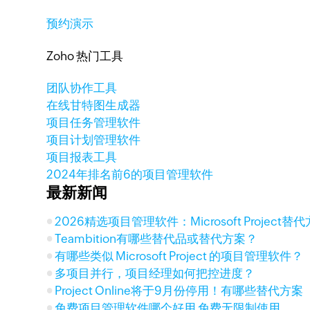
预约演示
Zoho 热门工具
团队协作工具
在线甘特图生成器
项目任务管理软件
项目计划管理软件
项目报表工具
2024年排名前6的项目管理软件
最新新闻
2026精选项目管理软件：Microsoft Project
Teambition有哪些替代品或替代方案？
有哪些类似 Microsoft Project 的项目管理软件？
多项目并行，项目经理如何把控进度？
Project Online将于9月份停用！有哪些替代方案
免费项目管理软件哪个好用 免费无限制使用