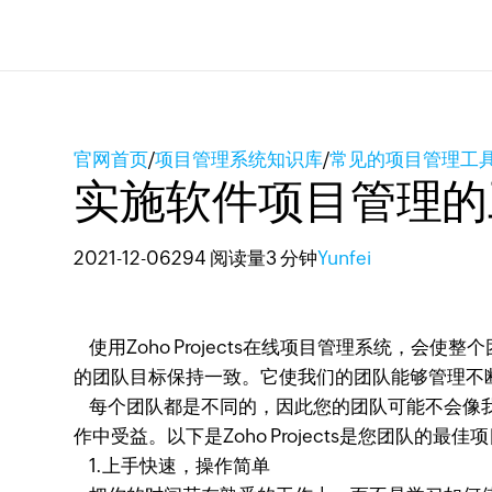
官网首页
/
项目管理系统知识库
/
常见的项目管理工
实施软件项目管理的
2021-12-06
294 阅读量
3 分钟
Yunfei
使用Zoho Projects在线项目管理系统，
的团队目标保持一致。它使我们的团队能够管理不
每个团队都是不同的，因此您的团队可能不会像我的团队那
作中受益。以下是Zoho Projects是您团队的
1.上手快速，操作简单