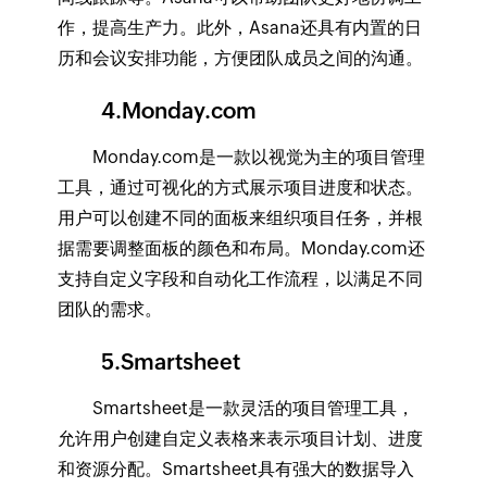
作，提高生产力。此外，Asana还具有内置的日
历和会议安排功能，方便团队成员之间的沟通。
4.Monday.com
Monday.com是一款以视觉为主的项目管理
工具，通过可视化的方式展示项目进度和状态。
用户可以创建不同的面板来组织项目任务，并根
据需要调整面板的颜色和布局。Monday.com还
支持自定义字段和自动化工作流程，以满足不同
团队的需求。
5.Smartsheet
Smartsheet是一款灵活的项目管理工具，
允许用户创建自定义表格来表示项目计划、进度
和资源分配。Smartsheet具有强大的数据导入