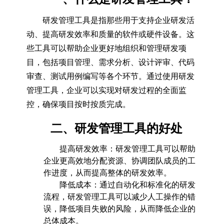
研发管理工具是指那些用于支持企业研发活
动、提高研发效率和质量的软件或硬件设备。这
些工具可以帮助企业更好地组织和管理研发项
目，包括项目管理、需求分析、设计评审、代码
审查、测试用例编写等各个环节。通过使用研发
管理工具，企业可以实现对研发过程的全面监
控，确保项目按时按质完成。
二、研发管理工具的好处
提高研发效率：研发管理工具可以帮助
企业更高效地分配资源、协调团队成员的工
作进度，从而提高整体的研发效率。
降低成本：通过自动化和标准化的研发
流程，研发管理工具可以减少人工操作的错
误，降低项目失败的风险，从而降低企业的
总体成本。