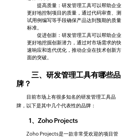
提高质量：研发管理工具可以帮助企业
更好地控制项目的质量，通过代码审查、测
试用例编写等手段确保产品达到预期的质量
标准。
促进创新：研发管理工具可以帮助企业
更好地挖掘创新潜力，通过对市场需求的快
速响应和迭代优化，推动企业在技术创新方
面的突破。
三、研发管理工具有哪些品
牌？
目前市场上有很多知名的研发管理工具品
牌，以下是其中几个代表性的品牌：
1、Zoho Projects
Zoho Projects是一款非常受欢迎的项目管