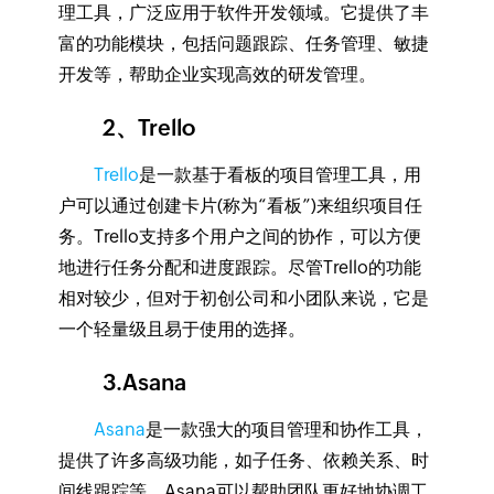
理工具，广泛应用于软件开发领域。它提供了丰
富的功能模块，包括问题跟踪、任务管理、敏捷
开发等，帮助企业实现高效的研发管理。
2、Trello
Trello
是一款基于看板的项目管理工具，用
户可以通过创建卡片(称为“看板”)来组织项目任
务。Trello支持多个用户之间的协作，可以方便
地进行任务分配和进度跟踪。尽管Trello的功能
相对较少，但对于初创公司和小团队来说，它是
一个轻量级且易于使用的选择。
3.Asana
Asana
是一款强大的项目管理和协作工具，
提供了许多高级功能，如子任务、依赖关系、时
间线跟踪等。Asana可以帮助团队更好地协调工