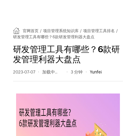
官网首页
/
项目管理系统知识库
/
项目管理工具排名
/
研发管理工具有哪些？6款研发管理利器大盘点
研发管理工具有哪些？6款研
发管理利器大盘点
2023-07-07
760 阅读量
3 分钟
Yunfei