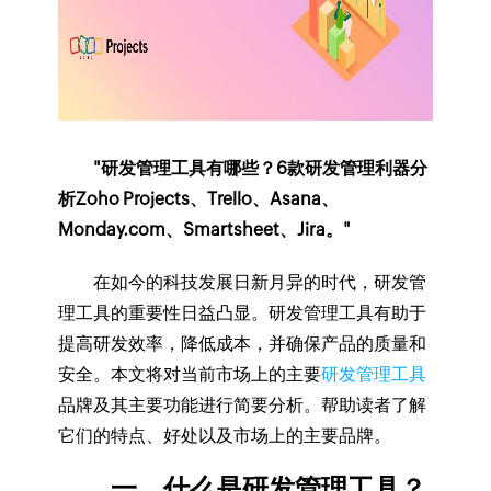
"研发管理工具有哪些？6款研发管理利器分
析Zoho Projects、Trello、Asana、
Monday.com、Smartsheet、Jira。"
在如今的科技发展日新月异的时代，研发管
理工具的重要性日益凸显。研发管理工具有助于
提高研发效率，降低成本，并确保产品的质量和
安全。本文将对当前市场上的主要
研发管理工具
品牌及其主要功能进行简要分析。帮助读者了解
它们的特点、好处以及市场上的主要品牌。
一、什么是研发管理工具？