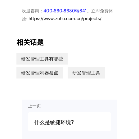
欢迎咨询：
400-660-8680转841
。立即免费体
验:
https://www.zoho.com.cn/projects/
相关话题
研发管理工具有哪些
研发管理利器盘点
研发管理工具
上一页
什么是敏捷环境?