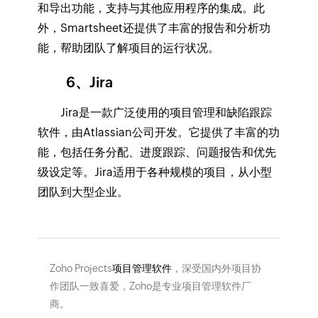
和导出功能，支持与其他应用程序的集成。此
外，Smartsheet还提供了丰富的报告和分析功
能，帮助团队了解项目的运行状况。
6、Jira
Jira是一款广泛使用的项目管理和缺陷跟踪
软件，由Atlassian公司开发。它提供了丰富的功
能，包括任务分配、进度跟踪、问题报告和优先
级设定等。Jira适用于各种规模的项目，从小型
团队到大型企业。
Zoho Projects
项目管理软件
，深受国内外项目协
作团队一致喜爱，Zoho是专业项目管理软件厂
商。