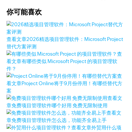
你可能喜欢
查看文章
2026精选项目管理软件：Microsoft Project
替代方案评测
查
看文章
有哪些类似 Microsoft Project 的项目管理软
件？
查
看文章
Project Online将于9月份停用！有哪些替代方
案
查看文
章
免费项目管理软件哪个好用 免费无限制使用
查看文
章
免费项目管理软件怎么选，功能齐全易上手
查看文章
外贸用什么项