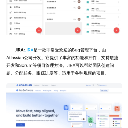
JIRA:
JIRA
是一款非常受欢迎的Bug管理平台，由
Atlassian公司开发。它提供了丰富的功能和插件，支持敏捷
开发和Scrum等项目管理方法。JIRA可以帮助团队创建问
题、分配任务、跟踪进度等，适用于各种规模的项目。