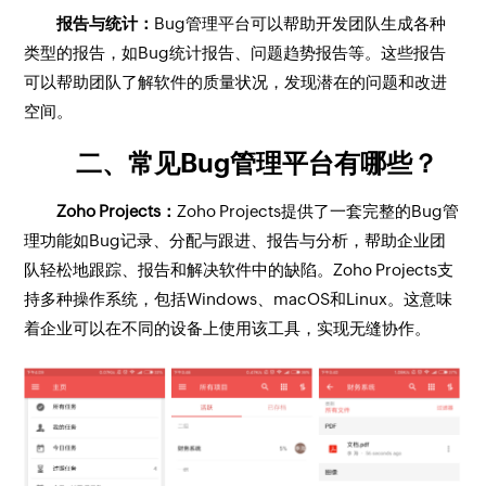
报告与统计：
Bug管理平台可以帮助开发团队生成各种
类型的报告，如Bug统计报告、问题趋势报告等。这些报告
可以帮助团队了解软件的质量状况，发现潜在的问题和改进
空间。
二、常见Bug管理平台有哪些？
Zoho Projects：
Zoho Projects提供了一套完整的Bug管
理功能如Bug记录、分配与跟进、报告与分析，帮助企业团
队轻松地跟踪、报告和解决软件中的缺陷。Zoho Projects支
持多种操作系统，包括Windows、macOS和Linux。这意味
着企业可以在不同的设备上使用该工具，实现无缝协作。