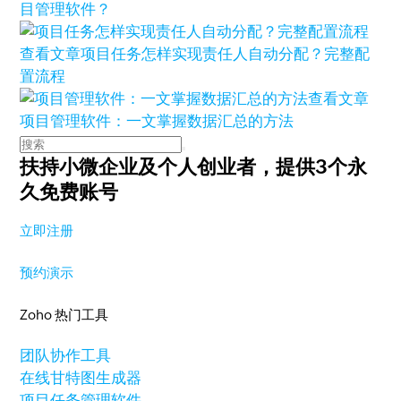
目管理软件？
查看文章
项目任务怎样实现责任人自动分配？完整配
置流程
查看文章
项目管理软件：一文掌握数据汇总的方法
扶持小微企业及个人创业者，
提供3个永
久免费账号
立即注册
预约演示
Zoho 热门工具
团队协作工具
在线甘特图生成器
项目任务管理软件