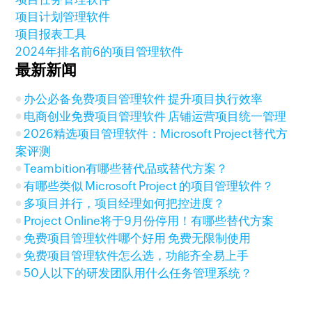
项目计划管理软件
项目报表工具
2024年排名前6的项目管理软件
最新新闻
办公必备免费项目管理软件 提升项目执行效率
电商创业免费项目管理软件 店铺运营项目统一管理
2026精选项目管理软件：Microsoft Project替代方
案评测
Teambition有哪些替代品或替代方案？
有哪些类似 Microsoft Project 的项目管理软件？
多项目并行，项目经理如何把控进度？
Project Online将于9月份停用！有哪些替代方案
免费项目管理软件哪个好用 免费无限制使用
免费项目管理软件怎么选，功能齐全易上手
50人以下的研发团队用什么任务管理系统？