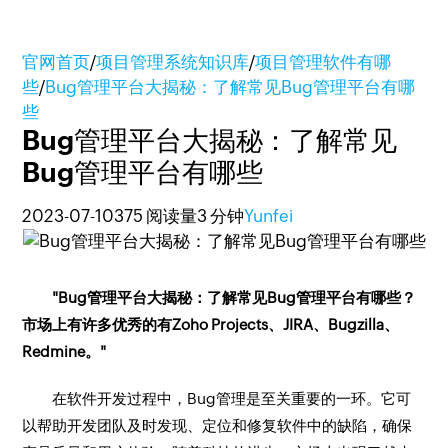
官网首页
/
项目管理系统知识库
/
项目管理软件有哪
些
/
Bug管理平台大揭秘：了解常见Bug管理平台有哪
些
Bug管理平台大揭秘：了解常见
Bug管理平台有哪些
2023-07-10
375 阅读量
3 分钟
Yunfei
"Bug管理平台大揭秘：了解常见Bug管理平台有哪些？
市场上有许多优秀的
有Zoho Projects、JIRA、Bugzilla、
Redmine。"
在软件开发过程中，Bug管理是至关重要的一环。它可
以帮助开发团队及时发现、定位和修复软件中的缺陷，确保