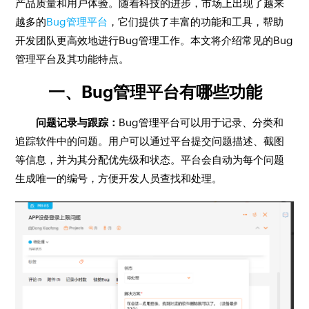
产品质量和用户体验。随着科技的进步，市场上出现了越来
越多的
Bug管理平台
，它们提供了丰富的功能和工具，帮助
开发团队更高效地进行Bug管理工作。本文将介绍常见的Bug
管理平台及其功能特点。
一、Bug管理平台有哪些功能
问题记录与跟踪：
Bug管理平台可以用于记录、分类和
追踪软件中的问题。用户可以通过平台提交问题描述、截图
等信息，并为其分配优先级和状态。平台会自动为每个问题
生成唯一的编号，方便开发人员查找和处理。