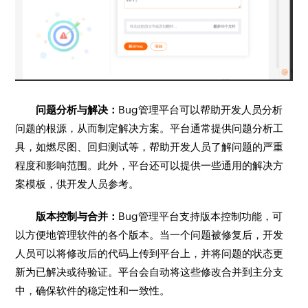
问题分析与解决：
Bug管理平台可以帮助开发人员分析
问题的根源，从而制定解决方案。平台通常提供问题分析工
具，如燃尽图、回归测试等，帮助开发人员了解问题的严重
程度和影响范围。此外，平台还可以提供一些通用的解决方
案模板，供开发人员参考。
版本控制与合并：
Bug管理平台支持版本控制功能，可
以方便地管理软件的各个版本。当一个问题被修复后，开发
人员可以将修改后的代码上传到平台上，并将问题的状态更
新为已解决或待验证。平台会自动将这些修改合并到主分支
中，确保软件的稳定性和一致性。