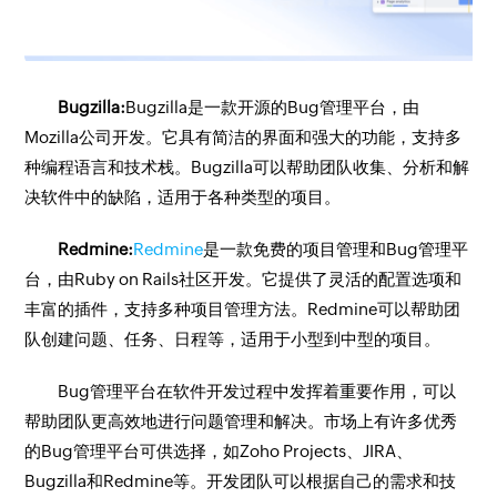
Bugzilla:
Bugzilla是一款开源的Bug管理平台，由
Mozilla公司开发。它具有简洁的界面和强大的功能，支持多
种编程语言和技术栈。Bugzilla可以帮助团队收集、分析和解
决软件中的缺陷，适用于各种类型的项目。
Redmine:
Redmine
是一款免费的项目管理和Bug管理平
台，由Ruby on Rails社区开发。它提供了灵活的配置选项和
丰富的插件，支持多种项目管理方法。Redmine可以帮助团
队创建问题、任务、日程等，适用于小型到中型的项目。
Bug管理平台在软件开发过程中发挥着重要作用，可以
帮助团队更高效地进行问题管理和解决。市场上有许多优秀
的Bug管理平台可供选择，如Zoho Projects、JIRA、
Bugzilla和Redmine等。开发团队可以根据自己的需求和技