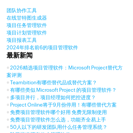
团队协作工具
在线甘特图生成器
项目任务管理软件
项目计划管理软件
项目报表工具
2024年排名前6的项目管理软件
最新新闻
2026精选项目管理软件：Microsoft Project替代方
案评测
Teambition有哪些替代品或替代方案？
有哪些类似 Microsoft Project 的项目管理软件？
多项目并行，项目经理如何把控进度？
Project Online将于9月份停用！有哪些替代方案
免费项目管理软件哪个好用 免费无限制使用
免费项目管理软件怎么选，功能齐全易上手
50人以下的研发团队用什么任务管理系统？