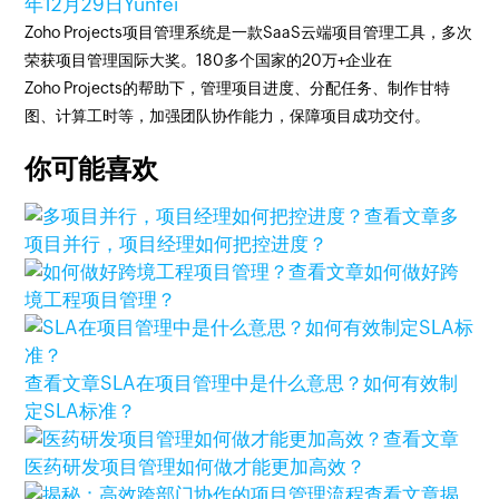
年12月29日
Yunfei
Zoho Projects项目管理系统是一款SaaS云端项目管理工具，多次
荣获项目管理国际大奖。180多个国家的20万+企业在
Zoho Projects的帮助下，管理项目进度、分配任务、制作甘特
图、计算工时等，加强团队协作能力，保障项目成功交付。
你可能喜欢
查看文章
多
项目并行，项目经理如何把控进度？
查看文章
如何做好跨
境工程项目管理？
查看文章
SLA在项目管理中是什么意思？如何有效制
定SLA标准？
查看文章
医药研发项目管理如何做才能更加高效？
查看文章
揭