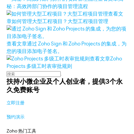
秘：高效跨部门协作的项目管理流程
查看文
章
如何管理大型工程项目？大型工程项目管理
查看文章
通过 Zoho Sign 和 Zoho Projects 的集成，为
您的项目添加电子签名。
查看文章
Zoho
Projects 多级工时表审批规则
扶持小微企业及个人创业者，
提供3个永
久免费账号
立即注册
预约演示
Zoho 热门工具