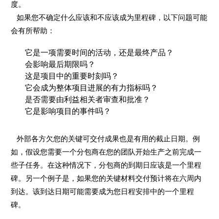
度。
如果您不确定什么应该和不应该成为里程碑，以下问题可能
会有所帮助：
它是一项需要时间的活动，还是最终产品？
会影响最后期限吗？
这是项目中的重要时刻吗？
它会成为整体项目进展的有力指标吗？
是否需要由利益相关者审查和批准？
它是影响项目的事件吗？
外部各方欠您的关键可交付成果也是有用的截止日期。例
如，假设您需要一个分包商在您的团队开始生产之前完成一
些子任务。在这种情况下，分包商的到期日应该是一个里程
碑。另一个例子是，如果您的关键材料交付预计将在六周内
到达。该到达日期可能需要成为您日程安排中的一个里程
碑。