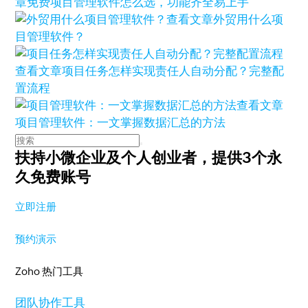
章
免费项目管理软件怎么选，功能齐全易上手
查看文章
外贸用什么项
目管理软件？
查看文章
项目任务怎样实现责任人自动分配？完整配
置流程
查看文章
项目管理软件：一文掌握数据汇总的方法
扶持小微企业及个人创业者，
提供3个永
久免费账号
立即注册
预约演示
Zoho 热门工具
团队协作工具