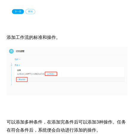
添加工作流的标准和操作。
可以添加多种条件，在添加完条件后可以添加3种操作。任务
在符合条件后，系统便会自动进行添加的操作。