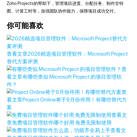
Zoho Projects的帮助下，管理项目进度、分配任务、制作甘特
图、计算工时等，加强团队协作能力，保障项目成功交付。
你可能喜欢
查看文章
2026精选项目管理软件：Microsoft Project
替代方案评测
查
看文章
有哪些类似 Microsoft Project 的项目管理软
件？
查
看文章
Project Online将于9月份停用！有哪些替代方
案
查看文
章
免费项目管理软件哪个好用 免费无限制使用
查看文