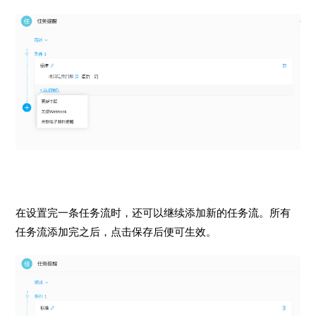
在设置完一条任务流时，还可以继续添加新的任务流。所有
任务流添加完之后，点击保存后便可生效。