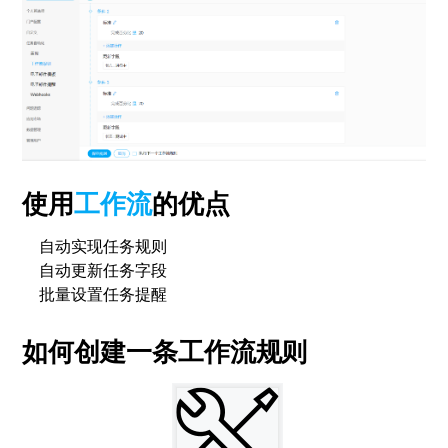
使用
工作流
的优点
自动实现任务规则
自动更新任务字段
批量设置任务提醒
如何创建一条工作流规则