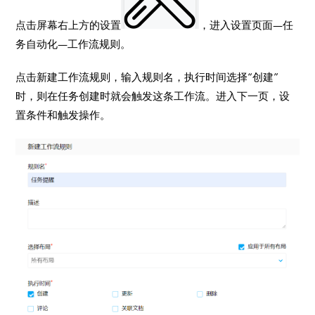
点击屏幕右上方的设置
，进入设置页面—任
务自动化—工作流规则。
点击新建工作流规则，输入规则名，执行时间选择“创建”
时，则在任务创建时就会触发这条工作流。进入下一页，设
置条件和触发操作。