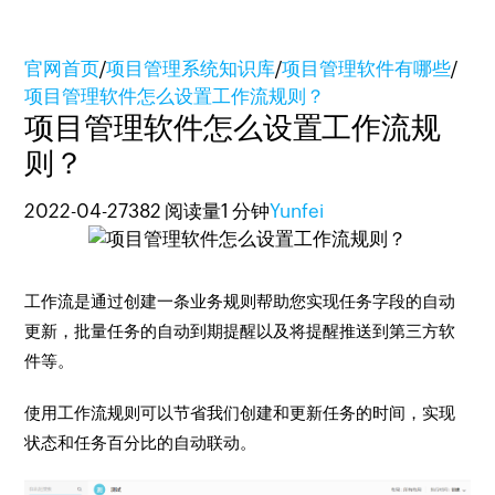
官网首页
/
项目管理系统知识库
/
项目管理软件有哪些
/
项目管理软件怎么设置工作流规则？
项目管理软件怎么设置工作流规
则？
2022-04-27
382 阅读量
1 分钟
Yunfei
工作流是通过创建一条业务规则帮助您实现任务字段的自动
更新，批量任务的自动到期提醒以及将提醒推送到第三方软
件等。
使用工作流规则可以节省我们创建和更新任务的时间，实现
状态和任务百分比的自动联动。