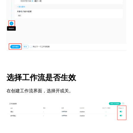
选择工作流是否生效
在创建工作流界面，选择开或关。