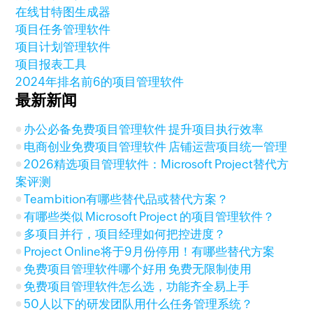
在线甘特图生成器
项目任务管理软件
项目计划管理软件
项目报表工具
2024年排名前6的项目管理软件
最新新闻
办公必备免费项目管理软件 提升项目执行效率
电商创业免费项目管理软件 店铺运营项目统一管理
2026精选项目管理软件：Microsoft Project替代方
案评测
Teambition有哪些替代品或替代方案？
有哪些类似 Microsoft Project 的项目管理软件？
多项目并行，项目经理如何把控进度？
Project Online将于9月份停用！有哪些替代方案
免费项目管理软件哪个好用 免费无限制使用
免费项目管理软件怎么选，功能齐全易上手
50人以下的研发团队用什么任务管理系统？