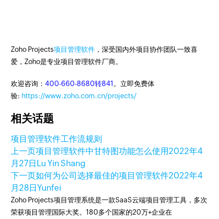
Zoho Projects
项目管理软件
，深受国内外项目协作团队一致喜
爱，Zoho是专业项目管理软件厂商。
欢迎咨询：
400-660-8680转841
。立即免费体
验:
https://www.zoho.com.cn/projects/
相关话题
项目管理软件
工作流规则
上一页
项目管理软件中甘特图功能怎么使用
2022年4
月27日
Lu Yin Shang
下一页
如何为公司选择最佳的项目管理软件
2022年4
月28日
Yunfei
Zoho Projects项目管理系统是一款SaaS云端项目管理工具，多次
荣获项目管理国际大奖。180多个国家的20万+企业在