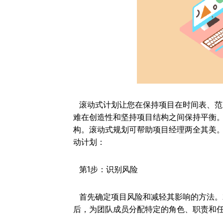
滚动式计划让您在保持项目在时间表、范
难在创造性和坚持项目结构之间保持平衡
构。滚动式规划可帮助项目经理两全其美。通过以
动计划：
第1步：识别风险
首先确定项目风险和减轻其影响的方法。
后，为团队成员分配特定的角色、职责和