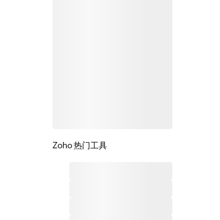
Zoho 热门工具