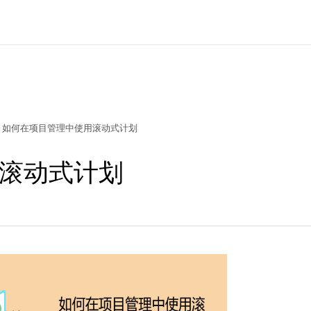
如何在项目管理中使用滚动式计划
滚动式计划