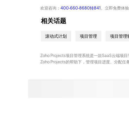
欢迎咨询：
400-660-8680转841
。立即免费体验
相关话题
滚动式计划
项目管理
项目管理
Zoho Projects项目管理系统是一款SaaS
Zoho Projects的帮助下，管理项目进度