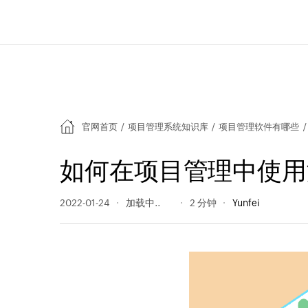
官网首页
/
项目管理系统知识库
/
项目管理软件有哪些
/
如何在项目管理中使用
2022-01-24
746 阅读量
2 分钟
Yunfei