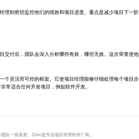
经理则密切监控他们的绩效和项目进度。重点是减少项目下一阶
目交付后，团队会深入分析哪些有效，哪些无效。这次审查使他
一个灵活而可控的框架。它使项目经理能够仔细处理每个项目步
它非常适合任何开发项目，例如软件开发。
团队一致喜爱，Zoho是专业项目管理软件厂商。