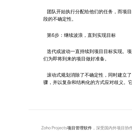
团队开始执行分配给他们的任务，而项目
段的不确定性。
第6步：继续波浪，直到实现目标
迭代或波动一直持续到项目目标实现。项
们为即将到来的项目做好准备。
滚动式规划消除了不确定性，同时建立了
骤，并以复杂和结构化的方式应对歧义。
Zoho Projects
项目管理软件
，深受国内外项目协作