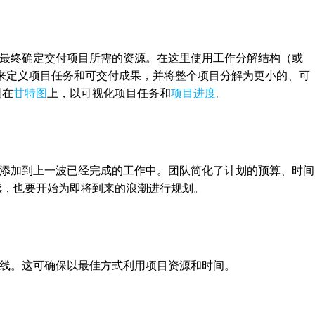
最终确定交付项目所需的资源。在这里使用工作分解结构（或
S来定义项目任务和可交付成果，并将整个项目分解为更小的、可
制在
甘特图
上，以可视化项目任务和
项目进度
。
添加到上一波已经完成的工作中。团队简化了计划的预算、时间
续，也要开始为即将到来的浪潮进行规划。
线。这可确保以最佳方式利用项目资源和时间。