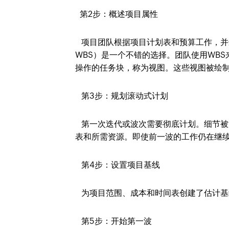
第2步：概述项目属性
项目团队根据项目计划表和预算工作，并
WBS）是一个不错的选择。团队使用WB
操作的任务块，称为视图。这些视图被绘
第3步：规划滚动式计划
第一次迭代或波次需要彻底计划。细节被
表和所需资源。即使前一波的工作仍在继
第4步：设置项目基线
为项目范围、成本和时间表创建了估计基
第5步：开始第一波