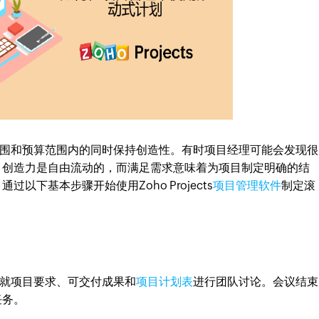
围和预算范围内的同时保持创造性。有时项目经理可能会发现很
。创造力是自由流动的，而满足需求意味着为项目制定明确的结
下基本步骤开始使用Zoho Projects
项目管理软件
制定滚
就项目要求、可交付成果和
项目计划表
进行团队讨论。会议结束
任务。