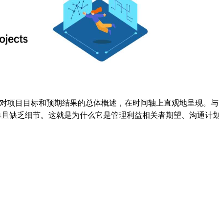
对项目目标和预期结果的总体概述，在时间轴上直观地呈现。与
单且缺乏细节。这就是为什么它是管理利益相关者期望、沟通计