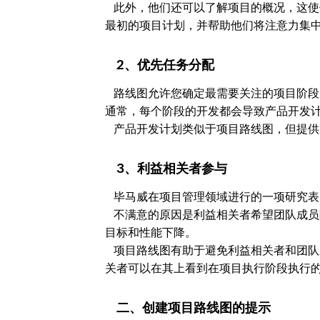
此外，他们还可以了解项目的概况，这使
最初的项目计划，并帮助他们将注意力集
2、优先任务分配
路线图允许您确定最需要关注的项目阶段
通常，每个阶段的开发都会导致产品开发
产品开发计划类似于项目路线图，但提供
3、利益相关者参与
毕马威在项目管理领域进行的一项研究表
不满意的原因是利益相关者希望团队成员
目标和性能下降。
项目路线图有助于避免利益相关者和团队
关者可以在其上看到在项目执行阶段执行
二、创建项目路线图的提示