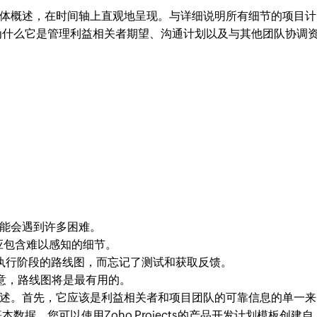
体概述，在时间轴上直观地呈现。与详细说明所有细节的项目计
为什么它是管理利益相关者期望、沟通计划以及与其他团队协调
能会遇到许多困难。
应包含难以感知的细节。
执行阶段的路线图，而忘记了测试和获取反馈。
意，路线图将是最有用的。
述。首先，它应该是利益相关者和项目团队的可靠信息的单一来
据。您可以使用Zoho Projects的产品开发计划模板创建自