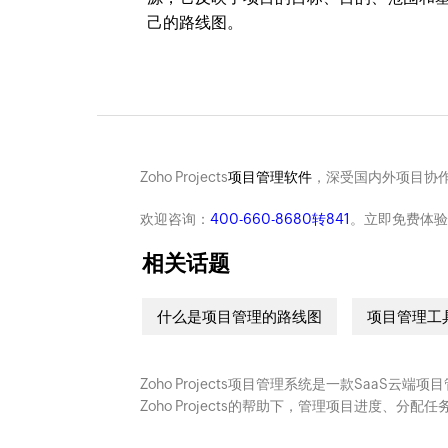
己的路线图。
Zoho Projects
项目管理软件
，深受国内外项目协作
欢迎咨询：
400-660-8680转841
。立即免费体验
相关话题
什么是项目管理的路线图
项目管理工
Zoho Projects项目管理系统是一款SaaS
Zoho Projects的帮助下，管理项目进度