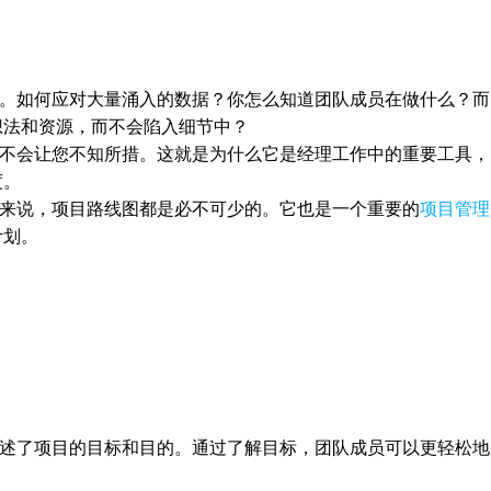
。如何应对大量涌入的数据？你怎么知道团队成员在做什么？而
想法和资源，而不会陷入细节中？
不会让您不知所措。这就是为什么它是经理工作中的重要工具，
度。
来说，项目路线图都是必不可少的。它也是一个重要的
项目管理
计划。
述了项目的目标和目的。通过了解目标，团队成员可以更轻松地