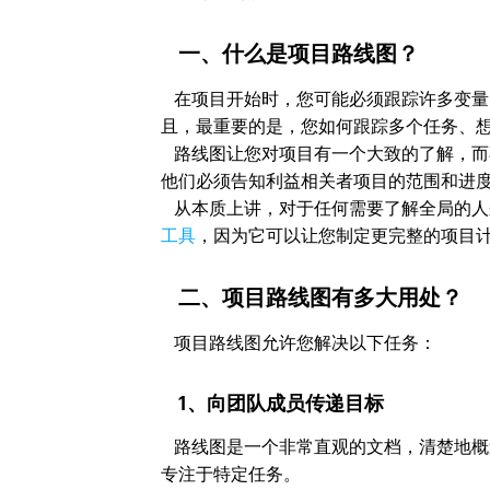
一、什么是项目路线图？
在项目开始时，您可能必须跟踪许多变量
且，最重要的是，您如何跟踪多个任务、
路线图让您对项目有一个大致的了解，而
他们必须告知利益相关者项目的范围和进
从本质上讲，对于任何需要了解全局的人
工具
，因为它可以让您制定更完整的项目
二、项目路线图有多大用处？
项目路线图允许您解决以下任务：
1、向团队成员传递目标
路线图是一个非常直观的文档，清楚地概
专注于特定任务。