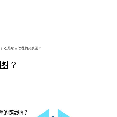
什么是项目管理的路线图？
图？