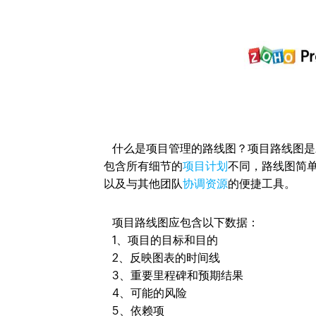
什么是项目管理的路线图？项目路线图是
包含所有细节的
项目计划
不同，路线图简
以及与其他团队
协调资源
的便捷工具。
项目路线图应包含以下数据：
1、项目的目标和目的
2、反映图表的时间线
3、重要里程碑和预期结果
4、可能的风险
5、依赖项