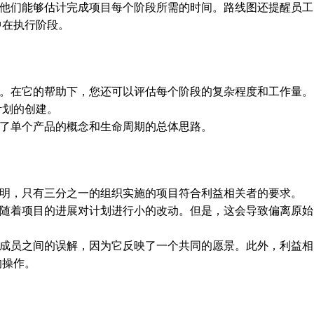
他们能够估计完成项目每个阶段所需的时间。路线图还提醒员工
中在执行阶段。
。在它的帮助下，您还可以评估每个阶段的复杂程度和工作量。
计划的创建。
了单个产品的概念和生命周期的总体思路。
明，只有三分之一的组织实施的项目符合利益相关者的要求。
随着项目的进展对计划进行小的改动。但是，这会导致偏离原始
成员之间的误解，因为它反映了一个共同的愿景。此外，利益相
的操作。