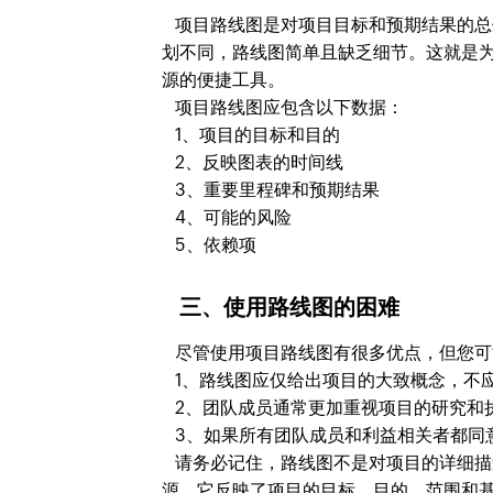
项目路线图是对项目目标和预期结果的总
划不同，路线图简单且缺乏细节。这就是
源的便捷工具。
项目路线图应包含以下数据：
1、项目的目标和目的
2、反映图表的时间线
3、重要里程碑和预期结果
4、可能的风险
5、依赖项
三、使用路线图的困难
尽管使用项目路线图有很多优点，但您可
1、路线图应仅给出项目的大致概念，不
2、团队成员通常更加重视项目的研究和
3、如果所有团队成员和利益相关者都同
请务必记住，路线图不是对项目的详细描
源，它反映了项目的目标、目的、范围和基本数