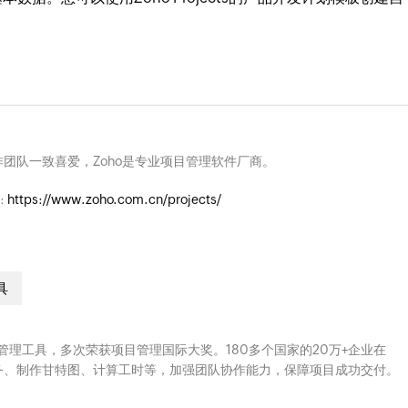
团队一致喜爱，Zoho是专业项目管理软件厂商。
:
https://www.zoho.com.cn/projects/
具
云端项目管理工具，多次荣获项目管理国际大奖。180多个国家的20万+企业在
、分配任务、制作甘特图、计算工时等，加强团队协作能力，保障项目成功交付。