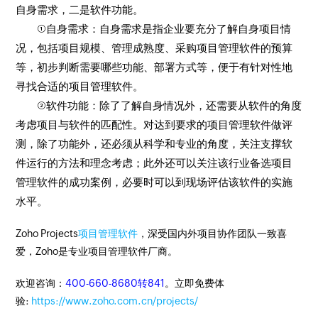
自身需求，二是软件功能。
①自身需求：自身需求是指企业要充分了解自身项目情
况，包括项目规模、管理成熟度、采购项目管理软件的预算
等，初步判断需要哪些功能、部署方式等，便于有针对性地
寻找合适的项目管理软件。
②软件功能：除了了解自身情况外，还需要从软件的角度
考虑项目与软件的匹配性。对达到要求的项目管理软件做评
测，除了功能外，还必须从科学和专业的角度，关注支撑软
件运行的方法和理念考虑；此外还可以关注该行业备选项目
管理软件的成功案例，必要时可以到现场评估该软件的实施
水平。
Zoho Projects
项目管理软件
，深受国内外项目协作团队一致喜
爱，Zoho是专业项目管理软件厂商。
欢迎咨询：
400-660-8680转841
。立即免费体
验:
https://www.zoho.com.cn/projects/