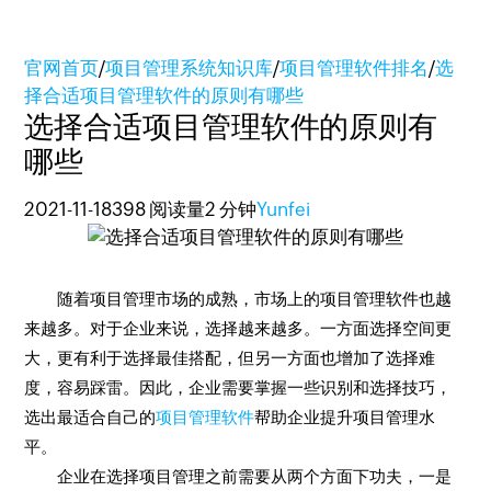
官网首页
/
项目管理系统知识库
/
项目管理软件排名
/
选
择合适项目管理软件的原则有哪些
选择合适项目管理软件的原则有
哪些
2021-11-18
398 阅读量
2 分钟
Yunfei
随着项目管理市场的成熟，市场上的项目管理软件也越
来越多。对于企业来说，选择越来越多。一方面选择空间更
大，更有利于选择最佳搭配，但另一方面也增加了选择难
度，容易踩雷。因此，企业需要掌握一些识别和选择技巧，
选出最适合自己的
项目管理软件
帮助企业提升项目管理水
平。
企业在选择项目管理之前需要从两个方面下功夫，一是