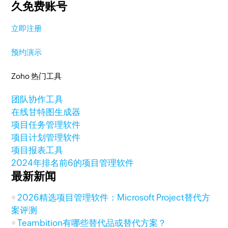
久免费账号
立即注册
预约演示
Zoho 热门工具
团队协作工具
在线甘特图生成器
项目任务管理软件
项目计划管理软件
项目报表工具
2024年排名前6的项目管理软件
最新新闻
2026精选项目管理软件：Microsoft Project替代方
案评测
Teambition有哪些替代品或替代方案？