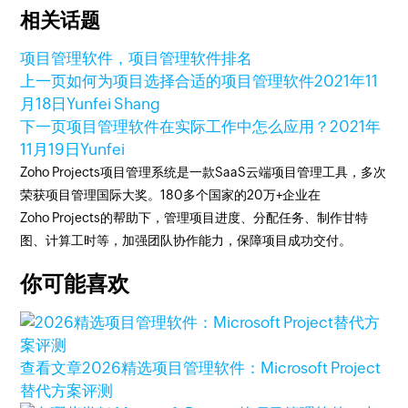
相关话题
项目管理软件，项目管理软件排名
上一页
如何为项目选择合适的项目管理软件
2021年11
月18日
Yunfei Shang
下一页
项目管理软件在实际工作中怎么应用？
2021年
11月19日
Yunfei
Zoho Projects项目管理系统是一款SaaS云端项目管理工具，多次
荣获项目管理国际大奖。180多个国家的20万+企业在
Zoho Projects的帮助下，管理项目进度、分配任务、制作甘特
图、计算工时等，加强团队协作能力，保障项目成功交付。
你可能喜欢
查看文章
2026精选项目管理软件：Microsoft Project
替代方案评测