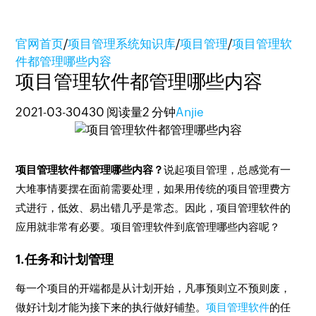
官网首页
/
项目管理系统知识库
/
项目管理
/
项目管理软
件都管理哪些内容
项目管理软件都管理哪些内容
2021-03-30
430 阅读量
2 分钟
Anjie
项目管理软件都管理哪些内容？
说起项目管理，总感觉有一
大堆事情要摆在面前需要处理，如果用传统的项目管理费方
式进行，低效、易出错几乎是常态。因此，项目管理软件的
应用就非常有必要。项目管理软件到底管理哪些内容呢？
1.任务和计划管理
每一个项目的开端都是从计划开始，凡事预则立不预则废，
做好计划才能为接下来的执行做好铺垫。
项目管理软件
的任