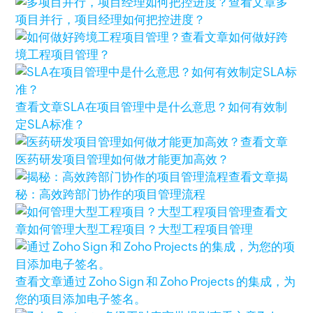
查看文章
多
项目并行，项目经理如何把控进度？
查看文章
如何做好跨
境工程项目管理？
查看文章
SLA在项目管理中是什么意思？如何有效制
定SLA标准？
查看文章
医药研发项目管理如何做才能更加高效？
查看文章
揭
秘：高效跨部门协作的项目管理流程
查看文
章
如何管理大型工程项目？大型工程项目管理
查看文章
通过 Zoho Sign 和 Zoho Projects 的集成，为
您的项目添加电子签名。