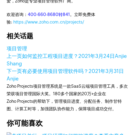
爱，Zoho是专业项目管理软件厂商。
欢迎咨询：
400-660-8680转841
。立即免费体
验:
https://www.zoho.com.cn/projects/
相关话题
项目管理
上一页
如何监控工程项目进度？
2021年3月24日
Anjie
Shang
下一页
有必要使用项目管理软件吗？
2021年3月31日
Anjie
Zoho Projects项目管理系统是一款SaaS云端项目管理工具，多次
荣获项目管理国际大奖。180多个国家的20万+企业在
Zoho Projects的帮助下，管理项目进度、分配任务、制作甘特
图、计算工时等，加强团队协作能力，保障项目成功交付。
你可能喜欢