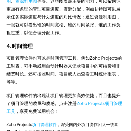
图
、
资源利用图
等等。这些图表最主要的能力，可以帮助你
更加有条理的管理项目进度、资源分配，例如甘特图可以展
示任务实际进度与计划进度的对比情况；通过资源利用图，
一眼就可以看出谁的时间宽松、谁的时间紧张、谁的工作负
担过重，以便合理分配工作。
4.时间管理
项目管理软件也可以是时间管理工具。例如Zoho Projects的
工时表，可手动或用自动计时器来记录项目中的可结费和非
结费时长。还可按照时间、项目或人员查看工时统计报表，
等等。
项目管理软件的出现让项目管理更加高效便捷，而且也提升
了项目管理的质量和质感。点击注册
Zoho Projects项目管理
工具
，享受免费试用机会！
Zoho Projects
项目管理软件
，深受国内外项目协作团队一致喜