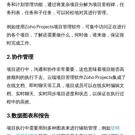
务和计划管理功能，通过将复杂项目分解为项目里程碑，任
务列表，任务和子任务，可以轻松地对其进行管理。
例如使用Zoho Projects项目管理软件，可集中访问正在进行
的各个项目，了解还需要做什么，何时做，谁来做，保证按
时完成工作。
2.协作管理
项目进行中，沟通和协作非常重要，这也意味着项目能否高
效顺利的执行下去。云端项目管理软件Zoho Projects集成了
在线文档、即时聊天等工具，项目成员可以在线实时编辑文
档、实时聊天、实时同步项目进度和状态，以保证在执行过
程中的高效。
3.数据图表和报告
项目执行中需要用到多种图表来进行辅助管理，例如
甘特