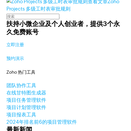
查看文章
Zoho
Projects 多级工时表审批规则
扶持小微企业及个人创业者，
提供3个永
久免费账号
立即注册
预约演示
Zoho 热门工具
团队协作工具
在线甘特图生成器
项目任务管理软件
项目计划管理软件
项目报表工具
2024年排名前6的项目管理软件
最新新闻