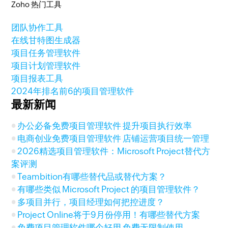
Zoho 热门工具
团队协作工具
在线甘特图生成器
项目任务管理软件
项目计划管理软件
项目报表工具
2024年排名前6的项目管理软件
最新新闻
办公必备免费项目管理软件 提升项目执行效率
电商创业免费项目管理软件 店铺运营项目统一管理
2026精选项目管理软件：Microsoft Project替代方
案评测
Teambition有哪些替代品或替代方案？
有哪些类似 Microsoft Project 的项目管理软件？
多项目并行，项目经理如何把控进度？
Project Online将于9月份停用！有哪些替代方案
免费项目管理软件哪个好用 免费无限制使用