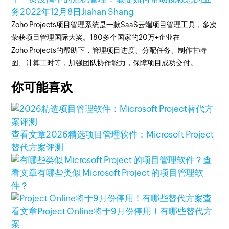
务
2022年12月8日
Jiahan Shang
Zoho Projects项目管理系统是一款SaaS云端项目管理工具，多次
荣获项目管理国际大奖。180多个国家的20万+企业在
Zoho Projects的帮助下，管理项目进度、分配任务、制作甘特
图、计算工时等，加强团队协作能力，保障项目成功交付。
你可能喜欢
查看文章
2026精选项目管理软件：Microsoft Project
替代方案评测
查
看文章
有哪些类似 Microsoft Project 的项目管理软
件？
查
看文章
Project Online将于9月份停用！有哪些替代方
案