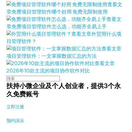
查看文
章
免费项目管理软件哪个好用 免费无限制使用
查看文
章
免费项目管理软件怎么选，功能齐全易上手
查看文章
外贸用什么项
目管理软件？
查看文章
项目管理软件：一文掌握数据汇总的方法
查看文章
2026年10款主流的项目协作软件对比
扶持小微企业及个人创业者，
提供3个永
久免费账号
立即注册
预约演示