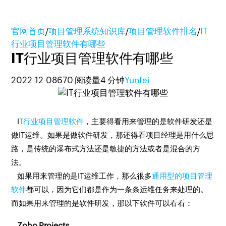
官网首页
/
项目管理系统知识库
/
项目管理软件排名
/
IT
行业项目管理软件有哪些
IT行业项目管理软件有哪些
2022-12-08
670 阅读量
4 分钟
Yunfei
I
T行业项目管理软件
，主要得看用来管理的是软件研发还是
做IT运维。如果是做软件研发，那还得看项目经理是用什么思
路，是传统的瀑布式方法还是敏捷的方法或者是混合的方
法。
如果用来管理的是IT运维工作，那么很多
通用型的项目管理
软件
都可以，因为它们都是作为一条条运维任务来处理的。
而如果用来管理的是软件研发，那以下软件可以看看：
Zoho Projects