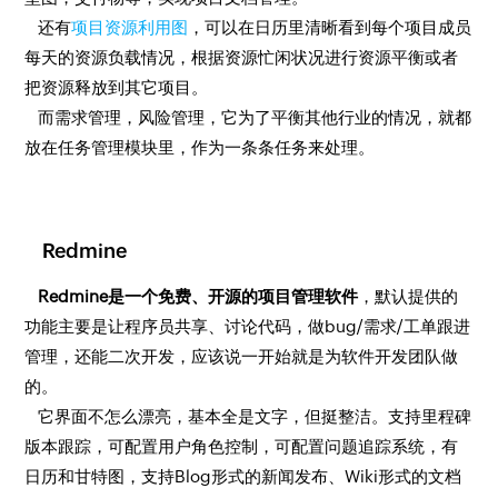
还有
项目资源利用图
，可以在日历里清晰看到每个项目成员
每天的资源负载情况，根据资源忙闲状况进行资源平衡或者
把资源释放到其它项目。
而需求管理，风险管理，它为了平衡其他行业的情况，就都
放在任务管理模块里，作为一条条任务来处理。
Redmine
Redmine是一个免费、开源的项目管理软件
，默认提供的
功能主要是让程序员共享、讨论代码，做bug/需求/工单跟进
管理，还能二次开发，应该说一开始就是为软件开发团队做
的。
它界面不怎么漂亮，基本全是文字，但挺整洁。支持里程碑
版本跟踪，可配置用户角色控制，可配置问题追踪系统，有
日历和甘特图，支持Blog形式的新闻发布、Wiki形式的文档