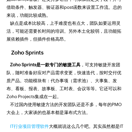
借助条件、触发器、验证器和post函数来设置工作流。总的
来说，功能比较成熟。
缺点是成本比较高，上手难度也有点大，团队如要运用灵
活，可能还需要长时间的培训。另外本土化较弱，且功能拓
展依赖插件，但插件价格高昂。
Zoho Sprints
Zoho Sprints是一款专门的敏捷工具
，可支持敏捷开发团
队，随时准备好应对产品需求变更，快速迭代，按时交付优
质产品。功能模块有：代办事项（需求池）、大事集、发
布、看板、报表、故事板、工时表、会议等等。它还可以和
Zoho Projects集成在一起。
不过国内使用敏捷方法的开发团队还是不多，每年的PMO
大会上，大家谈的也基本都是瀑布式方法。
IT行业项目管理软件
大概就说这么几个吧。其实虽然都是IT