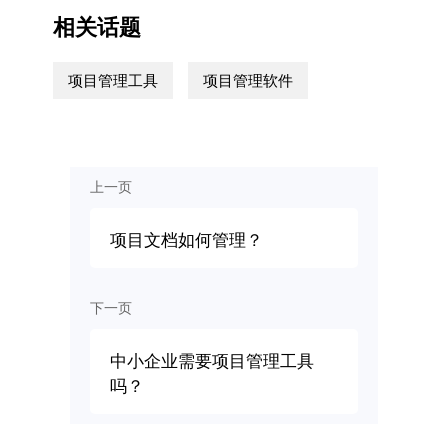
相关话题
项目管理工具
项目管理软件
上一页
项目文档如何管理？
下一页
中小企业需要项目管理工具
吗？