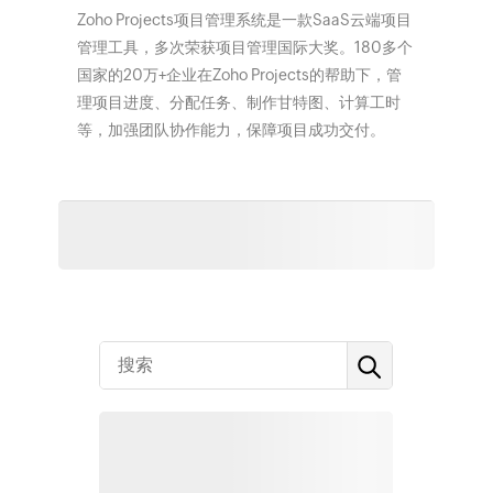
Zoho Projects项目管理系统是一款SaaS云端项目
管理工具，多次荣获项目管理国际大奖。180多个
国家的20万+企业在Zoho Projects的帮助下，管
理项目进度、分配任务、制作甘特图、计算工时
等，加强团队协作能力，保障项目成功交付。