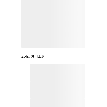
Zoho 热门工具