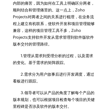
内部的痛苦，因为如何在工具上明确区分两者，
顺利结合和管理痛苦的。这一点上，Zoho
Projects对两者之间的关系进行梳理，在业务流
程上建立有机联系，使软件开发和项目管理能够
兼容，这样的项目管理工具不多，Zoho
Projects支持软件开发从需求管理到软件版软件
版本交付的管理路径。
1.管理从需求到受理分析的过程，以及需求
的变化。基于需求的矩阵跟踪。
2.需求分为用户故事后进行开发调度，通过
看板进行跟踪。
3.领导者可以从产品的角度了解每个产品的
版本规划，也可以根据项目检查每个项目的关键
里程碑是否涉及软件的版本交付。