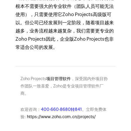
根本不需要强大的专业软件（团队人员可能无法
使用），只需要使用它Zoho Projects高级版可
以。但公司已经发展到一定阶段，随着项目越来
越多，业务流程越来越复杂，我们需要更专业的
Zoho Projects因此，企业版Zoho Projects也非
常适合公司的发展。
Zoho Projects
项目管理软件
，深受国内外项目协
作团队一致喜爱，Zoho是专业项目管理软件厂
商。
欢迎咨询：
400-660-8680转841
。立即免费体
验:
https://www.zoho.com.cn/projects/