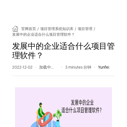
官网首页
/
项目管理系统知识库
/
项目管理
/
发展中的企业适合什么项目管理软件？
发展中的企业适合什么项目管
理软件？
2022-12-02
216 阅读量
3 minutes 分钟
Yunfei