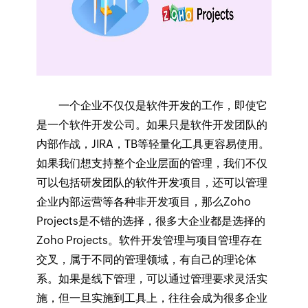
一个企业不仅仅是软件开发的工作，即使它
是一个软件开发公司。如果只是软件开发团队的
内部作战，JIRA，TB等轻量化工具更容易使用。
如果我们想支持整个企业层面的管理，我们不仅
可以包括研发团队的软件开发项目，还可以管理
企业内部运营等各种非开发项目，那么Zoho
Projects是不错的选择，很多大企业都是选择的
Zoho Projects。软件开发管理与项目管理存在
交叉，属于不同的管理领域，有自己的理论体
系。如果是线下管理，可以通过管理要求灵活实
施，但一旦实施到工具上，往往会成为很多企业