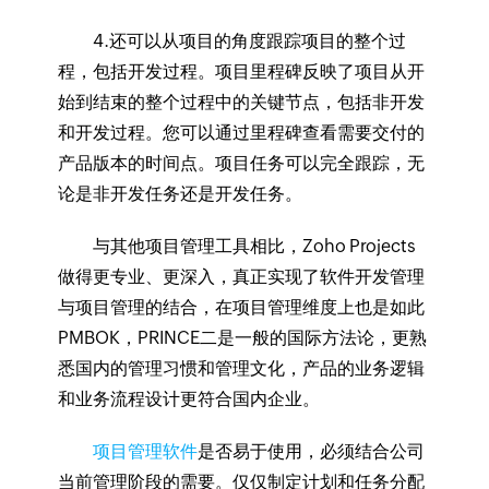
4.还可以从项目的角度跟踪项目的整个过
程，包括开发过程。项目里程碑反映了项目从开
始到结束的整个过程中的关键节点，包括非开发
和开发过程。您可以通过里程碑查看需要交付的
产品版本的时间点。项目任务可以完全跟踪，无
论是非开发任务还是开发任务。
与其他项目管理工具相比，Zoho Projects
做得更专业、更深入，真正实现了软件开发管理
与项目管理的结合，在项目管理维度上也是如此
PMBOK，PRINCE二是一般的国际方法论，更熟
悉国内的管理习惯和管理文化，产品的业务逻辑
和业务流程设计更符合国内企业。
项目管理软件
是否易于使用，必须结合公司
当前管理阶段的需要。仅仅制定计划和任务分配