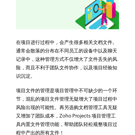
在项目进行过程中，会产生很多相关文档文件。
通常会散落的分布在不同员工的设备中以及聊天
记录中，这种管理方式不仅增大了文件丢失的风
险，而且不利于团队文件协作，以及项目经验知
识沉淀。
项目文件的管理是项目管理中不可缺少的一个环
节，混乱的项目文件管理无疑增大了项目过程中
风险出现的可能性。再另选购文档管理工具无疑
又增加了团队成本，Zoho Projects 项目管理工
具内置文件管理功能，帮助团队轻松规整项目过
程中产出的所有文件！