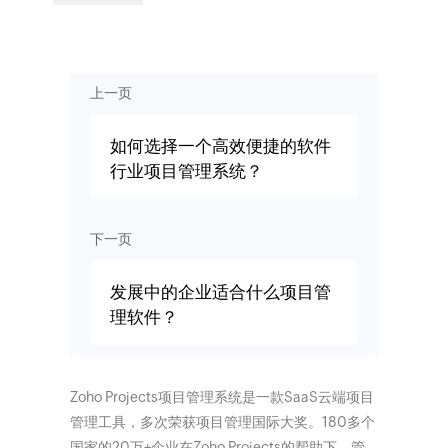
上一页
如何选择一个高效便捷的软件
行业项目管理系统？
下一页
发展中的企业适合什么项目管
理软件？
Zoho Projects项目管理系统是一款SaaS云端项目
管理工具，多次荣获项目管理国际大奖。180多个
国家的20万+企业在Zoho Projects的帮助下，管