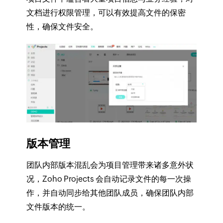
文档进行权限管理，可以有效提高文件的保密
性，确保文件安全。
版本管理
团队内部版本混乱会为项目管理带来诸多意外状
况，Zoho Projects 会自动记录文件的每一次操
作，并自动同步给其他团队成员，确保团队内部
文件版本的统一。