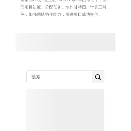
理项目进度、分配任务、制作甘特图、计算工时
等，加强团队协作能力，保障项目成功交付。