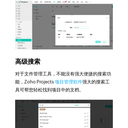
高级搜索
对于文件管理工具，不能没有强大便捷的搜索功
能，Zoho Projects
项目管理软件
强大的搜索工
具可帮您轻松找到项目中的文档。