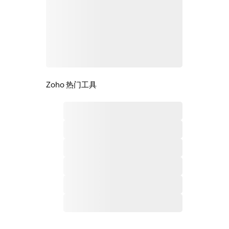
Zoho 热门工具