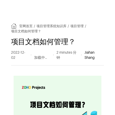
官网首页
/
项目管理系统知识库
/
项目管理
/
项目文档如何管理？
项目文档如何管理？
2022-12-
373 阅读
2 minutes 分
Jiahan
02
量
钟
Shang