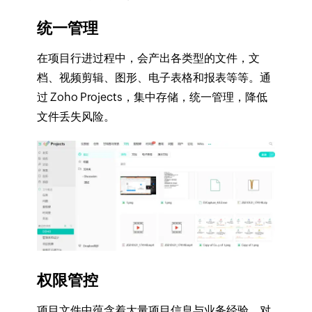
统一管理
在项目行进过程中，会产出各类型的文件，文
档、视频剪辑、图形、电子表格和报表等等。通
过 Zoho Projects，集中存储，统一管理，降低
文件丢失风险。
权限管控
项目文件中蕴含着大量项目信息与业务经验，对