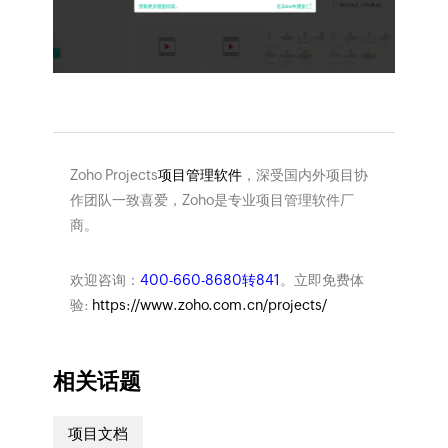
Zoho Projects
项目管理软件
，深受国内外项目协
作团队一致喜爱，Zoho是专业项目管理软件厂
商。
欢迎咨询：
400-660-8680转841
。立即免费体
验:
https://www.zoho.com.cn/projects/
相关话题
项目文档