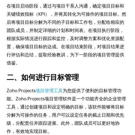
在项目启动阶段，通过与项目干系人沟通，确定项目目标和
关键绩效指标（KPI），并将其转化为可操作的项目目标。然
后将项目目标分解为不同的子目标和工作包，分配给相应的
团队成员，并制定详细的计划和时间表。在项目执行阶段，
根据实际情况进行跟踪和监控，及时调整方案和优化资源配
置，确保项目目标的达成。在项目结束阶段，对项目结果进
行评估和总结，提取经验教训，为下一阶段的项目管理提供
借鉴。
二、如何进行目标管理
Zoho Projects
项目管理工具
为您提供了便利的目标管理功
能。Zoho Projects项目管理软件是一个功能齐全的企业管理
工具，通过创建项目和设定明确的目标，该软件能够将目标
分解为可操作的任务，用户可以设定任务的截止日期和优先
级，分配责任并跟踪进展。此外，团队成员可以更好地协
作，有效地实现目标。