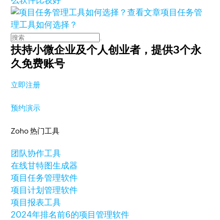
么软件比较好
查看文章
项目任务管
理工具如何选择？
扶持小微企业及个人创业者，
提供3个永
久免费账号
立即注册
预约演示
Zoho 热门工具
团队协作工具
在线甘特图生成器
项目任务管理软件
项目计划管理软件
项目报表工具
2024年排名前6的项目管理软件