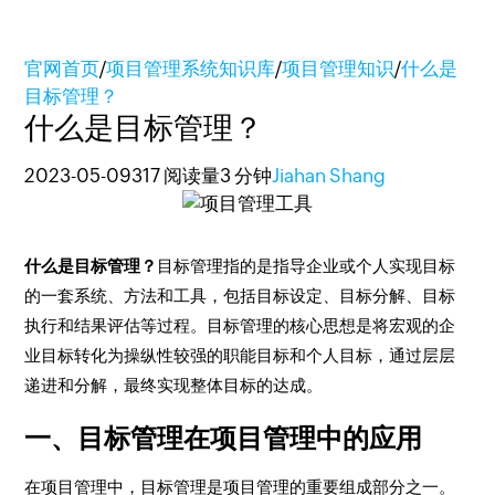
官网首页
/
项目管理系统知识库
/
项目管理知识
/
什么是
目标管理？
什么是目标管理？
2023-05-09
317 阅读量
3 分钟
Jiahan Shang
什么是目标管理？
目标管理指的是指导企业或个人实现目标
的一套系统、方法和工具，包括目标设定、目标分解、目标
执行和结果评估等过程。目标管理的核心思想是将宏观的企
业目标转化为操纵性较强的职能目标和个人目标，通过层层
递进和分解，最终实现整体目标的达成。
一、目标管理在项目管理中的应用
在项目管理中，目标管理是项目管理的重要组成部分之一。