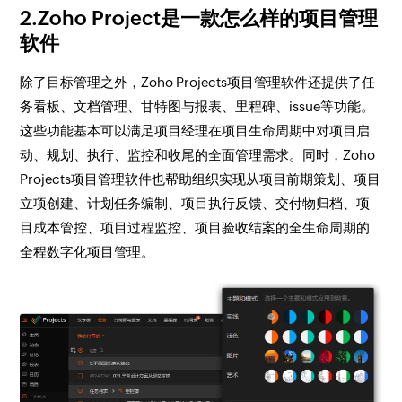
2.Zoho Project是一款怎么样的项目管理
软件
除了目标管理之外，Zoho Projects项目管理软件还提供了任
务看板、文档管理、甘特图与报表、里程碑、issue等功能。
这些功能基本可以满足项目经理在项目生命周期中对项目启
动、规划、执行、监控和收尾的全面管理需求。同时，Zoho
Projects项目管理软件也帮助组织实现从项目前期策划、项目
立项创建、计划任务编制、项目执行反馈、交付物归档、项
目成本管控、项目过程监控、项目验收结案的全生命周期的
全程数字化项目管理。