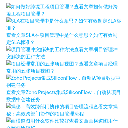
查看文章
如何做好跨
境工程项目管理？
查看文章
SLA在项目管理中是什么意思？如何有效制
定SLA标准？
查看文章
项目管理冲
突解决的五种方法
查看文章
项目经理
常用的五张项目视图？
查看文章
Zoho Projects集成SiliconFlow，自动从项目
数据中创建任务
查看文章
揭
秘：高效跨部门协作的项目管理流程
查看文章
画横道图用什