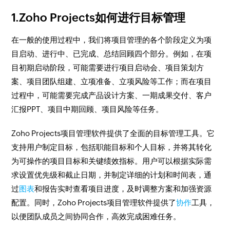
1.Zoho Projects如何进行目标管理
在一般的使用过程中，我们将项目管理的各个阶段定义为项
目启动、进行中、已完成、总结回顾四个部分。例如，在项
目初期启动阶段，可能需要进行项目启动会、项目策划方
案、项目团队组建、立项准备、立项风险等工作；而在项目
过程中，可能需要完成产品设计方案、一期成果交付、客户
汇报PPT、项目中期回顾、项目风险等任务。
Zoho Projects项目管理软件提供了全面的目标管理工具。它
支持用户制定目标，包括职能目标和个人目标，并将其转化
为可操作的项目目标和关键绩效指标。用户可以根据实际需
求设置优先级和截止日期，并制定详细的计划和时间表，通
过
图表
和报告实时查看项目进度，及时调整方案和加强资源
配置。同时，Zoho Projects项目管理软件提供了
协作
工具，
以便团队成员之间协同合作，高效完成困难任务。