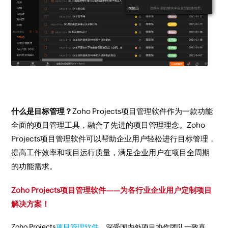
什么是目标管理？
Zoho Projects项目管理软件作为一款功能
全面的项目管理工具，融合了先进的项目管理理念。Zoho
Projects项目管理软件可以帮助企业用户轻松进行目标管理，
提高工作效率和项目运行质量，满足企业用户在项目全周期
的功能需求。
Zoho Projects项目管理软件——为各行业企业用户定制项目
解决方案！
Zoho Projects
项目管理软件
，深受国内外项目协作团队一致喜