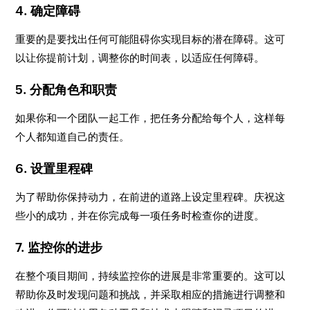
4. 确定障碍
重要的是要找出任何可能阻碍你实现目标的潜在障碍。这可
以让你提前计划，调整你的时间表，以适应任何障碍。
5. 分配角色和职责
如果你和一个团队一起工作，把任务分配给每个人，这样每
个人都知道自己的责任。
6. 设置里程碑
为了帮助你保持动力，在前进的道路上设定里程碑。庆祝这
些小的成功，并在你完成每一项任务时检查你的进度。
7. 监控你的进步
在整个项目期间，持续监控你的进展是非常重要的。这可以
帮助你及时发现问题和挑战，并采取相应的措施进行调整和