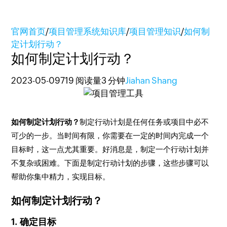
官网首页
/
项目管理系统知识库
/
项目管理知识
/
如何制
定计划行动？
如何制定计划行动？
2023-05-09
719 阅读量
3 分钟
Jiahan Shang
如何制定计划行动？
制定行动计划是任何任务或项目中必不
可少的一步。当时间有限，你需要在一定的时间内完成一个
目标时，这一点尤其重要。好消息是，制定一个行动计划并
不复杂或困难。下面是制定行动计划的步骤，这些步骤可以
帮助你集中精力，实现目标。
如何制定计划行动？
1. 确定目标