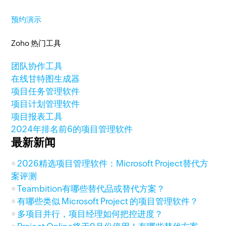
预约演示
Zoho 热门工具
团队协作工具
在线甘特图生成器
项目任务管理软件
项目计划管理软件
项目报表工具
2024年排名前6的项目管理软件
最新新闻
2026精选项目管理软件：Microsoft Project替代方
案评测
Teambition有哪些替代品或替代方案？
有哪些类似 Microsoft Project 的项目管理软件？
多项目并行，项目经理如何把控进度？