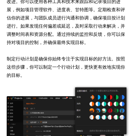
改进。你可以使用各种工具和技术来跟踪和记录项目的进
展，例如项目管理软件、进度表、甘特图等。定期检查和评
估你的进展，与团队成员进行沟通和协调，确保项目按计划
进行。如果发现任何偏差或延迟，及时采取行动来解决，并
调整时间表和资源分配。通过持续的监控和反馈，你可以保
持对项目的控制，并确保最终实现目标。
制定行动计划是确保你始终专注于实现目标的好方法。按照
这些步骤，你可以制定一个行动计划，更快更有效地实现你
的目标。