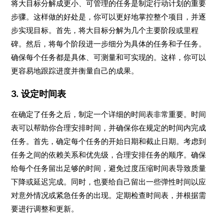
将大目标分解成更小、可管理的任务是制定行动计划的重要
步骤。这样做的好处是，你可以更好地掌控整个项目，并逐
步实现目标。首先，将大目标分解为几个主要阶段或里程
碑。然后，将每个阶段进一步细分为具体的任务和子任务。
确保每个任务都是具体、可测量和可实现的。这样，你可以
更容易地跟踪进度并衡量自己的成果。
3. 设定时间表
在确定了任务之后，制定一个详细的时间表非常重要。时间
表可以帮助你合理安排时间，并确保你在规定的时间内完成
任务。首先，确定每个任务的开始日期和截止日期。考虑到
任务之间的依赖关系和优先级，合理安排任务的顺序。确保
给每个任务留出足够的时间，避免过度压缩时间表导致质量
下降或延迟完成。同时，也要给自己留出一些弹性时间以应
对意外情况或紧急任务的出现。定期检查时间表，并根据需
要进行调整和更新。