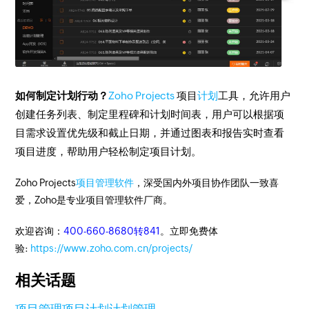
如何制定计划行动？
Zoho Projects
项目
计划
工具，允许用户
创建任务列表、制定里程碑和计划时间表，用户可以根据项
目需求设置优先级和截止日期，并通过图表和报告实时查看
项目进度，帮助用户轻松制定项目计划。
Zoho Projects
项目管理软件
，深受国内外项目协作团队一致喜
爱，Zoho是专业项目管理软件厂商。
欢迎咨询：
400-660-8680转841
。立即免费体
验:
https://www.zoho.com.cn/projects/
相关话题