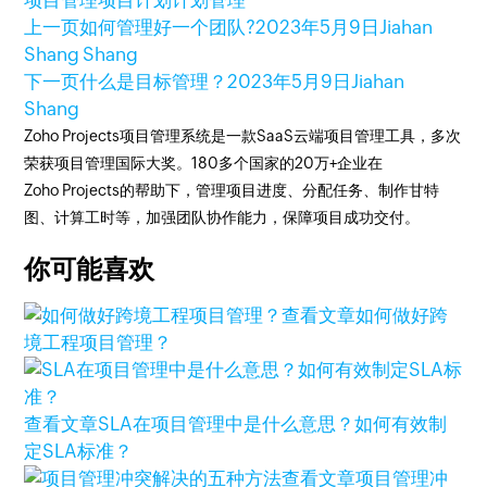
项目管理
项目计划
计划管理
上一页
如何管理好一个团队?
2023年5月9日
Jiahan
Shang Shang
下一页
什么是目标管理？
2023年5月9日
Jiahan
Shang
Zoho Projects项目管理系统是一款SaaS云端项目管理工具，多次
荣获项目管理国际大奖。180多个国家的20万+企业在
Zoho Projects的帮助下，管理项目进度、分配任务、制作甘特
图、计算工时等，加强团队协作能力，保障项目成功交付。
你可能喜欢
查看文章
如何做好跨
境工程项目管理？
查看文章
SLA在项目管理中是什么意思？如何有效制
定SLA标准？
查看文章
项目管理冲