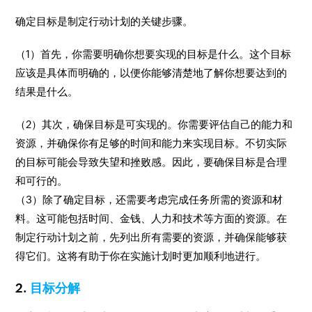
确定目标是制定行动计划的关键步骤。
（1）首先，你需要明确你想要实现的目标是什么。这个目标
应该是具体而明确的，以便你能够清楚地了解你想要达到的
结果是什么。
（2）其次，确保目标是可实现的。你需要评估自己的能力和
资源，并确保你有足够的时间和能力来实现目标。不切实际
的目标可能会导致失望和挫败感。因此，要确保目标是合理
和可行的。
（3）除了确定目标，还需要考虑完成任务所需的资源和材
料。这可能包括时间、金钱、人力和技术等方面的资源。在
制定行动计划之前，先列出所有需要的资源，并确保能够获
得它们。这将有助于你在实施计划时更加顺利地进行。
2.
目标分解