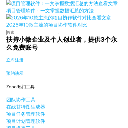
查看文章
项目管理软件：一文掌握数据汇总的方法
查看文章
2026年10款主流的项目协作软件对比
扶持小微企业及个人创业者，
提供3个永
久免费账号
立即注册
预约演示
Zoho 热门工具
团队协作工具
在线甘特图生成器
项目任务管理软件
项目计划管理软件