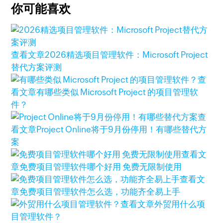
你可能喜欢
查看文章
2026精选项目管理软件：Microsoft Project
替代方案评测
查
看文章
有哪些类似 Microsoft Project 的项目管理软
件？
查
看文章
Project Online将于9月份停用！有哪些替代方
案
查看文
章
免费项目管理软件哪个好用 免费无限制使用
查看文
章
免费项目管理软件怎么选，功能齐全易上手
查看文章
外贸用什么项
目管理软件？