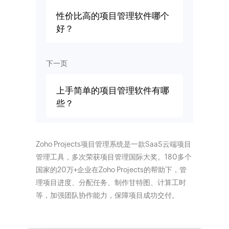
性价比高的项目管理软件哪个
好？
下一页
上手简单的项目管理软件有哪
些？
Zoho Projects项目管理系统是一款SaaS云端项目
管理工具，多次荣获项目管理国际大奖。180多个
国家的20万+企业在Zoho Projects的帮助下，管
理项目进度、分配任务、制作甘特图、计算工时
等，加强团队协作能力，保障项目成功交付。