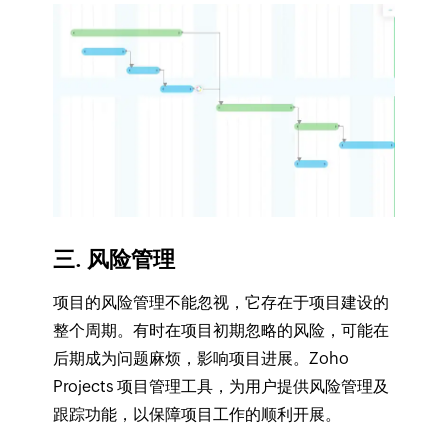
三. 风险管理
项目的风险管理不能忽视，它存在于项目建设的
整个周期。有时在项目初期忽略的风险，可能在
后期成为问题麻烦，影响项目进展。Zoho
Projects 项目管理工具，为用户提供风险管理及
跟踪功能，以保障项目工作的顺利开展。