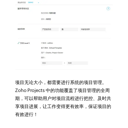
项目无论大小，都需要进行系统的项目管理。
Zoho Projects 中的功能覆盖了项目管理的全周
期，可以帮助用户对项目流程进行把控、及时共
享项目进展，让工作变得更有效率，保证项目的
有效进行！