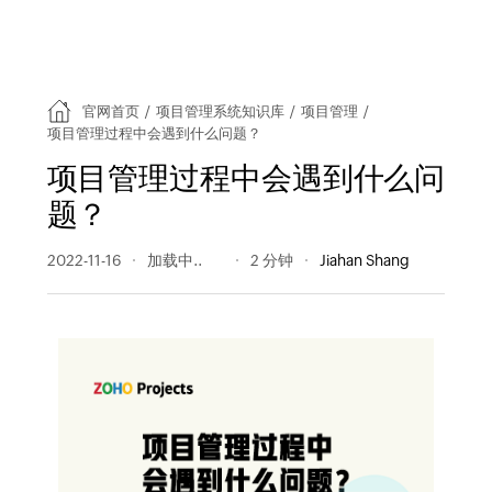
官网首页
/
项目管理系统知识库
/
项目管理
/
项目管理过程中会遇到什么问题？
项目管理过程中会遇到什么问
题？
2022-11-16
350 阅读量
2 分钟
Jiahan Shang