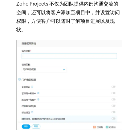
Zoho Projects 不仅为团队提供内部沟通交流的
空间，还可以将客户添加至项目中，并设置访问
权限，方便客户可以随时了解项目进展以及现
状。