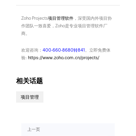
Zoho Projects
项目管理软件
，深受国内外项目协
作团队一致喜爱，Zoho是专业项目管理软件厂
商。
欢迎咨询：
400-660-8680转841
。立即免费体
验:
https://www.zoho.com.cn/projects/
相关话题
项目管理
上一页