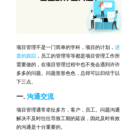
项目管理不是一门简单的学科，项目的计划，
进
度的跟踪
，员工的管理等等都是项目管理工作所
需要做的，在项目管理过程中也不免会遇到许许
多多的问题。问题形形色色，总得可以归结于以
下三点。
一.
沟通交流
项目管理通常牵扯多方，客户，员工。问题沟通
解决不及时往往导致工期的延误，因此及时有效
的沟通是十分重要的。