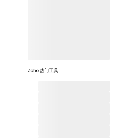
Zoho 热门工具