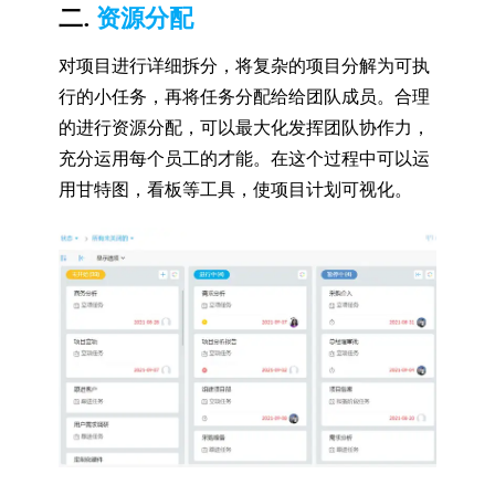
二.
资源分配
对项目进行详细拆分，将复杂的项目分解为可执
行的小任务，再将任务分配给给团队成员。合理
的进行资源分配，可以最大化发挥团队协作力，
充分运用每个员工的才能。在这个过程中可以运
用甘特图，看板等工具，使项目计划可视化。