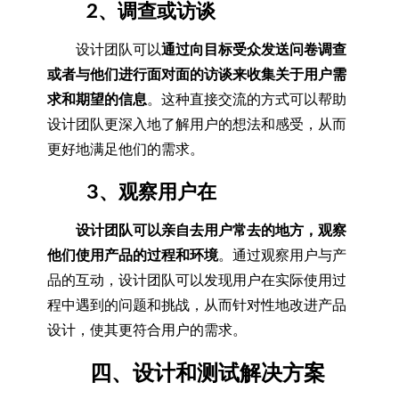
2、调查或访谈
设计团队可以
通过向目标受众发送问卷调查
或者与他们进行面对面的访谈来收集关于用户需
求和期望的信息
。这种直接交流的方式可以帮助
设计团队更深入地了解用户的想法和感受，从而
更好地满足他们的需求。
3、观察用户在
设计团队可以亲自去用户常去的地方，观察
他们使用产品的过程和环境
。通过观察用户与产
品的互动，设计团队可以发现用户在实际使用过
程中遇到的问题和挑战，从而针对性地改进产品
设计，使其更符合用户的需求。
四、设计和测试解决方案