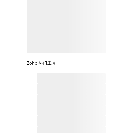
Zoho 热门工具