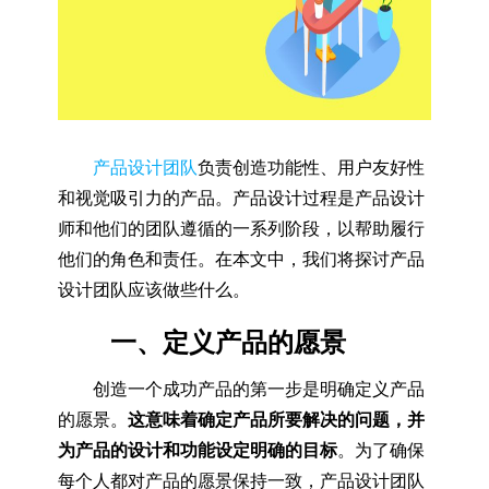
产品设计团队
负责创造功能性、用户友好性
和视觉吸引力的产品。产品设计过程是产品设计
师和他们的团队遵循的一系列阶段，以帮助履行
他们的角色和责任。在本文中，我们将探讨产品
设计团队应该做些什么。
一、定义产品的愿景
创造一个成功产品的第一步是明确定义产品
的愿景。
这意味着确定产品所要解决的问题，并
为产品的设计和功能设定明确的目标
。为了确保
每个人都对产品的愿景保持一致，产品设计团队