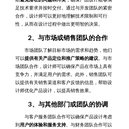
足技术要求并按时交付。通过与开发团队的紧密
合作，设计师可以更好地理解技术限制和可行
性，从而在设计过程中做出更明智的决策。
2、与市场或销售团队的合作
市场团队了解目标市场的需求和趋势，他们
可以
提供有关产品定位和推广策略的建议
。与市
场团队合作，设计师可以确保产品在市场上具有
竞争力，并满足用户的需求。此外，销售团队可
以提供有关销售渠道和客户反馈的信息，帮助设
计师优化产品设计，以提高销售效果。
3、与其他部门或团队的协调
与客户服务团队合作可以确保产品设计考虑
到
用户的体验和服务支持
。与财务团队合作可以