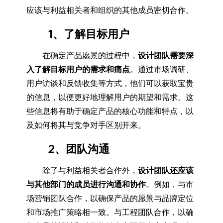
应该与利益相关者和组织的其他成员密切合作。
1、了解目标用户
在确定产品愿景的过程中，
设计团队需要深
入了解目标用户的需求和痛点
。通过市场调研、
用户访谈和反馈收集等方式，他们可以获取宝贵
的信息，以便更好地理解用户的期望和需求。这
些信息将有助于确定产品的核心功能和特点，以
及如何将其与竞争对手区别开来。
2、团队沟通
除了与利益相关者合作外，
设计团队还应该
与其他部门的成员进行沟通和协作
。例如，与市
场营销团队合作，以确保产品的愿景与品牌定位
和市场推广策略相一致。与工程团队合作，以确