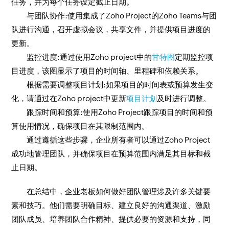
任务，并为每个任务设定截止日期。
与团队协作:使用集成了Zoho Project的Zoho Teams与团
队进行沟通，召开虚拟会议，共享文件，并提供项目进度的
更新。
监控进度:通过使用Zoho project中的
甘特图
定期监控项
目进度，该图显示了项目的时间轴、里程碑和依赖关系。
根据需要调整项目计划:如果项目的时间表或预算发生变
化，请通过在Zoho project中更新
项目计划
及时进行调整。
跟踪时间和预算:使用Zoho Project跟踪项目的时间和预
算使用情况，确保项目在其限制范围内。
通过遵循这些步骤，企业所有者可以通过Zoho Project
成功地管理团队，并确保项目在预算范围内满足其目标和截
止日期。
在总结中，企业老板如何做好团队管理涉及许多关键要
素和技巧。他们需要明确目标、建立良好的沟通渠道、激励
团队成员、培养团队合作精神、提供必要的资源和支持，同