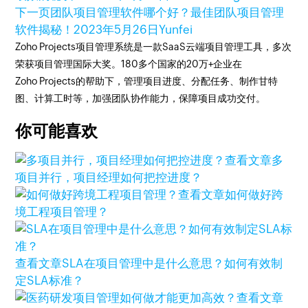
下一页
团队项目管理软件哪个好？最佳团队项目管理
软件揭秘！
2023年5月26日
Yunfei
Zoho Projects项目管理系统是一款SaaS云端项目管理工具，多次
荣获项目管理国际大奖。180多个国家的20万+企业在
Zoho Projects的帮助下，管理项目进度、分配任务、制作甘特
图、计算工时等，加强团队协作能力，保障项目成功交付。
你可能喜欢
查看文章
多
项目并行，项目经理如何把控进度？
查看文章
如何做好跨
境工程项目管理？
查看文章
SLA在项目管理中是什么意思？如何有效制
定SLA标准？
查看文章