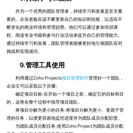
作为一个优秀的团队管理者，持续学习和发展是至关重
要的。企业老板应该不断更新自己的知识和技能，以适应不
断变化的商业环境和管理趋势。他们可以通过参加培训课
程、阅读专业书籍和参与行业活动来提升自己的管理能力。
通过持续学习和发展，团队管理者能够更好地引领团队应对
挑战和实现成功。
9.管理工具使用
利用通过Zoho Projects
项目管理软件
管理好一个团队，
企业主可以采取以下步骤:
确定项目目标:在开始一个项目之前，确定它的目标和目
的，这将在整个过程中指导项目团队。
将项目分解为更小的任务:将项目分解为更小、更易于管
理的任务，以便更容易地监控进度并为团队成员分配职责。
为团队成员分配任务:使用Zoho Project为团队成员分配