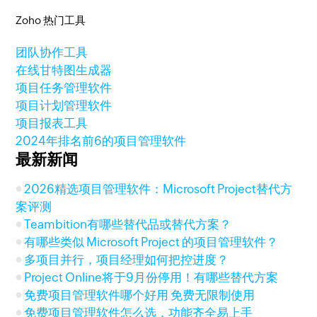
Zoho 热门工具
团队协作工具
在线甘特图生成器
项目任务管理软件
项目计划管理软件
项目报表工具
2024年排名前6的项目管理软件
最新新闻
2026精选项目管理软件：Microsoft Project替代方
案评测
Teambition有哪些替代品或替代方案？
有哪些类似 Microsoft Project 的项目管理软件？
多项目并行，项目经理如何把控进度？
Project Online将于9月份停用！有哪些替代方案
免费项目管理软件哪个好用 免费无限制使用
免费项目管理软件怎么选，功能齐全易上手