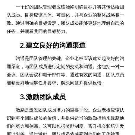
一个好的团队管理者应该始终明确目标并将其传达给团
队成员。目标应该具体、可量化，并与企业的整体战略相一
致。通过明确的目标设定，团队成员能够更好地理解自己的
任务，并朝着共同的目标努力。
2.建立良好的沟通渠道
沟通是团队管理的关键。企业老板应该建立起良好的沟
通渠道，与团队成员进行定期的交流和沟通。这包括一对一
会议、团队会议和电子邮件等。通过有效的沟通，团队成员
能够更好地理解任务要求、解决问题并提供反馈。
3.激励团队成员
激励是激发团队成员潜力的重要手段。企业老板应该认
识到每个团队成员的价值，并提供适当的激励措施来鼓励他
们的努力和创新。这可以包括奖励制度、晋升机会和培训发
展计划等。通过激励，团队成员将感受到他们的工作被重