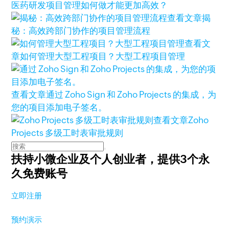
医药研发项目管理如何做才能更加高效？
查看文章
揭
秘：高效跨部门协作的项目管理流程
查看文
章
如何管理大型工程项目？大型工程项目管理
查看文章
通过 Zoho Sign 和 Zoho Projects 的集成，为
您的项目添加电子签名。
查看文章
Zoho
Projects 多级工时表审批规则
扶持小微企业及个人创业者，
提供3个永
久免费账号
立即注册
预约演示