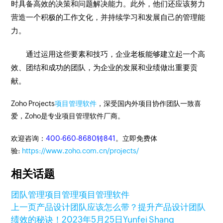
时具备高效的决策和问题解决能力。此外，他们还应该努力
营造一个积极的工作文化，并持续学习和发展自己的管理能
力。
通过运用这些要素和技巧，企业老板能够建立起一个高
效、团结和成功的团队，为企业的发展和业绩做出重要贡
献。
Zoho Projects
项目管理软件
，深受国内外项目协作团队一致喜
爱，Zoho是专业项目管理软件厂商。
欢迎咨询：
400-660-8680转841
。立即免费体
验:
https://www.zoho.com.cn/projects/
相关话题
团队管理
项目管理
项目管理软件
上一页
产品设计团队应该怎么带？提升产品设计团队
绩效的秘诀！
2023年5月25日
Yunfei Shang