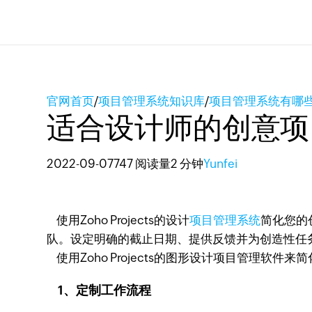
官网首页
/
项目管理系统知识库
/
项目管理系统有哪
适合设计师的创意项
2022-09-07
747 阅读量
2 分钟
Yunfei
使用Zoho Projects的设计
项目管理系统
简化您的
队。设定明确的截止日期、提供反馈并为创造性任
使用Zoho Projects的图形设计项目管理软件
1、定制工作流程