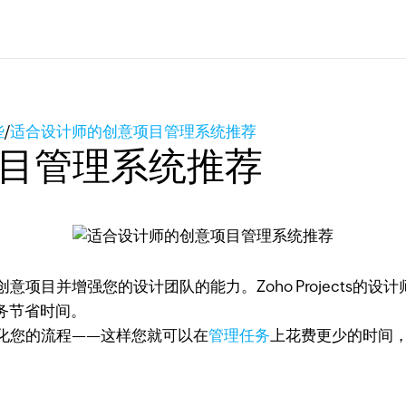
些
/
适合设计师的创意项目管理系统推荐
目管理系统推荐
创意项目并增强您的设计团队的能力。Zoho Projects
务节省时间。
来简化您的流程——这样您就可以在
管理任务
上花费更少的时间