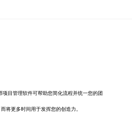
的设计师项目管理软件可帮助您简化流程并统一您的团
，而将更多时间用于发挥您的创造力。