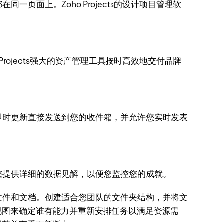
一页面上。Zoho Projects的设计项目管理软
Projects强大的资产管理工具按时高效地交付品牌
具将即时更新直接发送到您的收件箱，并允许您实时发表
，为您提供详细的数据见解，以便您监控您的成就。
重要文件和文档。创建适合您团队的文件夹结构，并将文
视图来确定谁有能力并重新安排任务以满足资源需