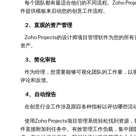
每个团队都有最适合他们的不同流程。Zoho Proj
件提供模板来启动您的创意工作流程。
2、直观的资产管理
Zoho Projects的设计师项目管理软件为您的
资产。
3、简化审批
作为经理，您需要能够可视化团队的工作量，以密切关
评论和反馈。
4、自动报告
在创意行业工作涉及跟踪各种指标以评估哪些活动按预
使用Zoho Projects项目管理系统轻松找
件直接附加到任务中。有效管理工作负载，集中团