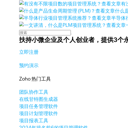
查看文章
有
查看文章
什么是
查看文章
半导体
查看文章
扶持小微企业及个人创业者，
提供3个
立即注册
预约演示
Zoho 热门工具
团队协作工具
在线甘特图生成器
项目任务管理软件
项目计划管理软件
项目报表工具
2024年排名前6的项目管理软件