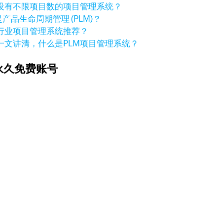
没有不限项目数的项目管理系统？
产品生命周期管理 (PLM)？
行业项目管理系统推荐？
一文讲清，什么是PLM项目管理系统？
永久免费账号