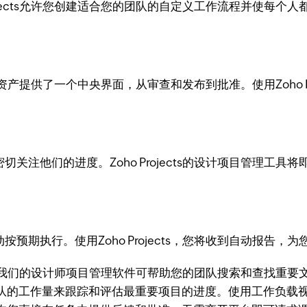
ects允许您创建适合您的团队的自定义工作流程并使每个人都在同
所有资产提供了一个中央界面，从审查和发布到批准。使用Zoho 
注他们的进度。Zoho Projects的设计项目管理工
期执行。使用Zoho Projects，您将收到自动报告
到资源，我们的设计师项目管理软件可帮助您的团队搜索和查找
队的工作量来跟踪和评估最重要项目的进度。使用工作负载