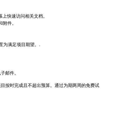
幕上快速访问相关文档。
和附件。
置为满足项目期望。.
电子邮件。
您的项目按时完成且不超出预算。通过为期两周的免费试