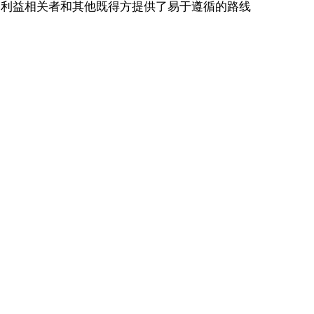
、利益相关者和其他既得方提供了易于遵循的路线