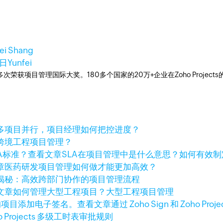
ei Shang
3日
Yunfei
工具，多次荣获项目管理国际大奖。180多个国家的20万+企业在Zoho Pro
多项目并行，项目经理如何把控进度？
跨境工程项目管理？
查看文章
SLA在项目管理中是什么意思？如何有效制
章
医药研发项目管理如何做才能更加高效？
揭秘：高效跨部门协作的项目管理流程
文章
如何管理大型工程项目？大型工程项目管理
查看文章
通过 Zoho Sign 和 Zoho
o Projects 多级工时表审批规则