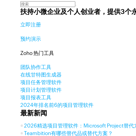
扶持小微企业及个人创业者，
提供3个
立即注册
预约演示
Zoho 热门工具
团队协作工具
在线甘特图生成器
项目任务管理软件
项目计划管理软件
项目报表工具
2024年排名前6的项目管理软件
最新新闻
2026精选项目管理软件：Microsoft Project
Teambition有哪些替代品或替代方案？