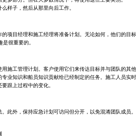
什么样子，然后从那里向后工作。
的项目经理和施工经理将准备计划。无论如何，他们的目标
趣是很重要的。
用施工管理计划。客户使用它们来传达目标并与团队的其他
专业知识和船员知识贡献给已经制定的任务。施工人员实时
还要跟上过程中的变化。
。此外，保持应急计划可访问但分开，以免混淆团队成员。
划