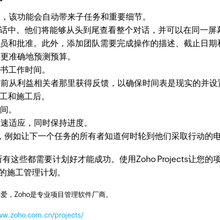
的部分，该功能会自动带来子任务和重要细节。
话中。他们将能够从头到尾查看整个对话，并可以在同一屏
员和批准。此外，添加团队需要完成操作的描述、截止日期
更准确地预测预算。
书工作时间。
前从利益相关者那里获得反馈，以确保时间表是现实的并设
工和施工后。
间。
速适应，同时保持进度。
，例如让下一个任务的所有者知道何时轮到他们采取行动的
这些都需要计划好才能成功。使用Zoho Projects让
成功的施工管理计划。
爱，Zoho是专业项目管理软件厂商。
ww.zoho.com.cn/projects/