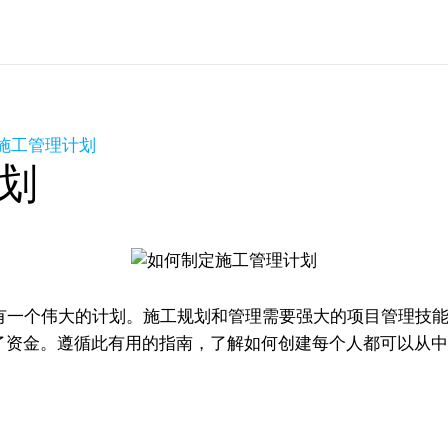
施工管理计划
划
一个伟大的计划。施工规划和管理需要强大的项目管理技能
光了资金。遵循此有用的指南，了解如何创建每个人都可以从