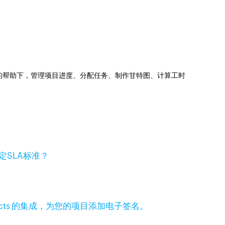
jects的帮助下，管理项目进度、分配任务、制作甘特图、计算工时
定SLA标准？
 Projects 的集成，为您的项目添加电子签名。