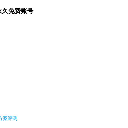
永久免费账号
替代方案评测