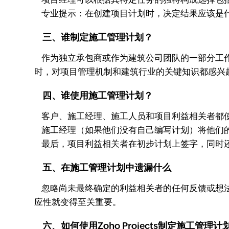
专业提示：在创建项目计划时，决定结果应该是
三、谁制定施工管理计划？
作为独立承包商或作为建筑公司团队的一部分工作
时，对项目管理机制和建筑行业的关键知识都感兴
四、谁使用施工管理计划？
客户、施工经理、施工人员和项目利益相关者都使
施工经理（如果他们没有自己编写计划）将他们的
最后，项目利益相关者在初步计划上签字，同时
五、在施工管理计划中遗漏什么
忽略尚未最终确定的利益相关者的任何反馈或想法
应性就变得至关重要。
六、如何使用Zoho Projects制定施工管理计