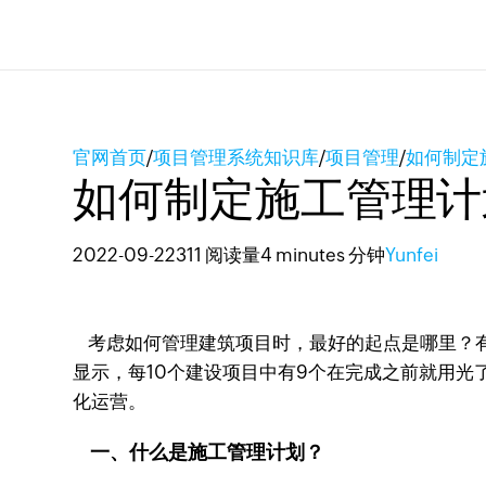
官网首页
/
项目管理系统知识库
/
项目管理
/
如何制定
如何制定施工管理计
2022-09-22
311 阅读量
4 minutes 分钟
Yunfei
考虑如何管理建筑项目时，最好的起点是哪里？有
显示，每10个建设项目中有9个在完成之前就用
化运营。
一、什么是施工管理计划？