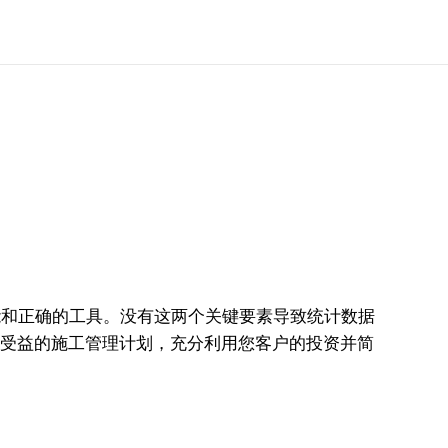
和正确的工具。没有这两个关键要素导致统计数据
中受益的施工管理计划，充分利用您客户的投资并简