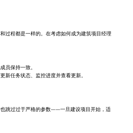
和过程都是一样的。在考虑如何成为建筑项目经理
成员保持一致。
更新任务状态、监控进度并查看更新。
也跳过过于严格的参数——一旦建设项目开始，适