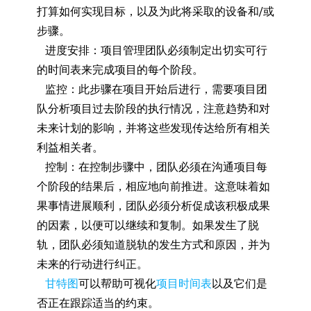
打算如何实现目标，以及为此将采取的设备和/或
步骤。
进度安排：项目管理团队必须制定出切实可行
的时间表来完成项目的每个阶段。
监控：此步骤在项目开始后进行，需要项目团
队分析项目过去阶段的执行情况，注意趋势和对
未来计划的影响，并将这些发现传达给所有相关
利益相关者。
控制：在控制步骤中，团队必须在沟通项目每
个阶段的结果后，相应地向前推进。这意味着如
果事情进展顺利，团队必须分析促成该积极成果
的因素，以便可以继续和复制。如果发生了脱
轨，团队必须知道脱轨的发生方式和原因，并为
未来的行动进行纠正。
甘特图
可以帮助可视化
项目时间表
以及它们是
否正在跟踪适当的约束。