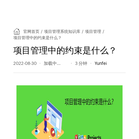
官网首页
/
项目管理系统知识库
/
项目管理
/
项目管理中的约束是什么？
项目管理中的约束是什么？
2022-08-30
1605 阅读量
3 分钟
Yunfei