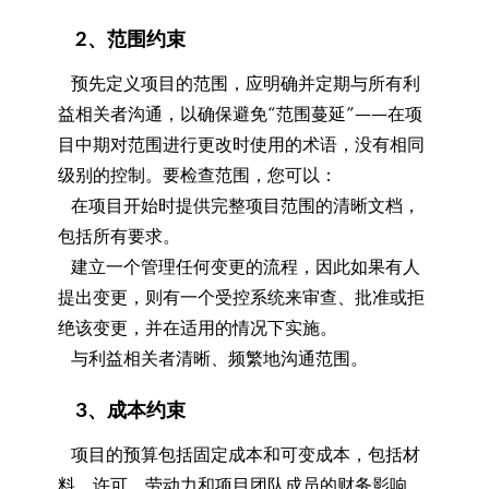
2、范围约束
预先定义项目的范围，应明确并定期与所有利
益相关者沟通，以确保避免“范围蔓延”——在项
目中期对范围进行更改时使用的术语，没有相同
级别的控制。要检查范围，您可以：
在项目开始时提供完整项目范围的清晰文档，
包括所有要求。
建立一个管理任何变更的流程，因此如果有人
提出变更，则有一个受控系统来审查、批准或拒
绝该变更，并在适用的情况下实施。
与利益相关者清晰、频繁地沟通范围。
3、成本约束
项目的预算包括固定成本和可变成本，包括材
料、许可、劳动力和项目团队成员的财务影响。