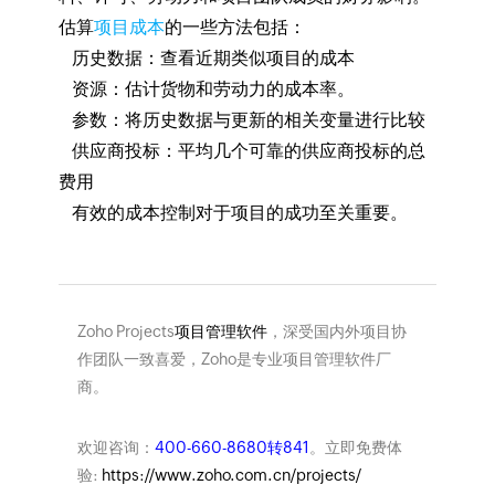
估算
项目成本
的一些方法包括：
历史数据：查看近期类似项目的成本
资源：估计货物和劳动力的成本率。
参数：将历史数据与更新的相关变量进行比较
供应商投标：平均几个可靠的供应商投标的总
费用
有效的成本控制对于项目的成功至关重要。
Zoho Projects
项目管理软件
，深受国内外项目协
作团队一致喜爱，Zoho是专业项目管理软件厂
商。
欢迎咨询：
400-660-8680转841
。立即免费体
验:
https://www.zoho.com.cn/projects/