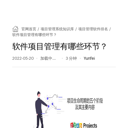
官网首页
/
项目管理系统知识库
/
项目管理软件排名
/
软件项目管理有哪些环节？
软件项目管理有哪些环节？
2022-05-20
411 阅读量
3 分钟
Yunfei