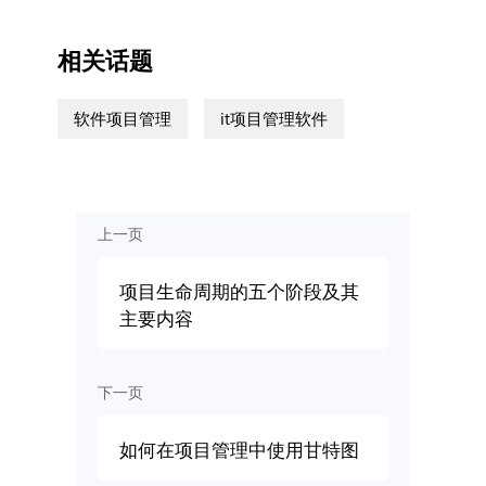
相关话题
软件项目管理
it项目管理软件
上一页
项目生命周期的五个阶段及其
主要内容
下一页
如何在项目管理中使用甘特图