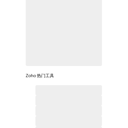
Zoho 热门工具