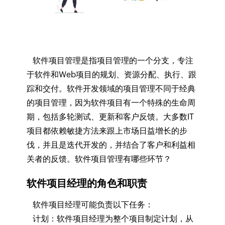
软件项目管理是指项目管理的一个分支，专注
于软件和Web项目的规划、资源分配、执行、跟
踪和交付。软件开发领域的项目管理不同于经典
的项目管理，因为软件项目有一个特殊的生命周
期，包括多轮测试、更新和客户反馈。大多数IT
项目都依赖敏捷方法来跟上市场日益增长的步
伐，并且是迭代开发的，并结合了客户和利益相
关者的反馈。软件项目管理有哪些环节？
软件项目经理的角色和职责
软件项目经理可能负责以下任务：
计划：软件项目经理为整个项目制定计划，从