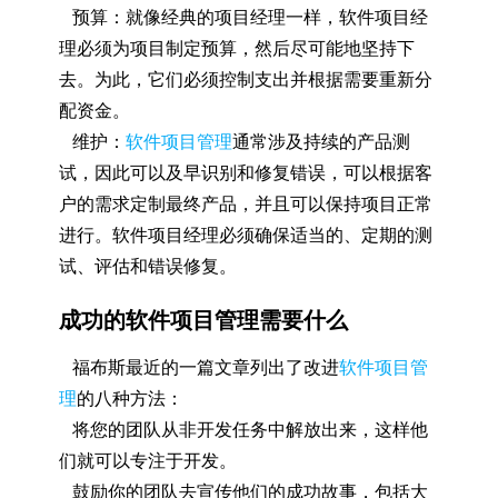
预算：就像经典的项目经理一样，软件项目经
理必须为项目制定预算，然后尽可能地坚持下
去。为此，它们必须控制支出并根据需要重新分
配资金。
维护：
软件项目管理
通常涉及持续的产品测
试，因此可以及早识别和修复错误，可以根据客
户的需求定制最终产品，并且可以保持项目正常
进行。软件项目经理必须确保适当的、定期的测
试、评估和错误修复。
成功的软件项目管理需要什么
福布斯最近的一篇文章列出了改进
软件项目管
理
的八种方法：
将您的团队从非开发任务中解放出来，这样他
们就可以专注于开发。
鼓励你的团队去宣传他们的成功故事，包括大