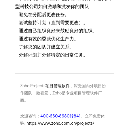
型科技公司如何激励和激发你的团队
避免在分配后更改任务。
尝试坚持计划（直到需要更改）。
通过自己组织良好来鼓励良好的组织。
通过有效的委派优化生产力。
了解您的团队并建立关系。
分解计划并分解特定的日常任务。
Zoho Projects
项目管理软件
，深受国内外项目协
作团队一致喜爱，Zoho是专业项目管理软件厂
商。
欢迎咨询：
400-660-8680转841
。立即免费体
验:
https://www.zoho.com.cn/projects/