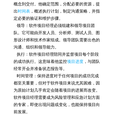
概念到交付。他确定范围，分配必要的资源，提
出
时间表
，概述执行计划，制定沟通策略，并指
定必要的验证和维护步骤。
领导：软件项目经理必须组建和领导项目团
队。它可能由开发人员、分析师、测试人员、图
形设计师和技术作家组成。领导团队需要出色的
沟通、组织和领导能力。
执行：软件项目经理陪同并监督项目每个阶段
的成功执行。这意味着他监控
项目进度
，与团队
经常开会并准备状态报告等。
时间管理：保持进度对于任何项目的成功完成
都至关重要，但对于软件项目来说尤其困难，因
为原始计划几乎肯定会随着项目的进展而改变。
软件项目经理需要成为风险管理和应急计划方面
的专家，即使出现问题或变化，也能保持项目向
前发展。