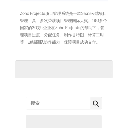
Zoho Projects项目管理系统是一款SaaS云端项目
管理工具，多次荣获项目管理国际大奖。180多个
国家的20万+企业在Zoho Projects的帮助下，管
理项目进度、分配任务、制作甘特图、计算工时
等，加强团队协作能力，保障项目成功交付。