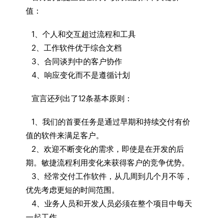
值：
1、个人和交互超过流程和工具
2、工作软件优于综合文档
3、合同谈判中的客户协作
4、响应变化而不是遵循计划
宣言还列出了12条基本原则：
1、我们的首要任务是通过早期和持续交付有价
值的软件来满足客户。
2、欢迎不断变化的需求，即使是在开发的后
期。敏捷流程利用变化来获得客户的竞争优势。
3、经常交付工作软件，从几周到几个月不等，
优先考虑更短的时间范围。
4、业务人员和开发人员必须在整个项目中每天
一起工作。