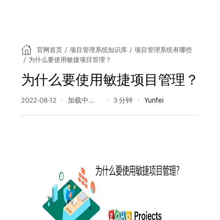
官网首页
/
项目管理系统知识库
/
项目管理系统有哪些
/
为什么要使用敏捷项目管理？
为什么要使用敏捷项目管理？
2022-08-12
497 阅读量
3 分钟
Yunfei