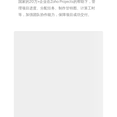
国家的20万+企业在Zoho Projects的帮助下，管
理项目进度、分配任务、制作甘特图、计算工时
等，加强团队协作能力，保障项目成功交付。