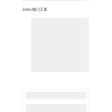
Zoho 热门工具
最新新闻