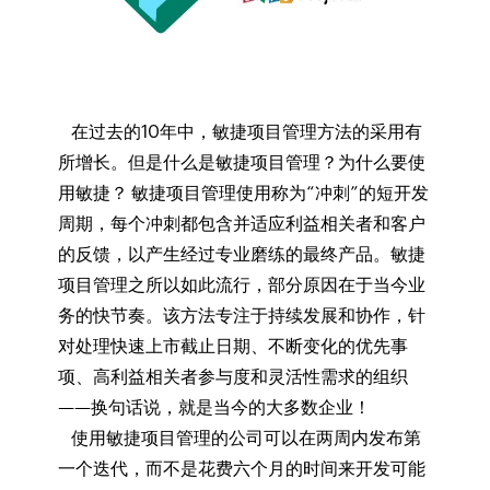
在过去的10年中，敏捷项目管理方法的采用有
所增长。但是什么是敏捷项目管理？为什么要使
用敏捷？ 敏捷项目管理使用称为“冲刺”的短开发
周期，每个冲刺都包含并适应利益相关者和客户
的反馈，以产生经过专业磨练的最终产品。敏捷
项目管理之所以如此流行，部分原因在于当今业
务的快节奏。该方法专注于持续发展和协作，针
对处理快速上市截止日期、不断变化的优先事
项、高利益相关者参与度和灵活性需求的组织
——换句话说，就是当今的大多数企业！
使用敏捷项目管理的公司可以在两周内发布第
一个迭代，而不是花费六个月的时间来开发可能