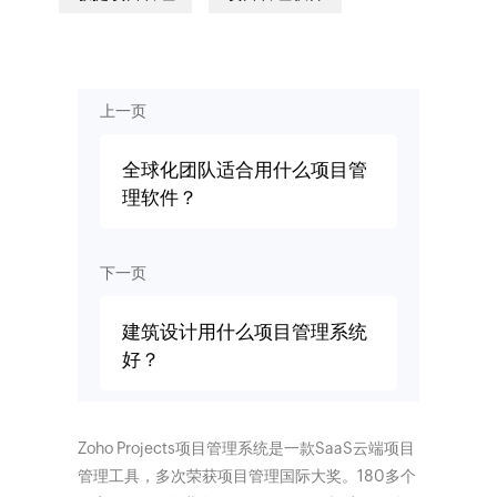
上一页
全球化团队适合用什么项目管
理软件？
下一页
建筑设计用什么项目管理系统
好？
Zoho Projects项目管理系统是一款SaaS云端项目
管理工具，多次荣获项目管理国际大奖。180多个