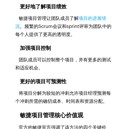
更好地了解项目绩效
敏捷项目管理让团队成员了解
项目的进展情
况
。频繁的Scrum会议和sprint评审为团队中的
每个人提供了更高的透明度。
加强项目控制
团队成员可以控制整个项目，并有更多的测试
和适应机会。
更好的项目可预测性
将项目分解为较短的冲刺允许项目经理预测每
个冲刺所需的确切成本、时间表和资源分配。
敏捷项目管理核心价值观
官方的敏捷宣言强调了该方法的四个关键价