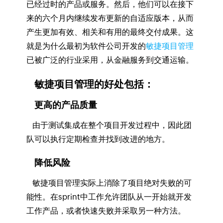
已经过时的产品或服务。然后，他们可以在接下
来的六个月内继续发布更新的自适应版本，从而
产生更加有效、相关和有用的最终交付成果。这
就是为什么最初为软件公司开发的
敏捷项目管理
已被广泛的行业采用，从金融服务到交通运输。
敏捷项目管理的好处包括：
更高的产品质量
由于测试集成在整个项目开发过程中，因此团
队可以执行定期检查并找到改进的地方。
降低风险
敏捷项目管理实际上消除了项目绝对失败的可
能性。在sprint中工作允许团队从一开始就开发
工作产品，或者快速失败并采取另一种方法。