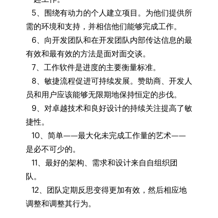
5、围绕有动力的个人建立项目。为他们提供所
需的环境和支持，并相信他们能够完成工作。
6、向开发团队和在开发团队内部传达信息的最
有效和最有效的方法是面对面交谈。
7、工作软件是进度的主要衡量标准。
8、敏捷流程促进可持续发展。赞助商、开发人
员和用户应该能够无限期地保持恒定的步伐。
9、对卓越技术和良好设计的持续关注提高了敏
捷性。
10、简单——最大化未完成工作量的艺术——
是必不可少的。
11、最好的架构、需求和设计来自自组织团
队。
12、团队定期反思变得更加有效，然后相应地
调整和调整其行为。