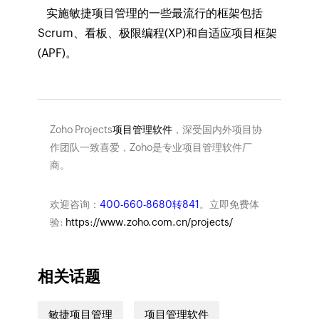
实施敏捷项目管理的一些最流行的框架包括
Scrum、看板、极限编程(XP)和自适应项目框架
(APF)。
Zoho Projects
项目管理软件
，深受国内外项目协
作团队一致喜爱，Zoho是专业项目管理软件厂
商。
欢迎咨询：
400-660-8680转841
。立即免费体
验:
https://www.zoho.com.cn/projects/
相关话题
敏捷项目管理
项目管理软件