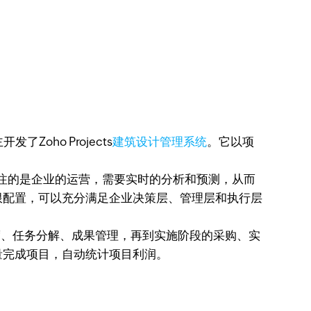
oho Projects
建筑设计管理系统
。它以项
层关注的是企业的运营，需要实时的分析和预测，从而
限配置，可以充分满足企业决策层、管理层和执行层
、任务分解、成果管理，再到实施阶段的采购、实
量完成项目，自动统计项目利润。