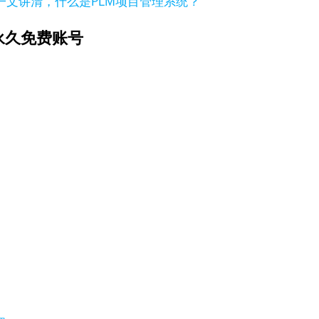
一文讲清，什么是PLM项目管理系统？
永久免费账号