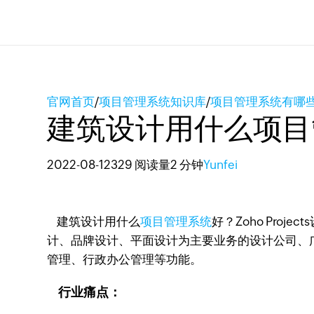
官网首页
/
项目管理系统知识库
/
项目管理系统有哪
建筑设计用什么项目
2022-08-12
329 阅读量
2 分钟
Yunfei
建筑设计用什么
项目管理系统
好？Zoho Pr
计、品牌设计、平面设计为主要业务的设计公司、
管理、行政办公管理等功能。
行业痛点：