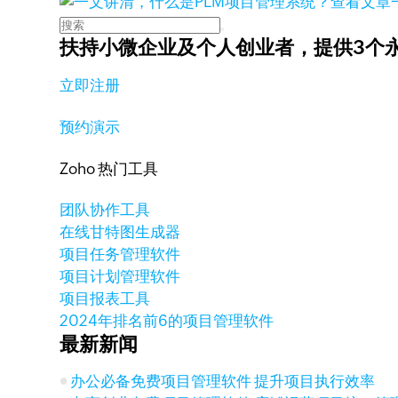
查看文章
扶持小微企业及个人创业者，
提供3个
立即注册
预约演示
Zoho 热门工具
团队协作工具
在线甘特图生成器
项目任务管理软件
项目计划管理软件
项目报表工具
2024年排名前6的项目管理软件
最新新闻
办公必备免费项目管理软件 提升项目执行效率