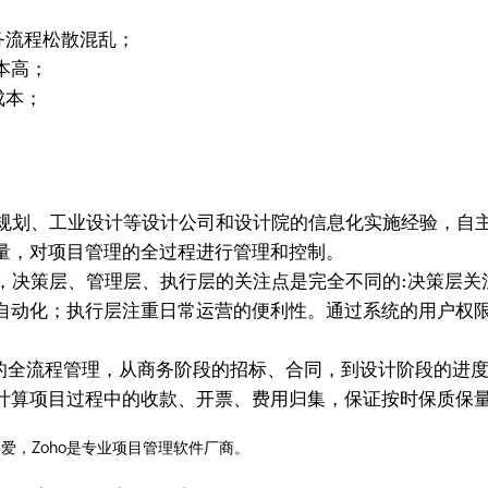
务流程松散混乱；
本高；
成本；
观规划、工业设计等设计公司和设计院的信息化实施经验，自主开发了Z
量，对项目管理的全过程进行管理和控制。
工服务的，决策层、管理层、执行层的关注点是完全不同的:决策
自动化；执行层注重日常运营的便利性。通过系统的用户权
全流程管理，从商务阶段的招标、合同，到设计阶段的进度
计算项目过程中的收款、开票、费用归集，保证按时保质保
爱，Zoho是专业项目管理软件厂商。