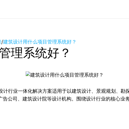
些
/
建筑设计用什么项目管理系统好？
管理系统好？
ojects设计行业一体化解决方案适用于以建筑设计、景观规划
广告公司、建筑设计院等设计机构。围绕设计行业的核心业