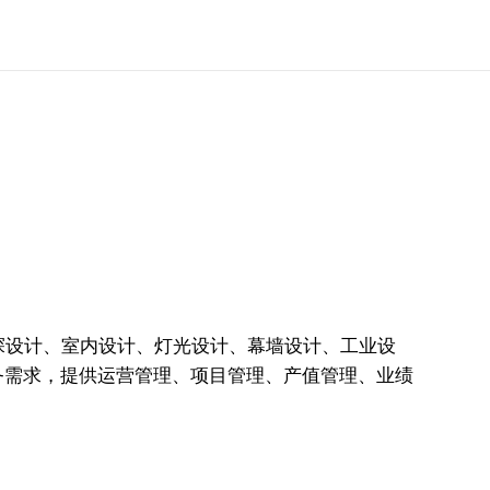
、勘探设计、室内设计、灯光设计、幕墙设计、工业设
务需求，提供运营管理、项目管理、产值管理、业绩