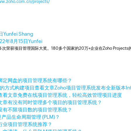
ww.zoho.com.cn/projects/
日
Yunfei Shang
022年8月15日
Yunfei
工具，多次荣获项目管理国际大奖。180多个国家的20万+企业在Zoho Pro
绑定网盘的项目管理系统有哪些？
查看文章
Zoho项目管理系统发布全新版本Inf
查看文章
免费在线项目管理系统，轻松高效管理项目进度
文章
有没有同时管理多个项目的项目管理系统？
没有不限项目数的项目管理系统？
产品生命周期管理 (PLM)？
行业项目管理系统推荐？