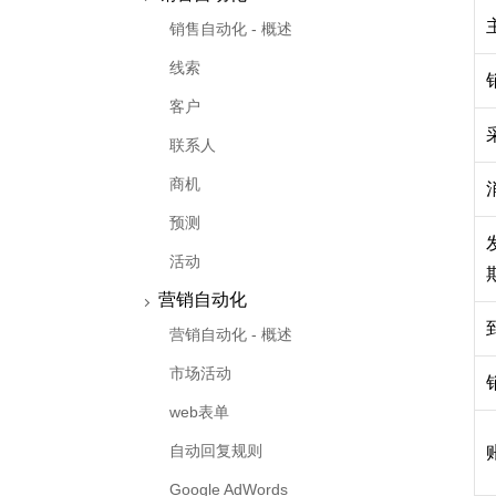
销售自动化 - 概述
线索
客户
联系人
商机
预测
活动
营销自动化
营销自动化 - 概述
市场活动
web表单
自动回复规则
Google AdWords