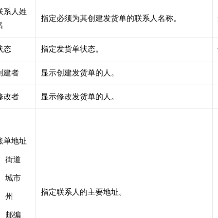
联系人姓
指定必须为其创建发货单的联系人名称。
名
状态
指定发货单状态。
创建者
显示创建发货单的人。
修改者
显示修改发货单的人。
账单地址
街道
城市
指定联系人的主要地址。
州
邮编