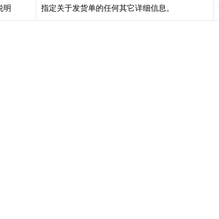
说明
指定关于发货单的任何其它详细信息。