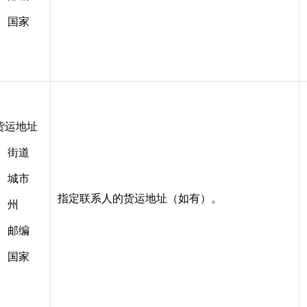
国家
货运地址
街道
城市
指定联系人的货运地址（如有）。
州
邮编
国家