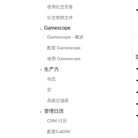
使用社交页签
社交简档文件
Gamescope
Gamescope - 概述
配置 Gamescope
使用 Gamescope
生产力
动态
宏
高级过滤器
管理日历
CRM 日历
配置CalDAV