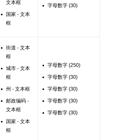
文本框
字母数字 (30)
国家 - 文本
框
街道 - 文本
框
字母数字 (250)
城市 - 文本
框
字母数字 (30)
州 - 文本框
字母数字 (30)
邮政编码 -
字母数字 (30)
文本框
字母数字 (30)
国家 - 文本
框