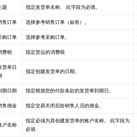
主题
指定发货单名称。 此字段为必填。
销售订单
选择参考销售订单（如有）。
采购订单
选择参考采购订单。
消费税
指定货运的消费税
发货单日
指定创建发货单的日期。
期
到期日期
指定根据您的付款条款的发货单到期日。
销售佣金
指定交易关闭后给销售人员的佣金。
指定必须为其创建发货单的账户名称。 此字段为
账户名称
必填