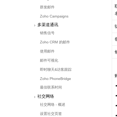
群发邮件
Zoho Campaigns
多渠道通讯
销售信号
Zoho CRM 的邮件
使用邮件
邮件可视化
即时聊天&访客跟踪
Zoho PhoneBridge
最佳联系时间
社交网络
社交网络 - 概述
设置社交页签