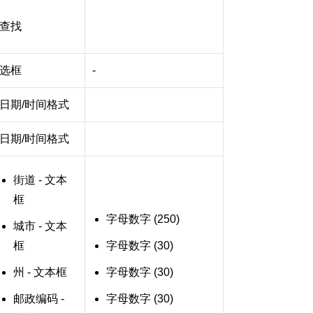
查找
选框
-
日期/时间格式
日期/时间格式
街道 - 文本
框
字母数字 (250)
城市 - 文本
框
字母数字 (30)
州 - 文本框
字母数字 (30)
邮政编码 -
字母数字 (30)