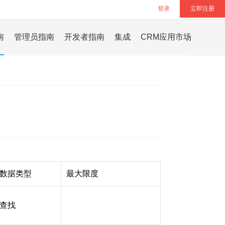
登录
立即注册
南
管理员指南
开发者指南
集成
CRM应用市场
数据类型
最大限度
查找