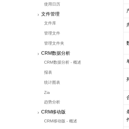
使用日历
文件管理
文件库
管理文件
管理文件夹
CRM数据分析
CRM数据分析 - 概述
报表
统计图表
Zia
趋势分析
CRM移动版
CRM移动版 - 概述