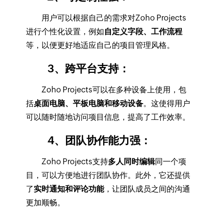
用户可以根据自己的需求对Zoho Projects
进行个性化设置，例如
自定义字段、工作流程
等，以便更好地适应自己的项目管理风格。
3、跨平台支持：
Zoho Projects可以在多种设备上使用，包
括
桌面电脑、平板电脑和移动设备
。这使得用户
可以随时随地访问项目信息，提高了工作效率。
4、团队协作能力强：
Zoho Projects支持
多人同时编辑
同一个项
目，可以方便地进行团队协作。此外，它还提供
了
实时通知和评论功能
，让团队成员之间的沟通
更加顺畅。