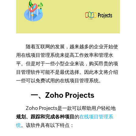
随着互联网的发展，越来越多的企业开始使
用在线项目管理系统来提高工作效率和管理水
平。但是对于一些小型企业来说，购买昂贵的项
目管理软件可能不是最优选择。因此本文将介绍
一些可以免费试用的在线项目管理系统。
一、Zoho Projects
Zoho Projects是一款可以帮助用户轻松地
规划、跟踪和完成各种项目
的
在线项目管理系
统
。该软件具有以下特点：