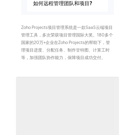
如何远程管理团队和项目?
Zoho Projects项目管理系统是一款SaaS云端项目
管理工具，多次荣获项目管理国际大奖。180多个
国家的20万+企业在Zoho Projects的帮助下，管
理项目进度、分配任务、制作甘特图、计算工时
等，加强团队协作能力，保障项目成功交付。