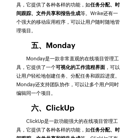
具，它提供了各种各样的功能，如
任务分配、时
间跟踪、文件共享和报告生成
等。Wrike还有一
个强大的移动应用程序，可以让用户随时随地管
理项目。
五、Monday
Monday是一款非常直观的在线项目管理工
具，它提供了一个
可视化的工作流程界面
，可以
让用户轻松地创建任务、分配任务和跟踪进度。
Monday还支持团队协作，可以让多个用户同时
编辑同一个项目。
六、ClickUp
ClickUp是一款功能强大的在线项目管理工
具，它提供了各种各样的功能，如
任务分配、时