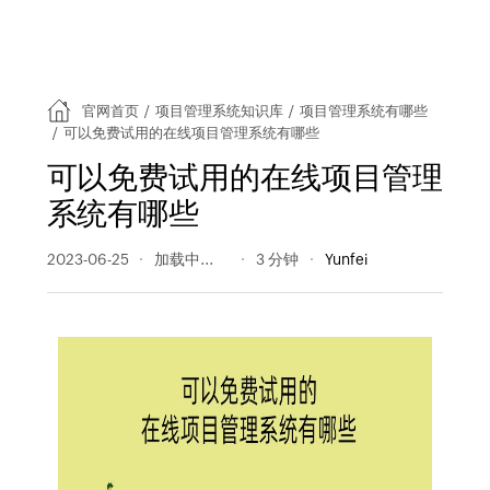
官网首页
/
项目管理系统知识库
/
项目管理系统有哪些
/
可以免费试用的在线项目管理系统有哪些
可以免费试用的在线项目管理
系统有哪些
2023-06-25
355 阅读量
3 分钟
Yunfei