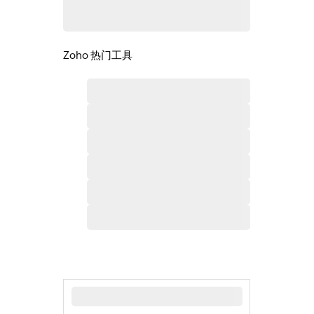
Zoho 热门工具
最新新闻