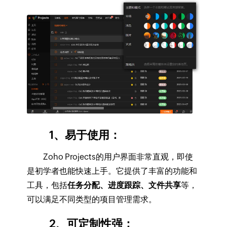
1、易于使用：
Zoho Projects的用户界面非常直观，即使
是初学者也能快速上手。它提供了丰富的功能和
工具，包括
任务分配、进度跟踪、文件共享
等，
可以满足不同类型的项目管理需求。
2、可定制性强：