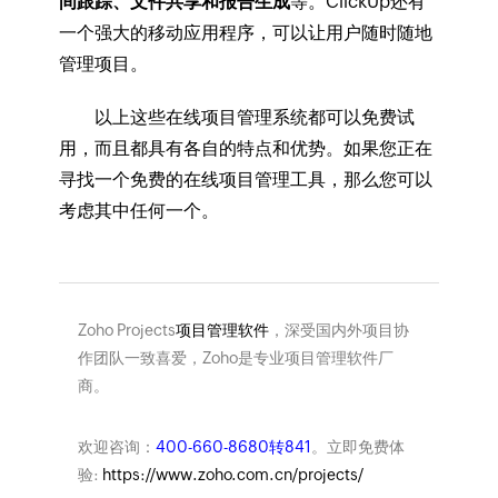
间跟踪、文件共享和报告生成
等。ClickUp还有
一个强大的移动应用程序，可以让用户随时随地
管理项目。
以上这些在线项目管理系统都可以免费试
用，而且都具有各自的特点和优势。如果您正在
寻找一个免费的在线项目管理工具，那么您可以
考虑其中任何一个。
Zoho Projects
项目管理软件
，深受国内外项目协
作团队一致喜爱，Zoho是专业项目管理软件厂
商。
欢迎咨询：
400-660-8680转841
。立即免费体
验:
https://www.zoho.com.cn/projects/