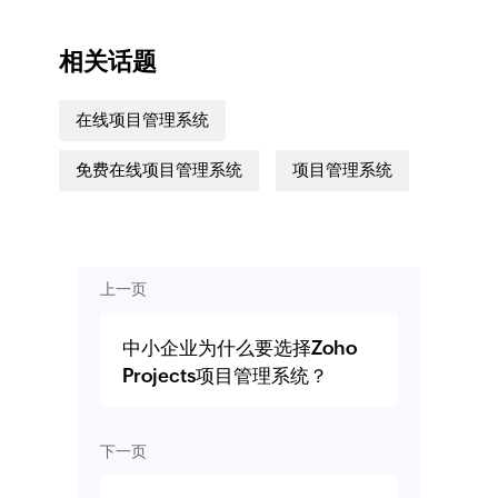
相关话题
在线项目管理系统
免费在线项目管理系统
项目管理系统
上一页
中小企业为什么要选择Zoho
Projects项目管理系统？
下一页