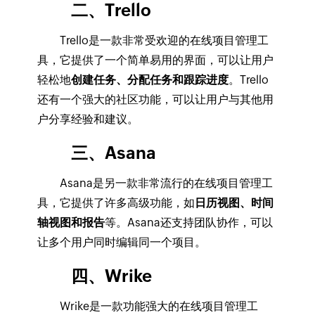
二、Trello
Trello是一款非常受欢迎的在线项目管理工
具，它提供了一个简单易用的界面，可以让用户
轻松地
创建任务、分配任务和跟踪进度
。Trello
还有一个强大的社区功能，可以让用户与其他用
户分享经验和建议。
三、Asana
Asana是另一款非常流行的在线项目管理工
具，它提供了许多高级功能，如
日历视图、时间
轴视图和报告
等。Asana还支持团队协作，可以
让多个用户同时编辑同一个项目。
四、Wrike
Wrike是一款功能强大的在线项目管理工