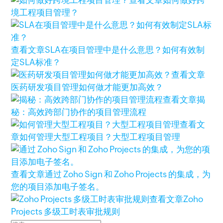
查看文章
如何做好跨
境工程项目管理？
查看文章
SLA在项目管理中是什么意思？如何有效制
定SLA标准？
查看文章
医药研发项目管理如何做才能更加高效？
查看文章
揭
秘：高效跨部门协作的项目管理流程
查看文
章
如何管理大型工程项目？大型工程项目管理
查看文章
通过 Zoho Sign 和 Zoho Projects 的集成，为
您的项目添加电子签名。
查看文章
Zoho
Projects 多级工时表审批规则