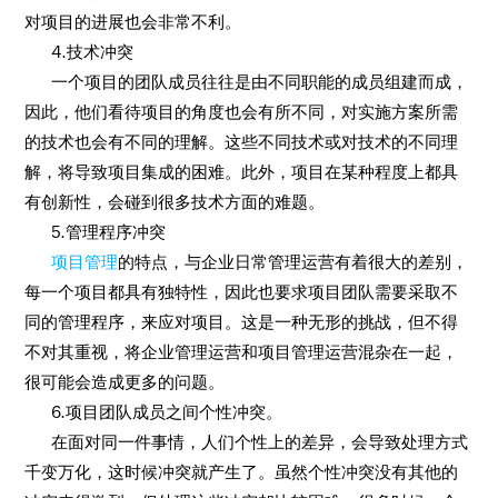
对项目的进展也会非常不利。
4.技术冲突
一个项目的团队成员往往是由不同职能的成员组建而成，
因此，他们看待项目的角度也会有所不同，对实施方案所需
的技术也会有不同的理解。这些不同技术或对技术的不同理
解，将导致项目集成的困难。此外，项目在某种程度上都具
有创新性，会碰到很多技术方面的难题。
5.管理程序冲突
项目管理
的特点，与企业日常管理运营有着很大的差别，
每一个项目都具有独特性，因此也要求项目团队需要采取不
同的管理程序，来应对项目。这是一种无形的挑战，但不得
不对其重视，将企业管理运营和项目管理运营混杂在一起，
很可能会造成更多的问题。
6.项目团队成员之间个性冲突。
在面对同一件事情，人们个性上的差异，会导致处理方式
千变万化，这时候冲突就产生了。虽然个性冲突没有其他的