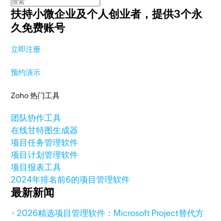
扶持小微企业及个人创业者，
提供3个永
久免费账号
立即注册
预约演示
Zoho 热门工具
团队协作工具
在线甘特图生成器
项目任务管理软件
项目计划管理软件
项目报表工具
2024年排名前6的项目管理软件
最新新闻
2026精选项目管理软件：Microsoft Project替代方