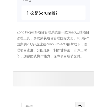
下一页
什么是Scrum板?
Zoho Projects项目管理系统是一款SaaS云端项目
管理工具，多次荣获项目管理国际大奖。180多个
国家的20万+企业在Zoho Projects的帮助下，管
理项目进度、分配任务、制作甘特图、计算工时
等，加强团队协作能力，保障项目成功交付。