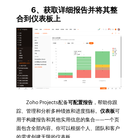
6、获取详细报告并将其整
合到仪表板上
Zoho Projects配备
可配置报告
，帮助你跟
踪、管理和分析多种绩效和进度指标。
仪表板
可
用于构建报告和其他实用信息的集合——一个页
面包含全部内容。你可以根据个人、团队和客户
的需求创建无限的仪表板。