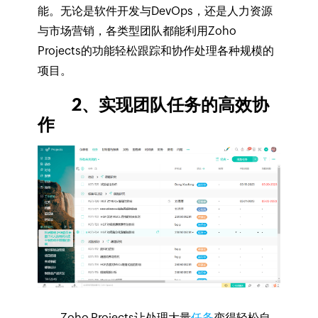
能。无论是软件开发与DevOps，还是人力资源
与市场营销，各类型团队都能利用Zoho
Projects的功能轻松跟踪和协作处理各种规模的
项目。
2、实现团队任务的高效协
作
Zoho Projects让处理大量
任务
变得轻松自