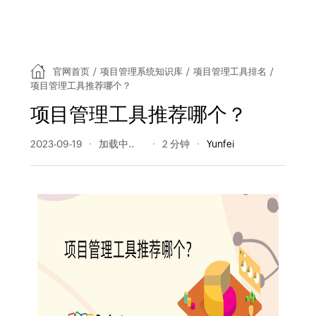
官网首页
/
项目管理系统知识库
/
项目管理工具排名
/
项目管理工具推荐哪个？
项目管理工具推荐哪个？
2023-09-19
175 阅读量
2 分钟
Yunfei