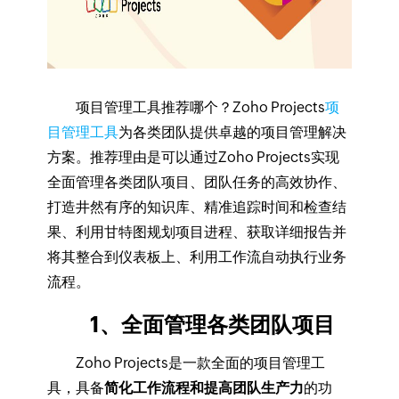
项目管理工具推荐哪个？Zoho Projects
项
目管理工具
为各类团队提供卓越的项目管理解决
方案。推荐理由是可以通过Zoho Projects实现
全面管理各类团队项目、团队任务的高效协作、
打造井然有序的知识库、精准追踪时间和检查结
果、利用甘特图规划项目进程、获取详细报告并
将其整合到仪表板上、利用工作流自动执行业务
流程。
1、全面管理各类团队项目
Zoho Projects是一款全面的项目管理工
具，具备
简化工作流程和提高团队生产力
的功