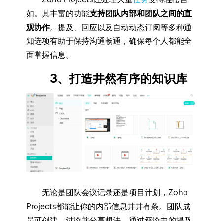
如。其丰富的功能
支持团队内部和团队之间的直
观协作
。提及、回应以及自动动态订阅等多种通
知选项有助于保持沟通畅通，确保每个人都能全
面掌握信息。
3、打造井然有序的知识库
无论是团队会议记录还是项目计划，Zoho
Projects都能让你的内部信息井井有条。团队成
员可创建、讨论并分享想法，通过评论中的提及