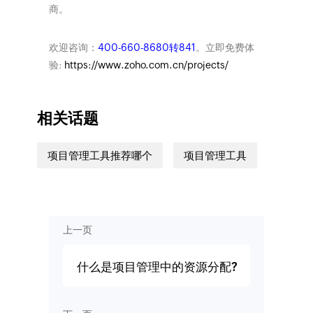
商。
欢迎咨询：
400-660-8680转841
。立即免费体
验:
https://www.zoho.com.cn/projects/
相关话题
项目管理工具推荐哪个
项目管理工具
上一页
什么是项目管理中的资源分配?