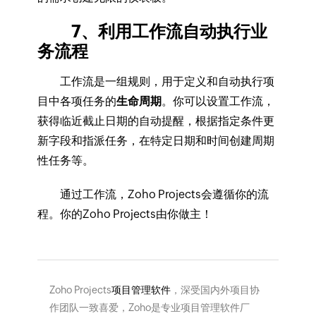
7、利用工作流自动执行业
务流程
工作流是一组规则，用于定义和自动执行项
目中各项任务的
生命周期
。你可以设置工作流，
获得临近截止日期的自动提醒，根据指定条件更
新字段和指派任务，在特定日期和时间创建周期
性任务等。
通过工作流，Zoho Projects会遵循你的流
程。你的Zoho Projects由你做主！
Zoho Projects
项目管理软件
，深受国内外项目协
作团队一致喜爱，Zoho是专业项目管理软件厂