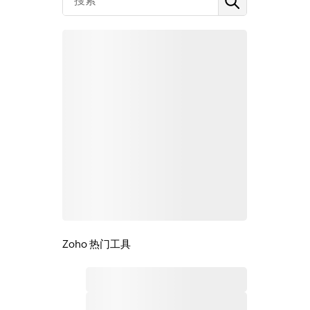
Zoho 热门工具