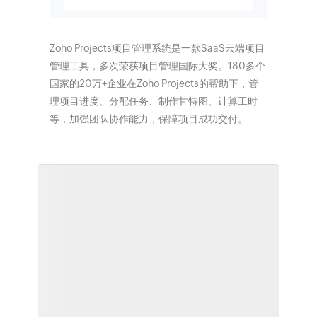
Zoho Projects项目管理系统是一款SaaS云端项目
管理工具，多次荣获项目管理国际大奖。180多个
国家的20万+企业在Zoho Projects的帮助下，管
理项目进度、分配任务、制作甘特图、计算工时
等，加强团队协作能力，保障项目成功交付。