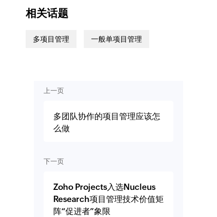
相关话题
多项目管理
一般单项目管理
上一页
多团队协作的项目管理应该怎
么做
下一页
Zoho Projects入选Nucleus
Research项目管理技术价值矩
阵“促进者”象限