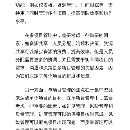
功能，例如仪表板、资源管理、时间跟踪等，支
持用户同时管理多个项目，提高团队效率和协作
水平。
在多项目管理中，需要考虑一些重要的因
素，如资源共享、人员分配、沟通和决策。资源
共享可以减少资源的浪费，提高效率。但是人员
分配需要更多的协调，并且需要平衡不同项目的
需求。沟通和决策是多项目管理的关键因素，因
为它们决定了每个项目的进度和质量。
另一方面，单项目管理的焦点在于集中资源
来达成单个项目的目标。在单项目管理中，需要
考虑一些重要的因素，如进度管理、风险管理和
质量管理。进度管理可以确保项目按时完成，风
险管理可以避免项目出现问题，而质量管理可以