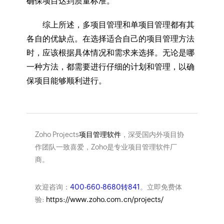
确保项目达到质量标准。
综上所述，多项目管理和单项目管理都有其
各自的优缺点。在选择适合自己的项目管理方法
时，应该根据具体情况和需求来选择。无论是哪
一种方法，都需要进行仔细的计划和管理，以确
保项目能够顺利进行。
Zoho Projects
项目管理软件
，深受国内外项目协
作团队一致喜爱，Zoho是专业项目管理软件厂
商。
欢迎咨询：
400-660-8680转841
。立即免费体
验:
https://www.zoho.com.cn/projects/