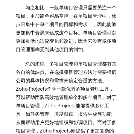
与之相比，一般单项目管理只需要关注一个
项目，更加简单容易掌控。在单项目管理中，焦
点只集中在单个项目的目标和需求上，因此能够
更加集中资源来达成这个目标。单项目管理可以
更加灵活地适应变化和改进，因为它没有像多项
目管理那样受到其他项目的制约。
总的来说，多项目管理和单项目管理都有其
各自的优缺点。在选择项目管理方法时需要根据
公司的具体情况和需求来确定合适的方法。
Zoho Projects作为一款优秀的项目管理工具，
可以帮助团队高效地管理单个和多个项目。对于
单项目管理，Zoho Projects能够提供多种工
具，如任务管理、进度跟踪、报告生成等功能，
从而帮助用户更好地组织和协调项目。而对于多
项目管理，Zoho Projects则提供了更加复杂的