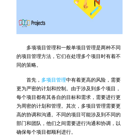
多项项目管理和一般单项目管理是两种不同
的项目管理方法，它们在处理多个项目时有着不
同的策略。
首先，
多项目管理
中有着更高的风险，需要
更为严密的计划和控制。由于涉及到多个项目，
每个项目都有其各自的目标和需求，需要进行更
为周密的计划和管理。其次，多项目管理需要更
高的协调和沟通。不同的项目可能涉及到不同的
部门和团队，他们之间需要进行沟通和协调，以
确保每个项目都顺利进行。