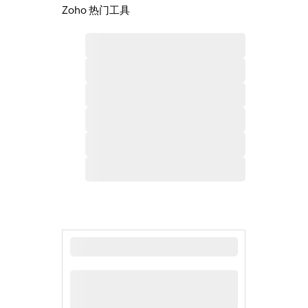
Zoho 热门工具
最新新闻