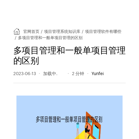
官网首页
/
项目管理系统知识库
/
项目管理软件有哪些
/
多项目管理和一般单项目管理的区别
多项目管理和一般单项目管理
的区别
2023-06-13
453 阅读量
2 分钟
Yunfei