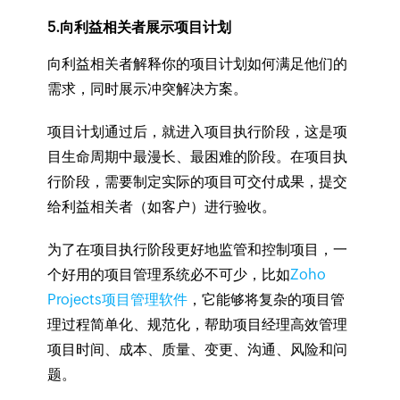
5.向利益相关者展示项目计划
向利益相关者解释你的项目计划如何满足他们的
需求，同时展示冲突解决方案。
项目计划通过后，就进入项目执行阶段，这是项
目生命周期中最漫长、最困难的阶段。在项目执
行阶段，需要制定实际的项目可交付成果，提交
给利益相关者（如客户）进行验收。
为了在项目执行阶段更好地监管和控制项目，一
个好用的项目管理系统必不可少，比如
Zoho
Projects项目管理软件
，它能够将复杂的项目管
理过程简单化、规范化，帮助项目经理高效管理
项目时间、成本、质量、变更、沟通、风险和问
题。