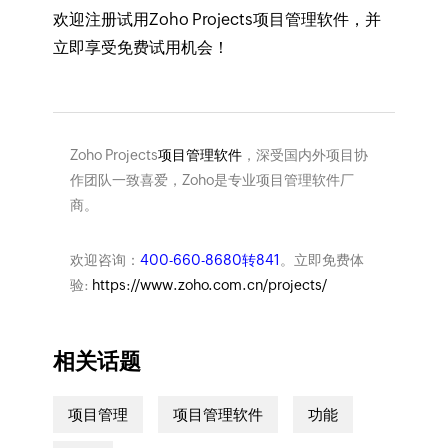
欢迎注册试用Zoho Projects项目管理软件，并
立即享受免费试用机会！
Zoho Projects
项目管理软件
，深受国内外项目协
作团队一致喜爱，Zoho是专业项目管理软件厂
商。
欢迎咨询：
400-660-8680转841
。立即免费体
验:
https://www.zoho.com.cn/projects/
相关话题
项目管理
项目管理软件
功能