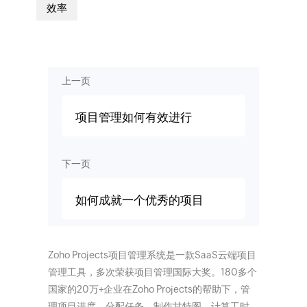
效率
上一页
项目管理如何有效进行
下一页
如何成就一个优秀的项目
Zoho Projects项目管理系统是一款SaaS云端项目
管理工具，多次荣获项目管理国际大奖。180多个
国家的20万+企业在Zoho Projects的帮助下，管
理项目进度、分配任务、制作甘特图、计算工时