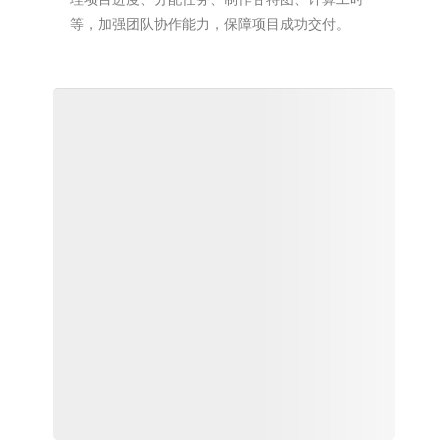
等，加强团队协作能力，保障项目成功交付。