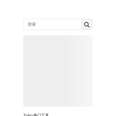
Zoho 热门工具