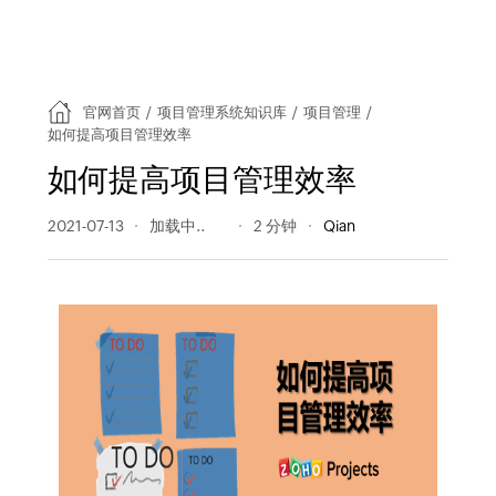
官网首页
/
项目管理系统知识库
/
项目管理
/
如何提高项目管理效率
如何提高项目管理效率
2021-07-13
505 阅读量
2 分钟
Qian