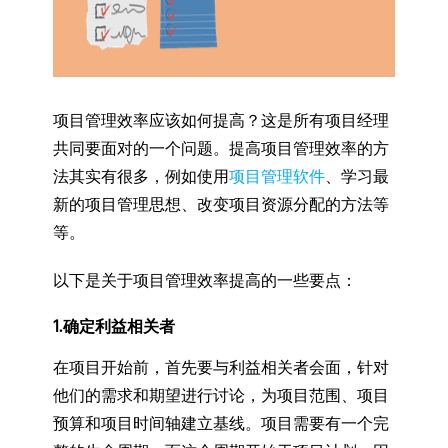
项目管理效率应该如何提高？这是所有项目经理
共同要面对的一个问题。提高项目管理效率的方
法其实有很多，例如使用
项目管理软件
、学习最
新的项目管理思想、改变项目资源分配的方法等
等。
以下是关于项目管理效率提高的一些要点：
1.确定利益相关者
在项目开始前，首先要与利益相关者会面，针对
他们的需求和期望进行讨论，为项目范围、项目
预算和项目时间轴建立基线。项目需要有一个完