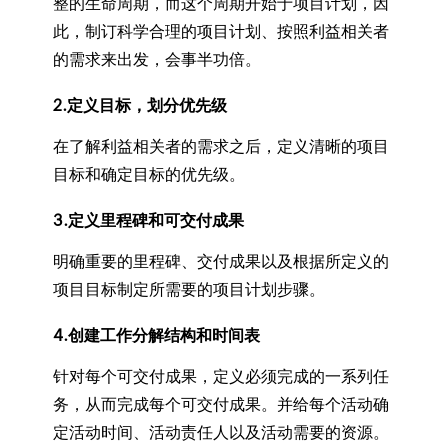
整的生命周期，而这个周期开始于项目计划，因
此，制订科学合理的项目计划、按照利益相关者
的需求来出发，会事半功倍。
2.定义目标，划分优先级
在了解利益相关者的需求之后，定义清晰的项目
目标和确定目标的优先级。
3.定义里程碑和可交付成果
明确重要的里程碑、交付成果以及根据所定义的
项目目标制定所需要的项目计划步骤。
4.创建工作分解结构和时间表
针对每个可交付成果，定义必须完成的一系列任
务，从而完成每个可交付成果。并给每个活动确
定活动时间、活动责任人以及活动需要的资源。