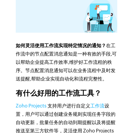
如何灵活使用工作流实现特定情况的通知？
在工
作流中的节点配置消息通知是一种有效的手段,可
以帮助企业提高工作效率,维护好工作流程的秩
序。节点配置消息通知可以在业务流程中及时发
送提醒,帮助企业实现自动化和流程完整性。
有什么好用的工作流工具？
Zoho Projects
支持用户进行自定义
工作流
设
置
，用户可以通过创建业务规则实现任务字段的
自动更新，批量任务的自动到期提醒以及将提醒
推送至第三方软件等，灵活使用 Zoho Projects