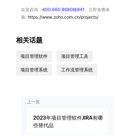
欢迎咨询：
400-660-8680转841
。立即免费体
验:
https://www.zoho.com.cn/projects/
相关话题
项目管理软件
项目管理工具
项目管理系统
工作流管理系统
上一页
2023年项目管理软件JIRA有哪
些替代品