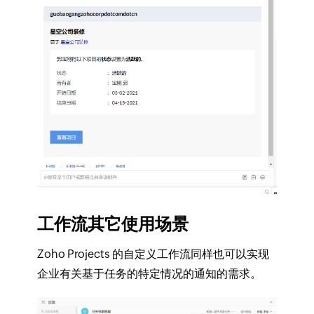
工作流其它使用场景
Zoho Projects 的自定义工作流同样也可以实现
企业有关基于任务的特定情况的通知的需求。