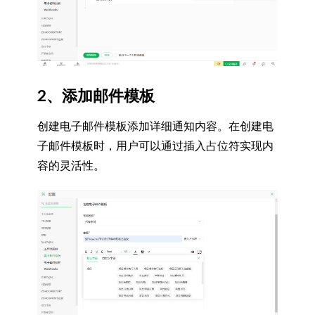
2、添加邮件模板
创建电子邮件模板添加详细通知内容
。在创建电
子邮件模板时，用户可以通过
插入占位符实现内
容的灵活性
。