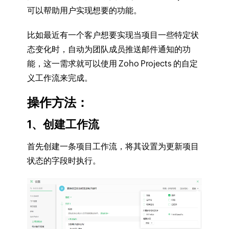
可以帮助用户实现想要的功能。
比如最近有一个客户想要实现当项目一些特定状
态变化时，自动为团队成员推送邮件通知的功
能，这一需求就可以使用 Zoho Projects 的自定
义工作流来完成。
操作方法：
1、创建工作流
首先
创建一条项目工作流
，将其
设置为更新项目
状态的字段时执行
。