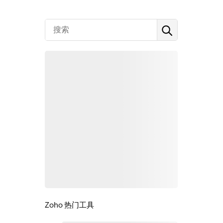
Zoho 热门工具