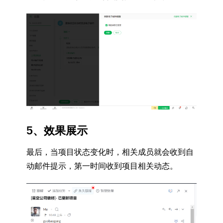
5、效果展示
最后，当项目状态变化时，相关成员就会收到自
动邮件提示，第一时间收到项目相关动态。