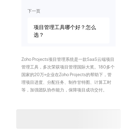
下一页
项目管理工具哪个好？怎么
选？
Zoho Projects项目管理系统是一款SaaS云端项目
管理工具，多次荣获项目管理国际大奖。180多个
国家的20万+企业在Zoho Projects的帮助下，管
理项目进度、分配任务、制作甘特图、计算工时
等，加强团队协作能力，保障项目成功交付。