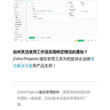
如何灵活使用工作流实现特定情况的通知？
Zoho Projects 项目管理工具为您提供企业级
项
目解决方案
和产品支持！
Zoho Projects
项目管理软件
，深受国内外项目协
作团队一致喜爱，Zoho是专业项目管理软件厂
商。