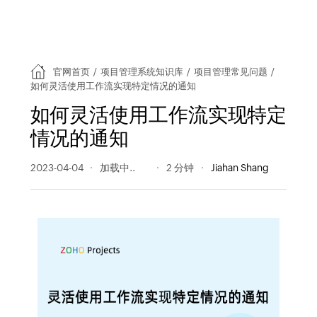
官网首页
/
项目管理系统知识库
/
项目管理常见问题
/
如何灵活使用工作流实现特定情况的通知
如何灵活使用工作流实现特定
情况的通知
2023-04-04
356 阅读量
2 分钟
Jiahan Shang