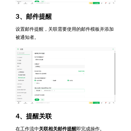
3、邮件提醒
设置邮件提醒
，关联
需要使用的邮件模板
并
添加
被通知者
。
4、提醒关联
在工作流中
关联相关邮件提醒
即完成操作。