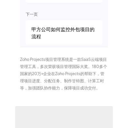
下一页
甲方公司如何监控外包项目的
流程
Zoho Projects项目管理系统是一款SaaS云端项目
管理工具，多次荣获项目管理国际大奖。180多个
国家的20万+企业在Zoho Projects的帮助下，管
理项目进度、分配任务、制作甘特图、计算工时
等，加强团队协作能力，保障项目成功交付。