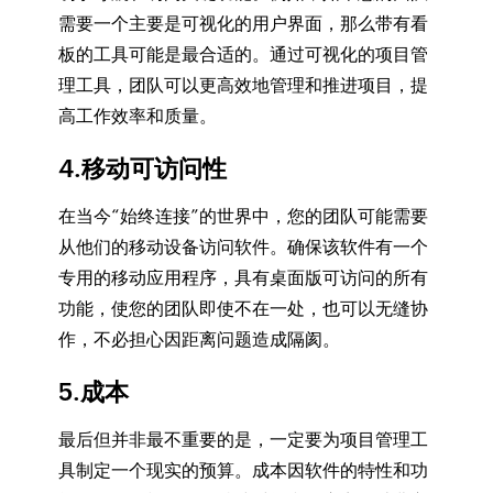
需要一个主要是可视化的用户界面，那么带有看
板的工具可能是最合适的。通过可视化的项目管
理工具，团队可以更高效地管理和推进项目，提
高工作效率和质量。
4.移动可访问性
在当今“始终连接”的世界中，您的团队可能需要
从他们的移动设备访问软件。确保该软件有一个
专用的移动应用程序，具有桌面版可访问的所有
功能，使您的团队即使不在一处，也可以无缝协
作，不必担心因距离问题造成隔阂。
5.成本
最后但并非最不重要的是，一定要为项目管理工
具制定一个现实的预算。成本因软件的特性和功