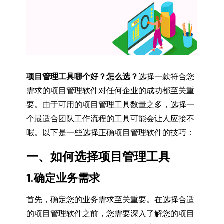
项目管理工具哪个好？怎么选？
选择一款符合您
需求的项目管理软件对任何企业的成功都至关重
要。由于可用的项目管理工具数量之多，选择一
个最适合团队工作流程的工具可能会让人应接不
暇。以下是一些选择正确项目管理软件的技巧：
一、如何选择项目管理工具
1.确定业务需求
首先，确定您的业务需求至关重要。在选择合适
的项目管理软件之前，您需要深入了解您的项目