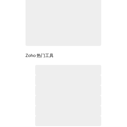
Zoho 热门工具