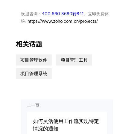
欢迎咨询：
400-660-8680转841
。立即免费体
验:
https://www.zoho.com.cn/projects/
相关话题
项目管理软件
项目管理工具
项目管理系统
上一页
如何灵活使用工作流实现特定
情况的通知