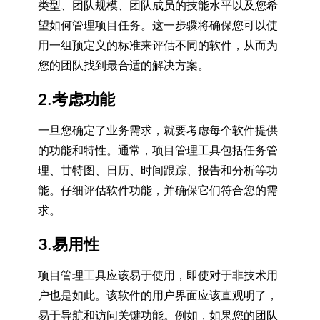
类型、团队规模、团队成员的技能水平以及您希
望如何管理项目任务。这一步骤将确保您可以使
用一组预定义的标准来评估不同的软件，从而为
您的团队找到最合适的解决方案。
2.考虑功能
一旦您确定了业务需求，就要考虑每个软件提供
的功能和特性。通常，项目管理工具包括任务管
理、甘特图、日历、时间跟踪、报告和分析等功
能。仔细评估软件功能，并确保它们符合您的需
求。
3.易用性
项目管理工具应该易于使用，即使对于非技术用
户也是如此。该软件的用户界面应该直观明了，
易于导航和访问关键功能。例如，如果您的团队