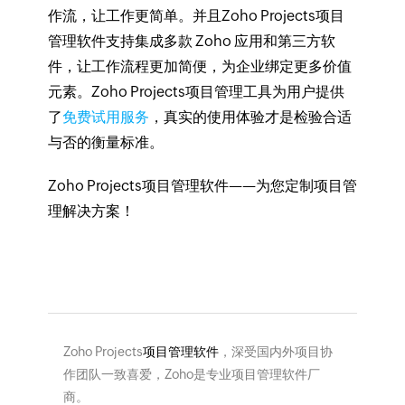
作流，让工作更简单。并且Zoho Projects项目
管理软件支持集成多款 Zoho 应用和第三方软
件，让工作流程更加简便，为企业绑定更多价值
元素。Zoho Projects项目管理工具为用户提供
了
免费试用服务
，真实的使用体验才是检验合适
与否的衡量标准。
Zoho Projects项目管理软件——为您定制项目管
理解决方案！
Zoho Projects
项目管理软件
，深受国内外项目协
作团队一致喜爱，Zoho是专业项目管理软件厂
商。