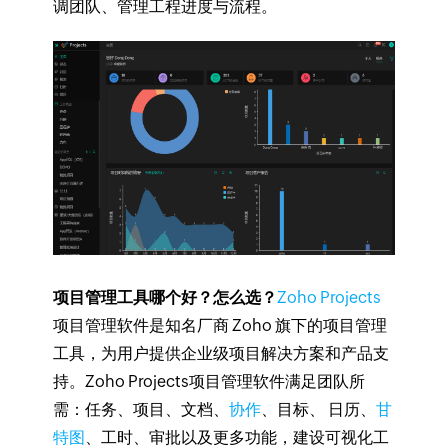
调团队、管理工程进度与流程。
项目管理工具哪个好？怎么选？
Zoho Projects
项目管理软件是知名厂商 Zoho 旗下的项目管理
工具，为用户提供企业级项目解决方案和产品支
持。Zoho Projects项目管理软件满足团队所
需：
任务、项目、文档、
协作
、目标、 日历、
甘
特图
、工时、审批以及更多功能
，建设可视化工