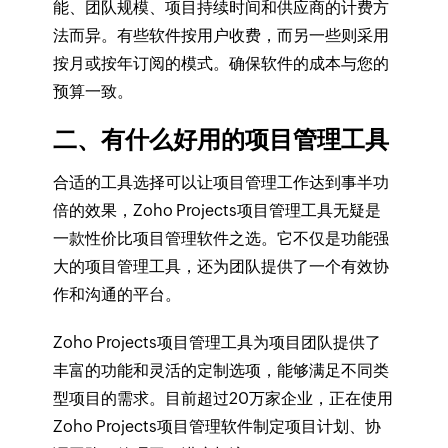
能、团队规模、项目持续时间和供应商的计费方
法而异。有些软件按用户收费，而另一些则采用
按月或按年订阅的模式。确保软件的成本与您的
预算一致。
二、有什么好用的项目管理工具
合适的工具选择可以让项目管理工作达到事半功
倍的效果，Zoho Projects项目管理工具无疑是
一款性价比项目管理软件之选。它不仅是功能强
大的项目管理工具，还为团队提供了一个有效协
作和沟通的平台。
Zoho Projects项目管理工具为项目团队提供了
丰富的功能和灵活的定制选项，能够满足不同类
型项目的需求。目前超过20万家企业，正在使用
Zoho Projects项目管理软件
制定项目计划、协