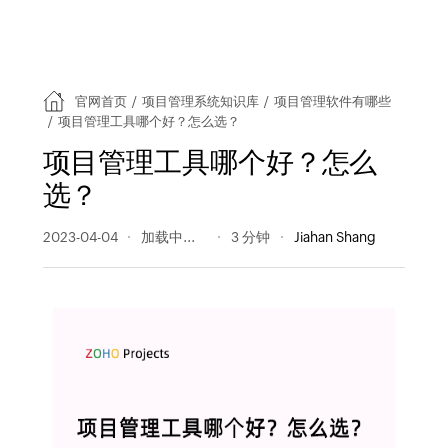
官网首页
/
项目管理系统知识库
/
项目管理软件有哪些
/
项目管理工具哪个好？怎么选？
项目管理工具哪个好？怎么
选？
2023-04-04
191 阅读量
3 分钟
Jiahan Shang