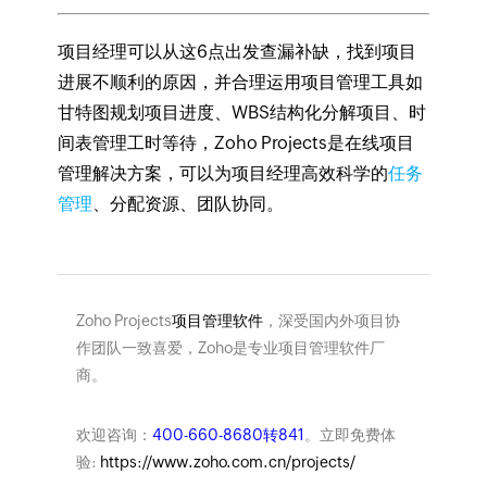
项目经理可以从这6点出发查漏补缺，找到项目
进展不顺利的原因，并合理运用项目管理工具如
甘特图规划项目进度、WBS结构化分解项目、时
间表管理工时等待，Zoho Projects是在线项目
管理解决方案，可以为项目经理高效科学的
任务
管理
、分配资源、团队协同。
Zoho Projects
项目管理软件
，深受国内外项目协
作团队一致喜爱，Zoho是专业项目管理软件厂
商。
欢迎咨询：
400-660-8680转841
。立即免费体
验:
https://www.zoho.com.cn/projects/