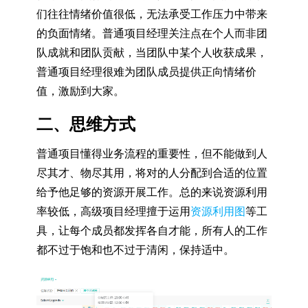
们往往情绪价值很低，无法承受工作压力中带来
的负面情绪。普通项目经理关注点在个人而非团
队成就和团队贡献，当团队中某个人收获成果，
普通项目经理很难为团队成员提供正向情绪价
值，激励到大家。
二、思维方式
普通项目懂得业务流程的重要性，但不能做到人
尽其才、物尽其用，将对的人分配到合适的位置
给予他足够的资源开展工作。总的来说资源利用
率较低，高级项目经理擅于运用
资源利用图
等工
具，让每个成员都发挥各自才能，所有人的工作
都不过于饱和也不过于清闲，保持适中。