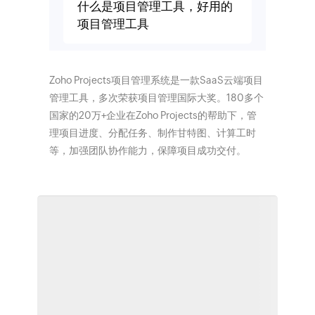
什么是项目管理工具，好用的
项目管理工具
Zoho Projects项目管理系统是一款SaaS云端项目
管理工具，多次荣获项目管理国际大奖。180多个
国家的20万+企业在Zoho Projects的帮助下，管
理项目进度、分配任务、制作甘特图、计算工时
等，加强团队协作能力，保障项目成功交付。