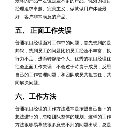
最终的产品一定也是差不多的产品。优秀的项目
经理追求卓越、完美主义，做就做用户体验最
好，客户非常满意的产品。
五、 正面工作失误
普通项目经理面对工作中的问题，首先想到的是
帅锅，找到员工的问题比如员工经验不丰富、执
行力不足，进而转嫁给个人。优秀的项目经理往
往会正面工作失误，不会过于苛责于成员，反思
自己的工作管理问题，和团队成员共担责任，共
同解决问题。
六、工作方法
普通项目经理的工作方法通常是按照自己当下的
想法进行的，忽略团队整体的规划。这样的工作
方法很容易导致很多意想不到的问题出现，总是