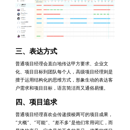
三、表达方式
普通项目经理会直白地传达甲方要求、企业文
化、项目目标到团队每个人，高级项目经理则是
擅于运用结构化的思维方式，形象生动的表达客
户需求和项目目标，语言简洁而又通俗易懂。
四、项目追求
普通项目经理喜欢会传递摸棱两可的项目成果，
“大概”、“可能”、“差不多”是他们常用词汇，而