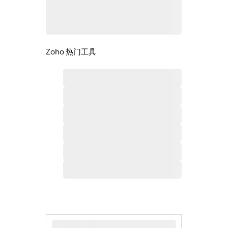
Zoho 热门工具
最新新闻