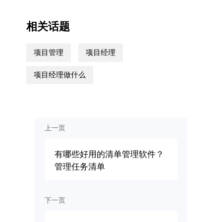
相关话题
项目管理
项目经理
项目经理做什么
上一页
有哪些好用的清单管理软件？
管理任务清单
下一页