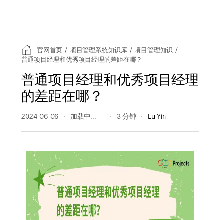
官网首页
/
项目管理系统知识库
/
项目管理知识
/
普通项目经理和优秀项目经理的差距在哪？
普通项目经理和优秀项目经理
的差距在哪？
2024-06-06
269 阅读量
3 分钟
Lu Yin