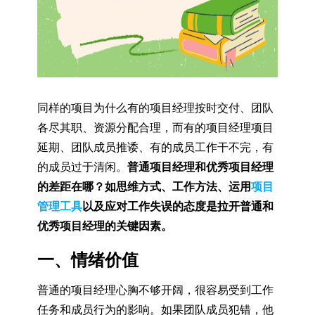
同样的项目为什么有的项目经理按时交付、团队
各尽其职、资源分配合理，而有的项目经理项目
延期、团队成员推诿、有的成员工作干不完，有
的成员过于清闲。
普通项目经理和优秀项目经理
的差距在哪？如思维方式、工作方法、运用
项目
管理工具
以及应对工作失误的态度是拉开普通和
优秀项目经理的关键因素。
一、情绪价值
普通的项目经理心胸不够开阔，很容易受到工作
任务和成员行为的影响。如果团队成员犯错，他