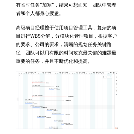
有临时任务“加塞”，结果可想而知，团队中管理
者和个人都身心疲惫。
高级项目经理擅于使用项目管理工具，复杂的项
目进行WBS分解，分模块化管理项目，根据客户
的要求、公司的要求，清晰的规划任务关键路
径，团队可以用有限的时间攻克最关键的难题最
重要的任务，并且不断优化和提高。