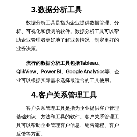
3.数据分析工具
数据分析工具是指为企业提供数据管理、分
析、可视化和预测的软件。数据分析工具可以帮
助企业管理者更好地了解业务情况，制定更好的
业务决策。
流行的数据分析工具包括Tableau、
QlikView、Power BI、Google Analytics等
。企
业可以根据实际需求选择最适合的工具使用。
4.客户关系管理工具
客户关系管理工具是指为企业提供客户管理
基础知识、方法和工具的软件。客户关系管理工
具可以帮助企业管理客户信息、销售流程、客户
反馈等方面。