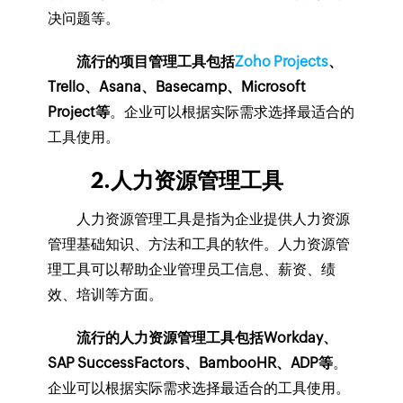
决问题等。
流行的项目管理工具包括
Zoho Projects
、
Trello、Asana、Basecamp、Microsoft
Project等
。企业可以根据实际需求选择最适合的
工具使用。
2.人力资源管理工具
人力资源管理工具是指为企业提供人力资源
管理基础知识、方法和工具的软件。人力资源管
理工具可以帮助企业管理员工信息、薪资、绩
效、培训等方面。
流行的人力资源管理工具包括Workday、
SAP SuccessFactors、BambooHR、ADP等
。
企业可以根据实际需求选择最适合的工具使用。