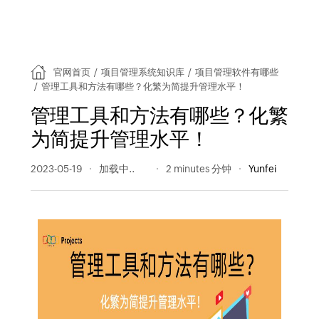
官网首页
/
项目管理系统知识库
/
项目管理软件有哪些
/
管理工具和方法有哪些？化繁为简提升管理水平！
管理工具和方法有哪些？化繁
为简提升管理水平！
2023-05-19
280 阅读量
2 minutes 分钟
Yunfei