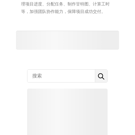
理项目进度、分配任务、制作甘特图、计算工时
等，加强团队协作能力，保障项目成功交付。