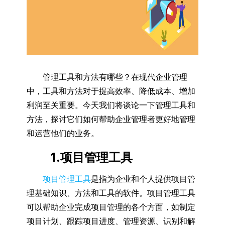
管理工具和方法有哪些？在现代企业管理
中，工具和方法对于提高效率、降低成本、增加
利润至关重要。今天我们将谈论一下管理工具和
方法，探讨它们如何帮助企业管理者更好地管理
和运营他们的业务。
1.项目管理工具
项目管理工具
是指为企业和个人提供项目管
理基础知识、方法和工具的软件。项目管理工具
可以帮助企业完成项目管理的各个方面，如制定
项目计划、跟踪项目进度、管理资源、识别和解