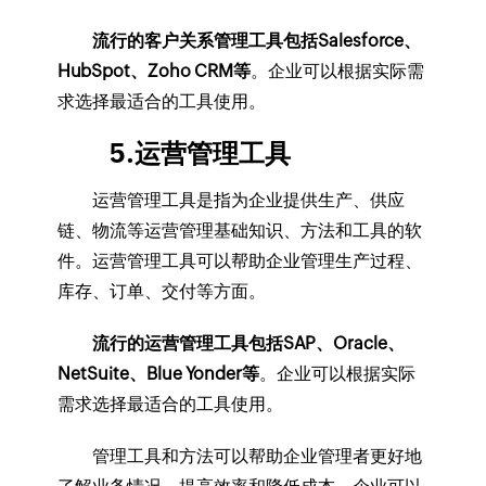
流行的客户关系管理工具包括Salesforce、
HubSpot、Zoho CRM等
。企业可以根据实际需
求选择最适合的工具使用。
5.运营管理工具
运营管理工具是指为企业提供生产、供应
链、物流等运营管理基础知识、方法和工具的软
件。运营管理工具可以帮助企业管理生产过程、
库存、订单、交付等方面。
流行的运营管理工具包括SAP、Oracle、
NetSuite、Blue Yonder等
。企业可以根据实际
需求选择最适合的工具使用。
管理工具和方法可以帮助企业管理者更好地