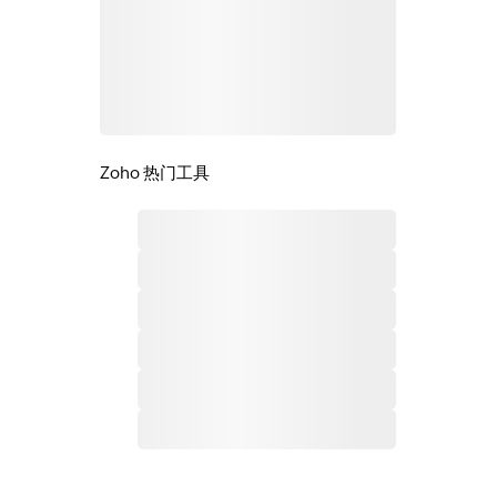
Zoho 热门工具