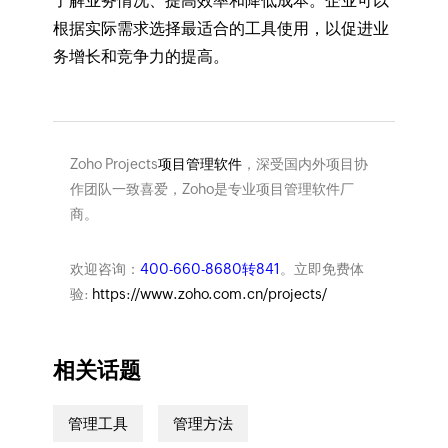
了解业务情况、提高效率和降低成本。企业可以
根据实际需求选择最适合的工具使用，以促进业
务增长和竞争力的提高。
Zoho Projects
项目管理软件
，深受国内外项目协
作团队一致喜爱，Zoho是专业项目管理软件厂
商。
欢迎咨询：
400-660-8680转841
。立即免费体
验:
https://www.zoho.com.cn/projects/
相关话题
管理工具
管理方法