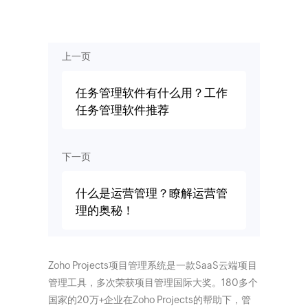
上一页
任务管理软件有什么用？工作
任务管理软件推荐
下一页
什么是运营管理？瞭解运营管
理的奥秘！
Zoho Projects项目管理系统是一款SaaS云端项目
管理工具，多次荣获项目管理国际大奖。180多个
国家的20万+企业在Zoho Projects的帮助下，管