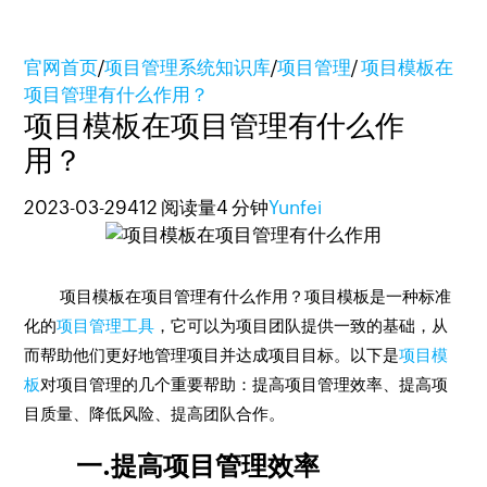
官网首页
/
项目管理系统知识库
/
项目管理
/
项目模板在
项目管理有什么作用？
项目模板在项目管理有什么作
用？
2023-03-29
412 阅读量
4 分钟
Yunfei
项目模板在项目管理有什么作用？项目模板是一种标准
化的
项目管理工具
，它可以为项目团队提供一致的基础，从
而帮助他们更好地管理项目并达成项目目标。以下是
项目模
板
对项目管理的几个重要帮助：提高项目管理效率、提高项
目质量、降低风险、提高团队合作。
一.提高项目管理效率