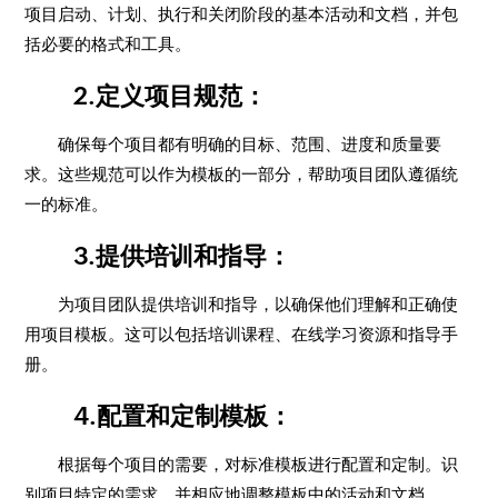
项目启动、计划、执行和关闭阶段的基本活动和文档，并包
括必要的格式和工具。
2.定义项目规范：
确保每个项目都有明确的目标、范围、进度和质量要
求。这些规范可以作为模板的一部分，帮助项目团队遵循统
一的标准。
3.提供培训和指导：
为项目团队提供培训和指导，以确保他们理解和正确使
用项目模板。这可以包括培训课程、在线学习资源和指导手
册。
4.配置和定制模板：
根据每个项目的需要，对标准模板进行配置和定制。识
别项目特定的需求，并相应地调整模板中的活动和文档。