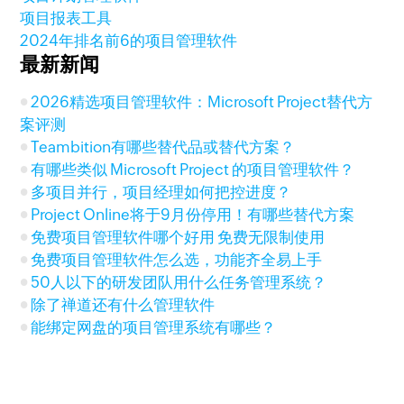
项目报表工具
2024年排名前6的项目管理软件
最新新闻
2026精选项目管理软件：Microsoft Project替代方
案评测
Teambition有哪些替代品或替代方案？
有哪些类似 Microsoft Project 的项目管理软件？
多项目并行，项目经理如何把控进度？
Project Online将于9月份停用！有哪些替代方案
免费项目管理软件哪个好用 免费无限制使用
免费项目管理软件怎么选，功能齐全易上手
50人以下的研发团队用什么任务管理系统？
除了禅道还有什么管理软件
能绑定网盘的项目管理系统有哪些？