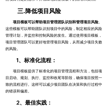
三.降低项目风险
项目模板可以帮助项目管理团队识别和管理项目风险
。
这些模板可以帮助团队识别项目中的风险，制定相应的风险
管理计划，并监控和控制风险的发生。通过使用项目模板，
项目管理团队可以更好地管理项目风险，从而减少项目失败
的风险。
1、标准化流程：
项目模板提供了标准化的项目管理流程和方法，包括项
目启动、规划、执行、监控和收尾等阶段，确保项目按照一
致的流程进行。这样可以减少项目团队在决策和执行过程中
的错误和偏差。
2、最佳实践：