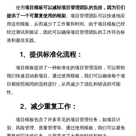
使用
项目模板可以减轻项目管理团队的负担，因为它们
提供了一个可重复使用的框架
。项目管理团队可以快速地应
用这些模板，从而减少了工作量和时间。由于项目模板已经
经过测试和验证，因此可以确保项目管理团队的工作符合标
准和最佳实践。
1、提供标准化流程：
项目模板提供了一种标准化的项目管理流程，可以帮助
我们快速启动新项目。通过使用模板，我们可以确保每个项
目都按照相同的流程进行，从而减少了混乱和错误的可能
性。
2、减少重复工作：
项目模板包含了许多常见的项目管理任务，如项目计
划、风险管理、质量管理等。通过使用模板，我们可以避免
重复编写这些任务，从而节省了大量的时间和精力。