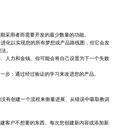
早期采用者而需要开发的最少数量的功能。
全进化以实现您的所有梦想或产品路线图，但它会发
想法。
间、人力和金钱。你可能会将自己设置为下一个失败
一步：通过经过验证的学习来改进您的产品。
们没有创建一个流程来衡量进展、从错误中吸取教训
建客户不想要的东西。每次您创建新内容或添加新