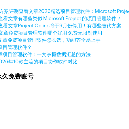
查看文章
2026精选项目管理软件：Microsoft Pro
查看文章
有哪些类似 Microsoft Project 的项目管理软件？
查看文章
Project Online将于9月份停用！有哪些替代方案
文章
免费项目管理软件哪个好用 免费无限制使用
文章
免费项目管理软件怎么选，功能齐全易上手
项目管理软件？
章
项目管理软件：一文掌握数据汇总的方法
2026年10款主流的项目协作软件对比
永久免费账号