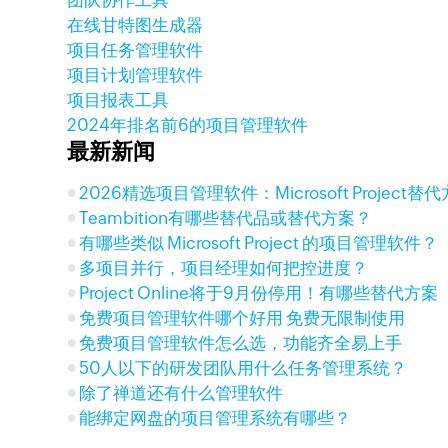
团队协作工具
在线甘特图生成器
项目任务管理软件
项目计划管理软件
项目报表工具
2024年排名前6的项目管理软件
最新新闻
2026精选项目管理软件：Microsoft Project
Teambition有哪些替代品或替代方案？
有哪些类似 Microsoft Project 的项目管理软件？
多项目并行，项目经理如何把控进度？
Project Online将于9月份停用！有哪些替代方案
免费项目管理软件哪个好用 免费无限制使用
免费项目管理软件怎么选，功能齐全易上手
50人以下的研发团队用什么任务管理系统？
除了禅道还有什么管理软件
能绑定网盘的项目管理系统有哪些？