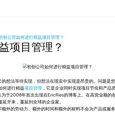
初创公司如何进行精益项目管理？
益项目管理？
的想法等待实现，但想法在现实中实现是昂贵的。问题是您
如何进行精益
项目管理
，它是企业同时实现项目节俭和产品
为于2008年首次出现在EricRies的博客上。在高营业额
蔓延开来，蔓延到全球的企业家。
额外的劳动力、额外的时间和额外的材料不会为产品或服务