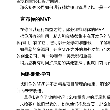
些东西呈现在客户面前。
那么初创公司如何进行精益项目管理？以下是一
宣布你的MVP
在你可以运行精益之前，你必须找到你的MVP—
把你所有的时间、精力和金钱都集中在开发你的M
挥作用。有了它，您可以开始学习和赚钱——了解
如果您的资源用于开发MVP之外的额外功能（“
的创业公司。每一秒和每一美元都很重要。
稍后您将有时间扩展您的其他想法，但就目前而言
构建-测量-学习
找到你的MVP并不是精益项目管理的结束。消除
并为未来改进。
一旦你1.建立了你的MVP；2.衡量客户的反应和
只给客户他们想要的。如果他们不想要它，那么他