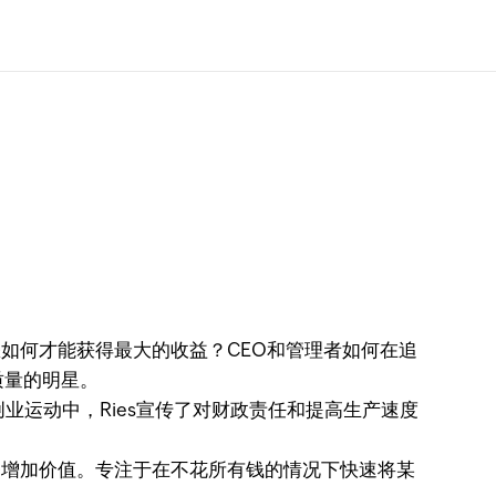
如何才能获得最大的收益？CEO和管理者如何在追
质量的明星。
的创业运动中，Ries宣传了对财政责任和提高生产速度
增加价值。专注于在不花所有钱的情况下快速将某