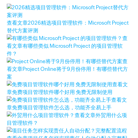
查看文章
2026精选项目管理软件：Microsoft Project
替代方案评测
查
看文章
有哪些类似 Microsoft Project 的项目管理软
件？
查
看文章
Project Online将于9月份停用！有哪些替代方
案
查看文
章
免费项目管理软件哪个好用 免费无限制使用
查看文
章
免费项目管理软件怎么选，功能齐全易上手
查看文章
外贸用什么项
目管理软件？