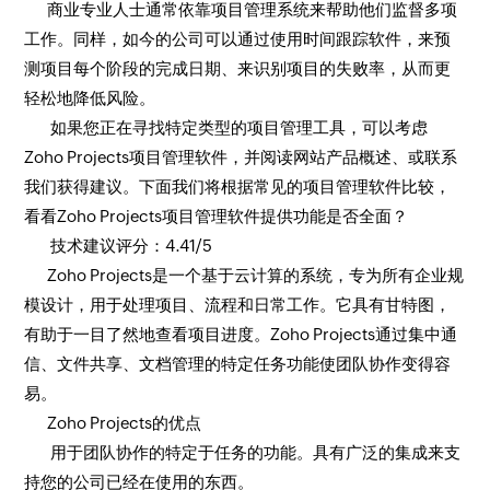
商业专业人士通常依靠项目管理系统来帮助他们监督多项
工作。同样，如今的公司可以通过使用时间跟踪软件，来预
测项目每个阶段的完成日期、来识别项目的失败率，从而更
轻松地降低风险。
如果您正在寻找特定类型的项目管理工具，可以考虑
Zoho Projects项目管理软件，并阅读网站产品概述、或联系
我们获得建议。下面我们将根据常见的项目管理软件比较，
看看Zoho Projects项目管理软件提供功能是否全面？
技术建议评分：4.41/5
Zoho Projects是一个基于云计算的系统，专为所有企业规
模设计，用于处理项目、流程和日常工作。它具有甘特图，
有助于一目了然地查看项目进度。Zoho Projects通过集中通
信、文件共享、文档管理的特定任务功能使团队协作变得容
易。
Zoho Projects的优点
用于团队协作的特定于任务的功能。具有广泛的集成来支
持您的公司已经在使用的东西。