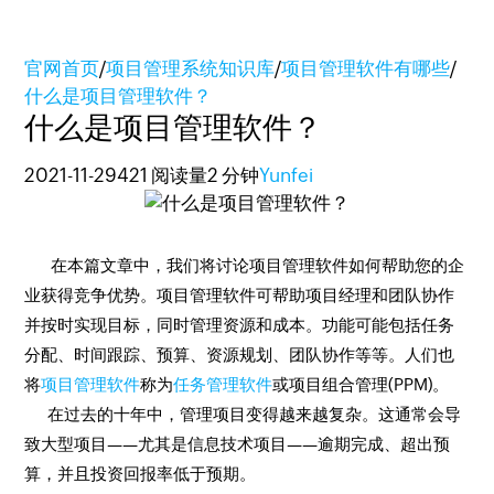
官网首页
/
项目管理系统知识库
/
项目管理软件有哪些
/
什么是项目管理软件？
什么是项目管理软件？
2021-11-29
421 阅读量
2 分钟
Yunfei
在本篇文章中，我们将讨论项目管理软件如何帮助您的企
业获得竞争优势。项目管理软件可帮助项目经理和团队协作
并按时实现目标，同时管理资源和成本。功能可能包括任务
分配、时间跟踪、预算、资源规划、团队协作等等。人们也
将
项目管理软件
称为
任务管理软件
或项目组合管理(PPM)。
在过去的十年中，管理项目变得越来越复杂。这通常会导
致大型项目——尤其是信息技术项目——逾期完成、超出预
算，并且投资回报率低于预期。