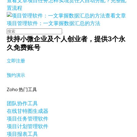
查看文章
项目任务怎样实现责任人自动分配？完整配
置流程
查看文章
项目管理软件：一文掌握数据汇总的方法
扶持小微企业及个人创业者，
提供3个永
久免费账号
立即注册
预约演示
Zoho 热门工具
团队协作工具
在线甘特图生成器
项目任务管理软件
项目计划管理软件
项目报表工具