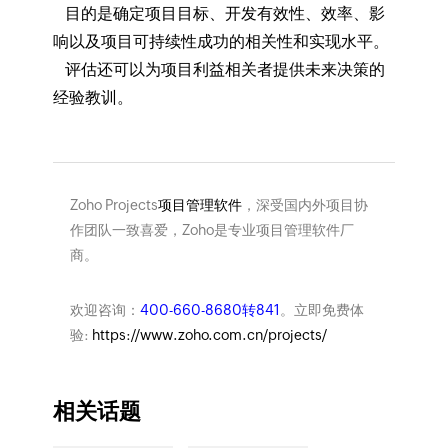
目的是确定项目目标、开发有效性、效率、影
响以及项目可持续性成功的相关性和实现水平。
评估还可以为项目利益相关者提供未来决策的
经验教训。
Zoho Projects
项目管理软件
，深受国内外项目协
作团队一致喜爱，Zoho是专业项目管理软件厂
商。
欢迎咨询：
400-660-8680转841
。立即免费体
验:
https://www.zoho.com.cn/projects/
相关话题