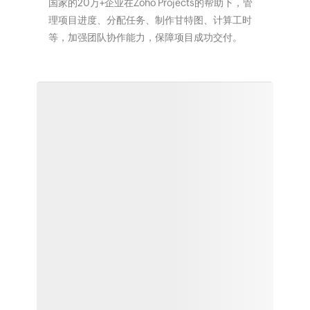
国家的20万+企业在Zoho Projects的帮助下，管
理项目进度、分配任务、制作甘特图、计算工时
等，加强团队协作能力，保障项目成功交付。