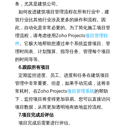
务，尤其是建筑公司。
如何改进建筑项目管理流程在所有行业中，建
筑行业比其他行业涉及更多的操作和流程。因
此，自动化是非常必要的。为了简化施工项目管
理流程，请考虑使用Zoho Projects
项目管理软
件
。它极大地帮助您通过单个系统监督项目、管
理时间表、计划预算、指导任务、管理每个项目
的时间等等。
6.跟踪所有项目
定期监控进度、员工、进度和任务在建筑项目
管理中非常重要。但是，如果手动完成，这将非
常耗时。在Zoho Projects
项目管理系统
的帮助
下，监控项目将变得更加容易。您可以直接访问
项目数据，从而更加透明地有效地监控流程。
7.项目完成后评估
项目完成后需要进行评估。