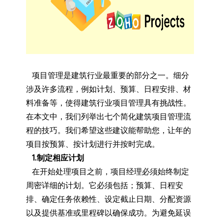
项目管理是建筑行业最重要的部分之一。细分
涉及许多流程，例如计划、预算、日程安排、材
料准备等，使得建筑行业项目管理具有挑战性。
在本文中，我们列举出七个简化建筑项目管理流
程的技巧。我们希望这些建议能帮助您，让年的
项目按预算、按计划进行并按时完成。
1.制定相应计划
在开始处理项目之前，项目经理必须始终制定
周密详细的计划。它必须包括；预算、日程安
排、确定任务依赖性、设定截止日期、分配资源
以及提供基准或里程碑以确保成功。为避免延误