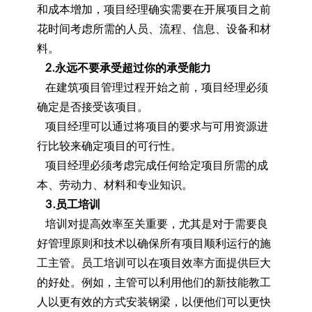
和成本增加，项目经理确实需要在开展项目之前
花时间考虑所需的人员、流程、信息、设备和材
料。
2.永远不要承受超过你的承受能力
在建筑项目管理过程开始之前，项目经理必须
确定是否接受该项目。
项目经理可以通过将项目的要求与可用资源进
行比较来确定项目的可行性。
项目经理必须考虑完成任何给定项目所需的成
本、劳动力、材料和专业知识。
3.员工培训
培训对提高效率至关重要，尤其是对于需要良
好管理原则和技术以确保所有项目顺利运行的施
工主管。员工培训可以在项目效率方面提供巨大
的好处。例如，主管可以利用他们的新技能教工
人以更有效的方式安装钢梁，以便他们可以更快