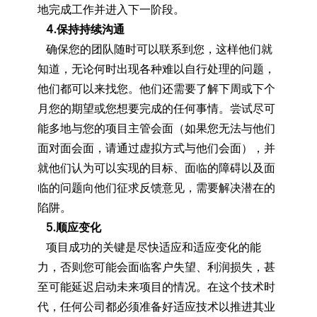
地完成工作并进入下一阶段。
4.保持持续沟通
确保您的团队随时可以联系到您，这样他们就
知道，无论何时出现各种难以自行处理的问题，
他们都可以来找您。他们还需要了解下周或下个
月您的期望或您想要完成的任何事情。尝试尽可
能多地与您的项目主管会面（如果您无法与他们
面对面会面，请通过虚拟方式与他们会面），并
就他们认为可以实现的目标、面临的障碍以及面
临的问题向他们征求反馈意见，需要解决潜在的
陷阱。
5.顺应变化
项目成功的关键是尽快适应和适应变化的能
力，否则您可能会面临客户失望、利润损失，甚
至可能延迟启动未来项目的情况。在这个技术时
代，任何公司都必须准备好适应技术以推进其业