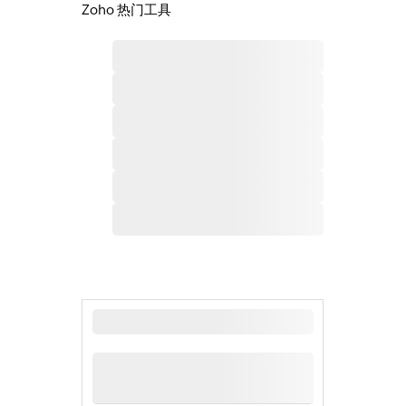
Zoho 热门工具
最新新闻