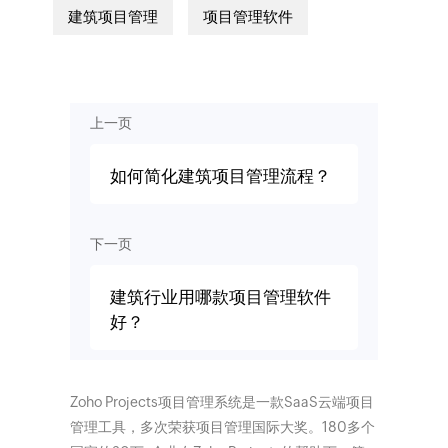
建筑项目管理
项目管理软件
上一页
如何简化建筑项目管理流程？
下一页
建筑行业用哪款项目管理软件
好？
Zoho Projects项目管理系统是一款SaaS云端项目
管理工具，多次荣获项目管理国际大奖。180多个