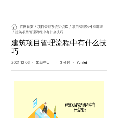
官网首页
/
项目管理系统知识库
/
项目管理软件有哪些
/
建筑项目管理流程中有什么技巧
建筑项目管理流程中有什么技
巧
2021-12-03
347 阅读量
3 分钟
Yunfei