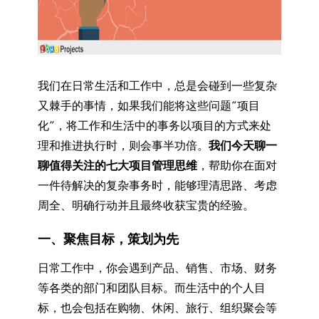
我们在日常生活和工作中，总是会碰到一些复杂
又棘手的事情，如果我们能将这些问题“项目
化”，将工作和生活中的事务以项目的方式来处
理和推进执行时，则会事半功倍。
我们今天聊一
聊值得关注的七大项目管理思维
，帮助你在面对
一件待解决的复杂事务时，能够理清思路、考虑
周全、明确行动并且最终收获宝贵的经验。
一、聚焦目标，策划为先
日常工作中，你会遇到产品、销售、市场、财务
等各类的部门和团队目标。而生活中的个人目
标，也会包括在购物、休闲、旅行、组织聚会等