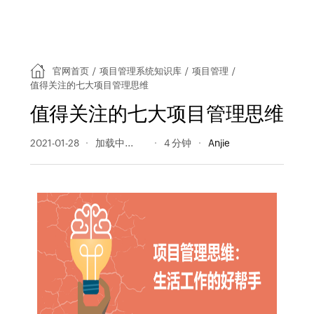
官网首页
/
项目管理系统知识库
/
项目管理
/
值得关注的七大项目管理思维
值得关注的七大项目管理思维
2021-01-28
1163 阅读量
4 分钟
Anjie