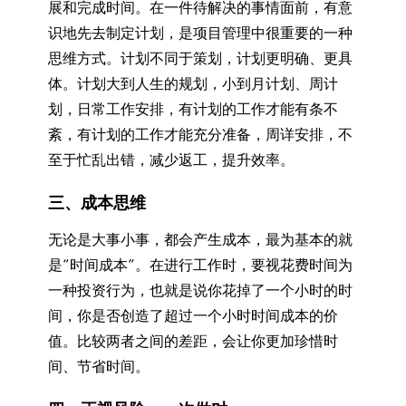
展和完成时间。在一件待解决的事情面前，有意
识地先去制定计划，是项目管理中很重要的一种
思维方式。计划不同于策划，计划更明确、更具
体。计划大到人生的规划，小到月计划、周计
划，日常工作安排，有计划的工作才能有条不
紊，有计划的工作才能充分准备，周详安排，不
至于忙乱出错，减少返工，提升效率。
三、成本思维
无论是大事小事，都会产生成本，最为基本的就
是“时间成本”。在进行工作时，要视花费时间为
一种投资行为，也就是说你花掉了一个小时的时
间，你是否创造了超过一个小时时间成本的价
值。比较两者之间的差距，会让你更加珍惜时
间、节省时间。