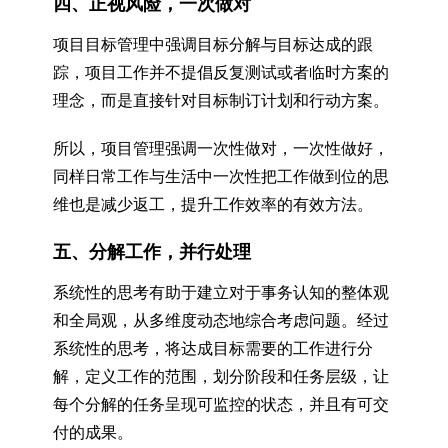
四、正视风险，一次做对
项目目标管理中强调目标分解与目标达成的跟
踪，项目工作并不提倡反复测试或者临时方案的
理念，而是直接针对目标制订计划和行动方案。
所以，项目管理强调一次性做对，一次性做好，
同样日常工作与生活中一次性把工作做到位的思
维也是减少返工，提升工作效率的有效方法。
五、分解工作，并行处理
系统性的思考有助于建立对于事务认知的整体观
和全局观，从多维度动态地综合考虑问题。经过
系统性的思考，将达成目标需要的工作进行分
解，定义工作的范围，划分阶段和任务层级，让
每个分解的任务呈现可监控的状态，并且有可交
付的成果。