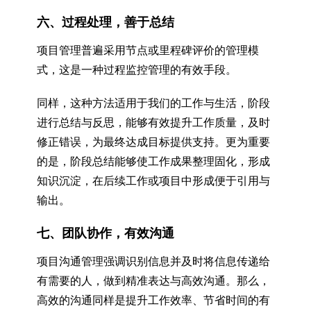
六、过程处理，善于总结
项目管理普遍采用节点或里程碑评价的管理模
式，这是一种过程监控管理的有效手段。
同样，这种方法适用于我们的工作与生活，阶段
进行总结与反思，能够有效提升工作质量，及时
修正错误，为最终达成目标提供支持。更为重要
的是，阶段总结能够使工作成果整理固化，形成
知识沉淀，在后续工作或项目中形成便于引用与
输出。
七、团队协作，有效沟通
项目沟通管理强调识别信息并及时将信息传递给
有需要的人，做到精准表达与高效沟通。那么，
高效的沟通同样是提升工作效率、节省时间的有