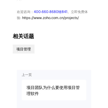
欢迎咨询：
400-660-8680转841
。立即免费体
验:
https://www.zoho.com.cn/projects/
相关话题
项目管理
上一页
项目团队为什么要使用项目管
理软件