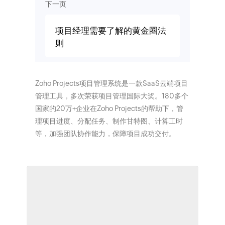
下一页
项目经理需要了解的黄金圈法
则
Zoho Projects项目管理系统是一款SaaS云端项目
管理工具，多次荣获项目管理国际大奖。180多个
国家的20万+企业在Zoho Projects的帮助下，管
理项目进度、分配任务、制作甘特图、计算工时
等，加强团队协作能力，保障项目成功交付。