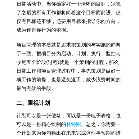
日常活动中。当你确定好一个清晰的目标，别忘
了之后的所有工作都将向着这个目标而前进。仅
仅有目标还不够，还要用目标来指导你的方向，
成为评判你行为的依据。
项目管理的本质就是追求把策划的与实施的趋向
于一致。把项目分为启动、计划、执行、监控与
收尾五个阶段(过程)就是一个策划的过程，那么
日常工作和项目管理过程中，事先策划是做好一
项工作的前提，也是避免返工，减少浪费时间的
最为有效的手段。
二、重视计划
计划可以是一张便签，可以是一份电子表格，也
可以是一份精心绘制的
甘特图
。总之，你需要一
个计划来为你勾勒出在未来完成这件事预期的进