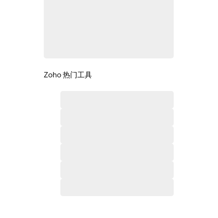
Zoho 热门工具