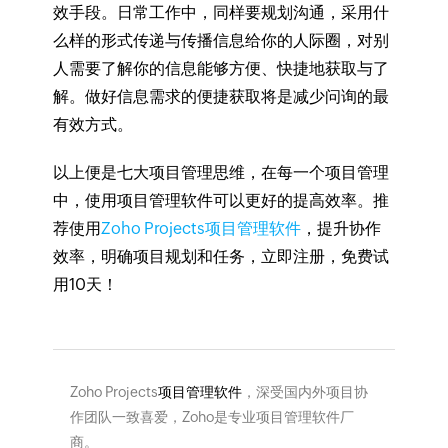
效手段。日常工作中，同样要规划沟通，采用什
么样的形式传递与传播信息给你的人际圈，对别
人需要了解你的信息能够方便、快捷地获取与了
解。做好信息需求的便捷获取将是减少问询的最
有效方式。
以上便是七大项目管理思维，在每一个项目管理
中，使用项目管理软件可以更好的提高效率。推
荐使用
Zoho Projects项目管理软件
，提升协作
效率，明确项目规划和任务，立即注册，免费试
用10天！
Zoho Projects
项目管理软件
，深受国内外项目协
作团队一致喜爱，Zoho是专业项目管理软件厂
商。