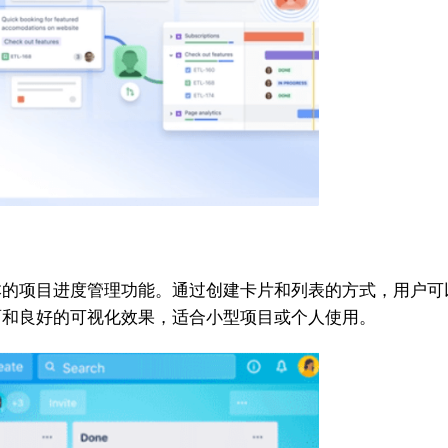
备基本的项目进度管理功能。通过创建卡片和列表的方式，用户
界面和良好的可视化效果，适合小型项目或个人使用。