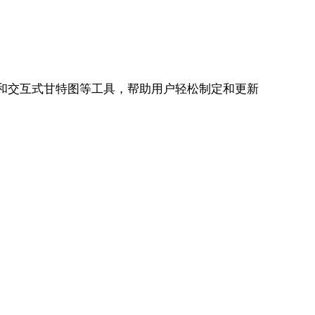
视图和交互式甘特图等工具，帮助用户轻松制定和更新
。