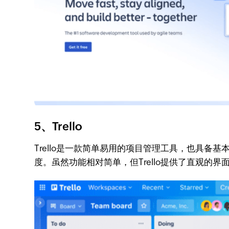
5、Trello
Trello是一款简单易用的项目管理工具，也具
度。虽然功能相对简单，但Trello提供了直观的