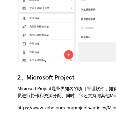
2、Microsoft Project
Microsoft Project是业界知名的项目
员进行协作和资源分配。同时，它还支持与其他Micro
https://www.zoho.com.cn/projects/articles/Micr