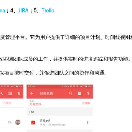
na
；4、
JIRA
；5、
Trello
使用的项目进度管理平台。它为用户提供了详细的项目计划、时间线
效协调团队成员的工作，并提供实时的进度追踪和报告功能
流程，确保项目按时交付，并促进团队之间的协作和沟通。