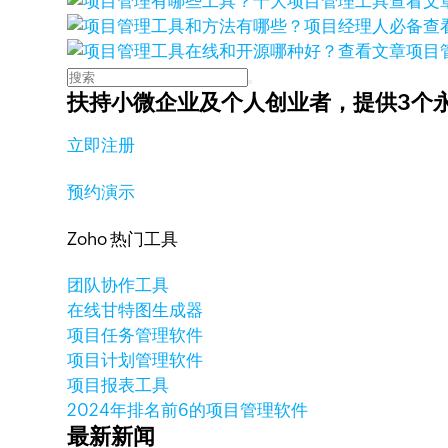
查看文
查
查看文章
项目
扶持小微企业及个人创业者，
提供3个
立即注册
预约演示
Zoho 热门工具
团队协作工具
在线甘特图生成器
项目任务管理软件
项目计划管理软件
项目报表工具
2024年排名前6的项目管理软件
最新新闻