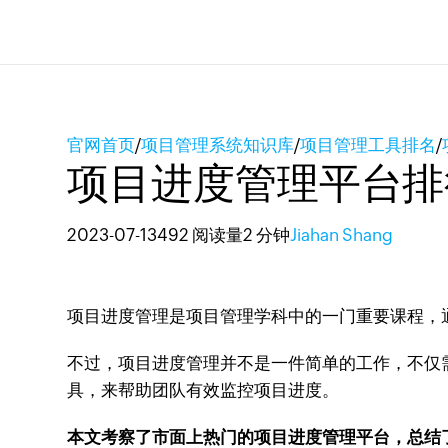
官网首页
/
项目管理系统知识库
/
项目管理工具排名
/
项目进度管理平台排
2023-07-13
492 阅读量
2 分钟
Jiahan Shang
项目进度管理是项目管理学科中的一门重要课程，
不过，项目进度管理并不是一件简单的工作，不仅
具，来帮助团队有效监控项目进度。
本文考察了市面上热门的项目进度管理平台，总结