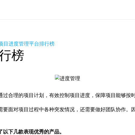
项目进度管理平台排行榜
行榜
通过合理的项目计划，有效控制项目进度，保障项目能够按
需要面对项目过程中各种突发情况，还需要做好团队协作。
了以下几款表现优秀的产品。