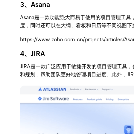
3、Asana
Asana是一款功能强大而易于使用的项目管理工
度，同时还可以在大纲、看板和日历等不同视图下查
https://www.zoho.com.cn/projects/articles/Asa
4、JIRA
JIRA是一款广泛应用于敏捷开发的项目管理工具
和规划，帮助团队更好地管理项目进度。此外，JI