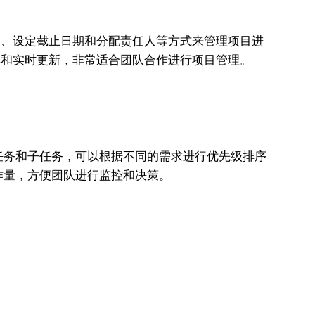
务、设定截止日期和分配责任人等方式来管理项目进
享和实时更新，非常适合团队合作进行项目管理。
任务和子任务，可以根据不同的需求进行优先级排序
作量，方便团队进行监控和决策。