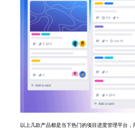
以上几款产品都是当下热门的项目进度管理平台，