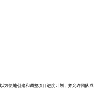
图，可以方便地创建和调整项目进度计划，并允许团队成