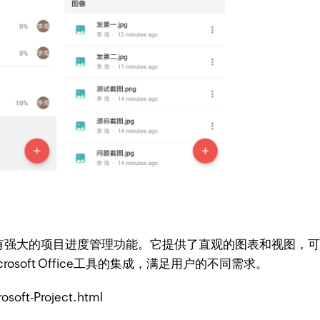
管理软件，拥有强大的项目进度管理功能。它提供了直观的图表和视
soft Office工具的集成，满足用户的不同需求。
osoft-Project.html