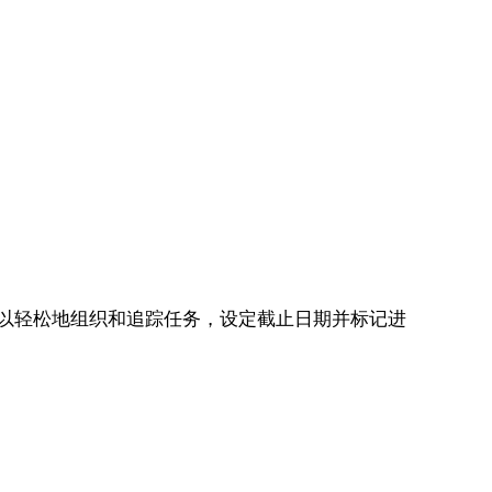
可以轻松地组织和追踪任务，设定截止日期并标记进