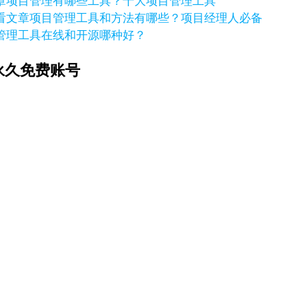
章
项目管理有哪些工具？十大项目管理工具
看文章
项目管理工具和方法有哪些？项目经理人必备
管理工具在线和开源哪种好？
永久免费账号