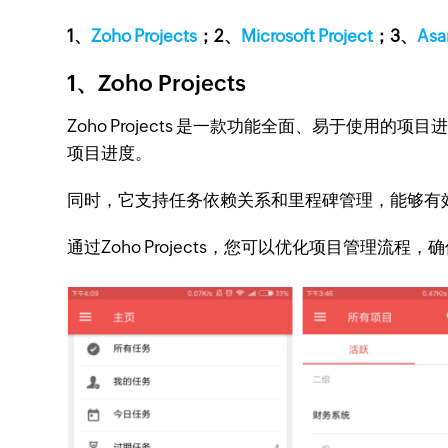
1、
Zoho Projects
；2、
Microsoft Project
；3、
Asa
1、Zoho Projects
Zoho Projects 是一款功能全面、易于
项目进度。
同时，它支持任务依赖关系和里程碑管理，能够有
通过Zoho Projects，您可以优化项目管理