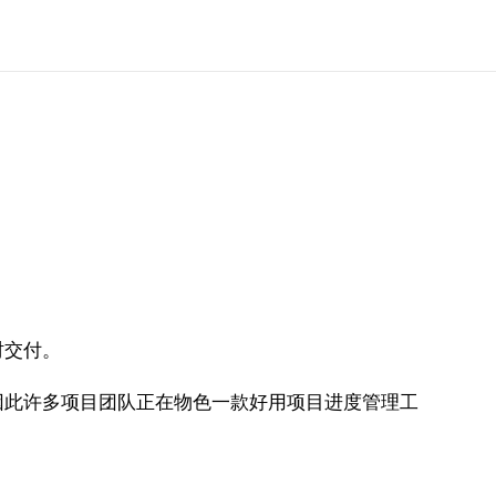
时交付。
因此许多项目团队正在物色一款好用项目进度管理工