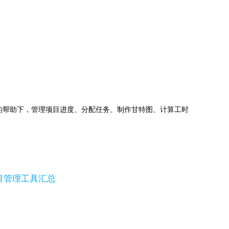
jects的帮助下，管理项目进度、分配任务、制作甘特图、计算工时
目管理工具汇总