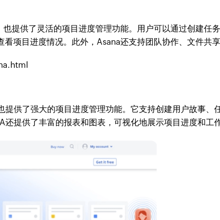
具，也提供了灵活的项目进度管理功能。用户可以通过创建任
看项目进度情况。此外，Asana还支持团队协作、文件共
na.html
，也提供了强大的项目进度管理功能。它支持创建用户故事、
RA还提供了丰富的报表和图表，可视化地展示项目进度和工