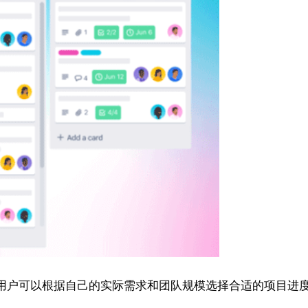
用户可以根据自己的实际需求和团队规模选择合适的项目进度