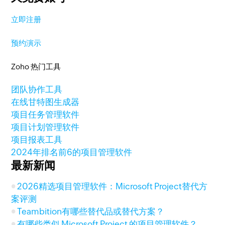
立即注册
预约演示
Zoho 热门工具
团队协作工具
在线甘特图生成器
项目任务管理软件
项目计划管理软件
项目报表工具
2024年排名前6的项目管理软件
最新新闻
2026精选项目管理软件：Microsoft Project替代方
案评测
Teambition有哪些替代品或替代方案？
有哪些类似 Microsoft Project 的项目管理软件？