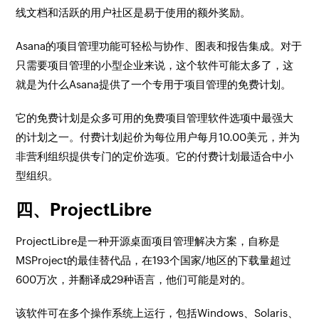
线文档和活跃的用户社区是易于使用的额外奖励。
Asana的项目管理功能可轻松与协作、图表和报告集成。对于
只需要项目管理的小型企业来说，这个软件可能太多了，这
就是为什么Asana提供了一个专用于项目管理的免费计划。
它的免费计划是众多可用的免费项目管理软件选项中最强大
的计划之一。付费计划起价为每位用户每月10.00美元，并为
非营利组织提供专门的定价选项。它的付费计划最适合中小
型组织。
四、ProjectLibre
ProjectLibre是一种开源桌面项目管理解决方案，自称是
MSProject的最佳替代品，在193个国家/地区的下载量超过
600万次，并翻译成29种语言，他们可能是对的。
该软件可在多个操作系统上运行，包括Windows、Solaris、