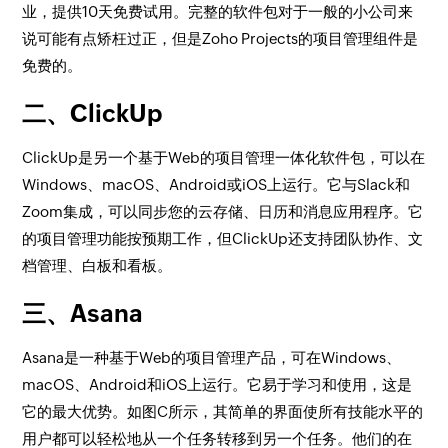
业，提供10天免费试用。完整的软件包对于一般的小公司来
说可能有点矫枉过正，但是Zoho Projects的项目管理组件是
免费的。
二、ClickUp
ClickUp是另一个基于Web的项目管理一体化软件包，可以在
Windows、macOS、Android或iOS上运行。它与Slack和
Zoom集成，可以同步您的云存储、日历和消息应用程序。它
的项目管理功能按预期工作，但ClickUp还支持团队协作、文
档管理、白板和看板。
三、Asana
Asana是一种基于Web的项目管理产品，可在Windows、
macOS、Android和iOS上运行。它易于学习和使用，这是
它的最大优势。如图C所示，其简单的界面使所有技能水平的
用户都可以轻松地从一个任务转移到另一个任务。他们的在