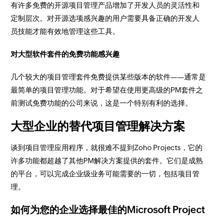
有许多免费的开源项目管理产品增加了开发人员的灵活性和
定制层次。对开源选项感兴趣的用户需要具备正确的开发人
员技能才能有效地管理这些工具。
对大型软件套件的免费功能感兴趣
几个较大的项目管理套件免费提供某些版本的软件——通常是
最简单的项目管理功能。对于希望在使用更高级的PM套件之
前测试免费功能的公司来说，这是一个特别有利的选择。
大型企业的替代项目管理解决方案
谈到项目管理应用程序，就很难不提到Zoho Projects，它的
许多功能都超越了其他PM解决方案提供的套件。它们是成熟
的平台，可以完成企业级业务可能需要的一切，包括项目管
理。
如何为您的企业选择最佳的Microsoft Project