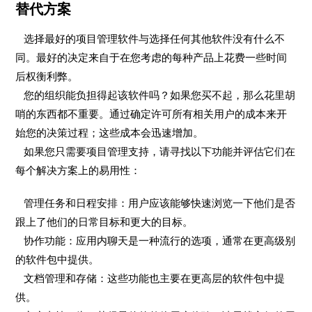
替代方案
选择最好的项目管理软件与选择任何其他软件没有什么不
同。最好的决定来自于在您考虑的每种产品上花费一些时间
后权衡利弊。
您的组织能负担得起该软件吗？如果您买不起，那么花里胡
哨的东西都不重要。通过确定许可所有相关用户的成本来开
始您的决策过程；这些成本会迅速增加。
如果您只需要项目管理支持，请寻找以下功能并评估它们在
每个解决方案上的易用性：
管理任务和日程安排：用户应该能够快速浏览一下他们是否
跟上了他们的日常目标和更大的目标。
协作功能：应用内聊天是一种流行的选项，通常在更高级别
的软件包中提供。
文档管理和存储：这些功能也主要在更高层的软件包中提
供。