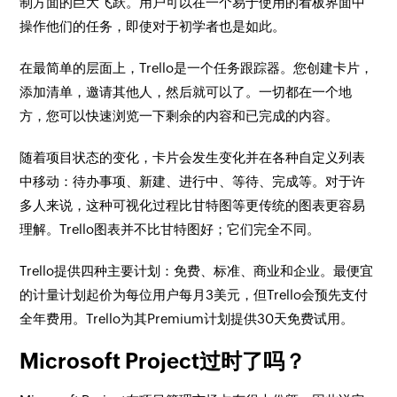
制方面的巨大飞跃。用户可以在一个易于使用的看板界面中
操作他们的任务，即使对于初学者也是如此。
在最简单的层面上，Trello是一个任务跟踪器。您创建卡片，
添加清单，邀请其他人，然后就可以了。一切都在一个地
方，您可以快速浏览一下剩余的内容和已完成的内容。
随着项目状态的变化，卡片会发生变化并在各种自定义列表
中移动：待办事项、新建、进行中、等待、完成等。对于许
多人来说，这种可视化过程比甘特图等更传统的图表更容易
理解。Trello图表并不比甘特图好；它们完全不同。
Trello提供四种主要计划：免费、标准、商业和企业。最便宜
的计量计划起价为每位用户每月3美元，但Trello会预先支付
全年费用。Trello为其Premium计划提供30天免费试用。
Microsoft Project过时了吗？