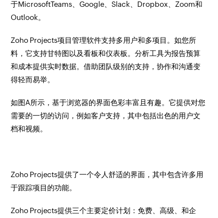
于MicrosoftTeams、Google、Slack、Dropbox、Zoom和
Outlook。
Zoho Projects项目管理软件支持多用户和多项目。如您所
料，它支持甘特图以及看板和仪表板。分析工具为报告预算
和成本提供实时数据。借助团队级别的支持，协作和沟通变
得轻而易举。
如图A所示，基于浏览器的界面色彩丰富且有趣。它提供对您
需要的一切的访问，例如客户支持，其中包括出色的用户文
档和视频。
Zoho Projects提供了一个令人舒适的界面，其中包含许多用
于跟踪项目的功能。
Zoho Projects提供三个主要定价计划：免费、高级、和企