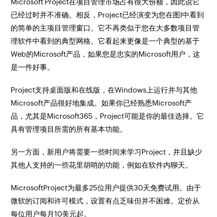
Microsoft Project在项目管理市场占有很大份额，因此说它
已经过时并不准确。相反，Project已经演变为您在图I中看到
的简单的主项目管理窗口。它不再类似于您在大多数项目管
理软件中看到的典型网格。它看起来更像是一个典型的基于
Web的Microsoft产品，如果您是忠实的Microsoft用户，这
是一件好事。
Project支持桌面版和在线版，在Windows上运行并与其他
Microsoft产品很好地集成。如果你已经熟悉Microsoft产
品，尤其是Microsoft365，Project可能是你的最佳选择。它
具有管理项目所需的所有基本功能。
另一方面，新用户将需要一些时间来学习Project，并且缺少
其他人支持的一些花里胡哨的功能，例如在软件内聊天。
MicrosoftProject为最多25位用户提供30天免费试用。由于
微软的订阅和许可模式，设置有点乏味但并不困难。定价从
每位用户每月10美元起。