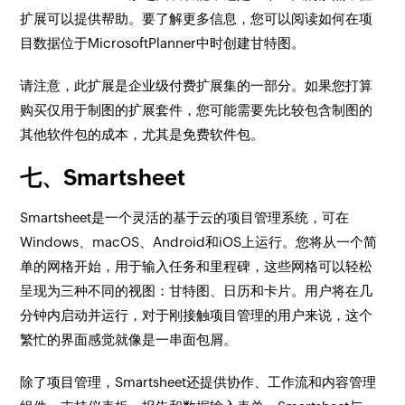
扩展可以提供帮助。要了解更多信息，您可以阅读如何在项
目数据位于MicrosoftPlanner中时创建甘特图。
请注意，此扩展是企业级付费扩展集的一部分。如果您打算
购买仅用于制图的扩展套件，您可能需要先比较包含制图的
其他软件包的成本，尤其是免费软件包。
七、Smartsheet
Smartsheet是一个灵活的基于云的项目管理系统，可在
Windows、macOS、Android和iOS上运行。您将从一个简
单的网格开始，用于输入任务和里程碑，这些网格可以轻松
呈现为三种不同的视图：甘特图、日历和卡片。用户将在几
分钟内启动并运行，对于刚接触项目管理的用户来说，这个
繁忙的界面感觉就像是一串面包屑。
除了项目管理，Smartsheet还提供协作、工作流和内容管理