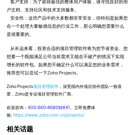
客户支持：为了获得最佳的整体用户体验，请寻找良好的用
户文档、支持社区和技术支持服务。
安全性：这些产品中的大多数都非常安全，但特别是如果您
在一个处理大量敏感信息的行业工作，那么明确您需要什么
是很重要的。
从长远来看，投资合适的项目管理软件将为您节省资金。您
想要一个既能满足公司当前需求又能在不破产的情况下实现
增长的软件包。如果您不确定什么可以满足您的业务需求，
推荐您可以尝试一下Zoho Projects。
Zoho Projects
项目管理软件
，深受国内外项目协作团队一致喜
爱，Zoho是专业项目管理软件厂商。
欢迎咨询：
400-660-8680转841
。立即免费体
验:
https://www.zoho.com.cn/projects/
相关话题