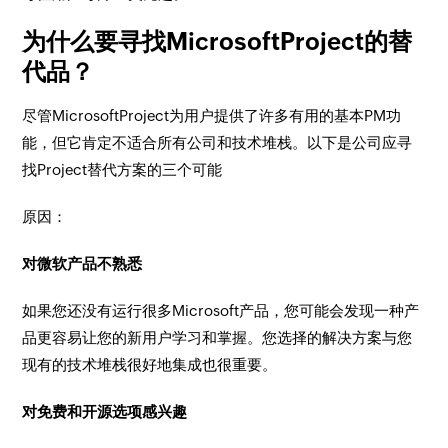
为什么要寻找MicrosoftProject的替
代品？
尽管MicrosoftProject为用户提供了许多有用的基本PM功
能，但它肯定不适合所有公司和技术堆栈。以下是公司应寻
找Project替代方案的三个可能
原因：
对微软产品不熟悉
如果您还没有运行很多Microsoft产品，您可能会发现一种产
品更容易让您的新用户学习和掌握。您选择的解决方案与您
现有的技术堆栈很好地集成也很重要。
对免费和开源选项感兴趣