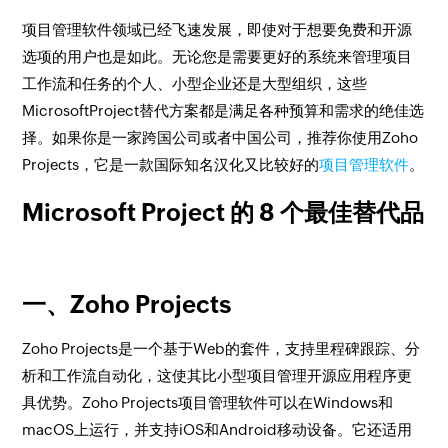
项目管理软件领域已经飞速发展，即使对于想要免费和开源
选项的用户也是如此。无论您是需要更好的系统来管理项目
工作流和任务的个人、小型企业还是大型组织，这些
MicrosoftProject替代方案都是满足各种预算和需求的绝佳选
择。如果你是一家跨国公司或者中国公司，推荐你使用Zoho
Projects，它是一款国际知名汉化又比较好的
项目管理软件
。
Microsoft Project 的 8 个最佳替代品
一、Zoho Projects
Zoho Projects是一个基于Web的套件，支持里程碑跟踪、分
析和工作流自动化，这使其比小型项目管理开源应用程序更
具优势。Zoho Projects项目管理软件可以在Windows和
macOS上运行，并支持iOS和Android移动设备。它还适用