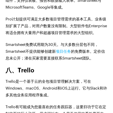
组件，支持仪表板、报告和数据输入表单。Smartsheet与
MicrosoftTeams、Google等集成。
Pro计划提供可满足大多数项目管理需求的基本工具。业务级
别扩展了产品，对用户数量没有限制。大型软件包Enterprise
将适合拥有大量用户和超越项目管理需求的大型组织。
Smartsheet免费试用期为30天。与大多数分层包不同，
Smartsheet不提供能够创建新
项目任务
的免费版本。定价信
息未公开；潜在买家需要直接联系Smartsheet团队。
八、Trello
Trello是一个基于云的全包项目管理解决方案，可在
Windows、macOS、Android和iOS上运行。它与Slack和许
多其他业务应用程序集成。
Trello有可能成为您最喜欢的任务跟踪器，这要归功于它在定