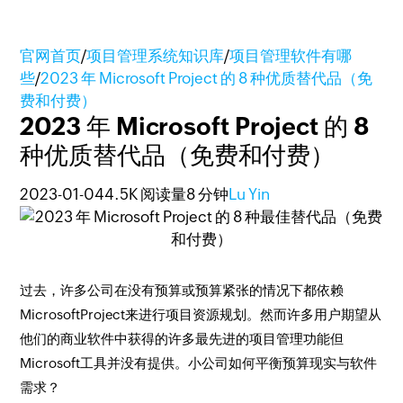
官网首页
/
项目管理系统知识库
/
项目管理软件有哪
些
/
2023 年 Microsoft Project 的 8 种优质替代品（免
费和付费）
2023 年 Microsoft Project 的 8
种优质替代品（免费和付费）
2023-01-04
4.5K 阅读量
8 分钟
Lu Yin
过去，许多公司在没有预算或预算紧张的情况下都依赖
MicrosoftProject来进行项目资源规划。然而许多用户期望从
他们的商业软件中获得的许多最先进的项目管理功能但
Microsoft工具并没有提供。小公司如何平衡预算现实与软件
需求？