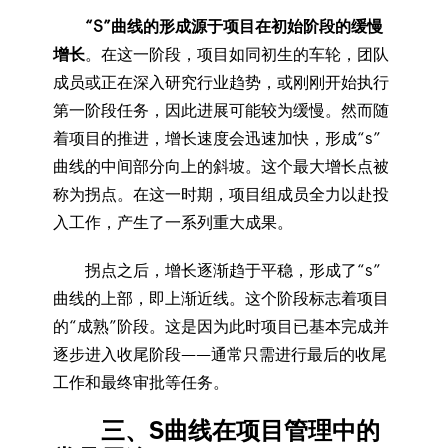
“S”曲线的形成源于项目在初始阶段的缓慢
增长
。在这一阶段，项目如同初生的车轮，团队
成员或正在深入研究行业趋势，或刚刚开始执行
第一阶段任务，因此进展可能较为缓慢。然而随
着项目的推进，增长速度会迅速加快，形成“s”
曲线的中间部分向上的斜坡。这个最大增长点被
称为拐点。在这一时期，项目组成员全力以赴投
入工作，产生了一系列重大成果。
拐点之后，增长逐渐趋于平稳，形成了“s”
曲线的上部，即上渐近线。这个阶段标志着项目
的“成熟”阶段。这是因为此时项目已基本完成并
逐步进入收尾阶段——通常只需进行最后的收尾
工作和最终审批等任务。
三、S曲线在项目管理中的