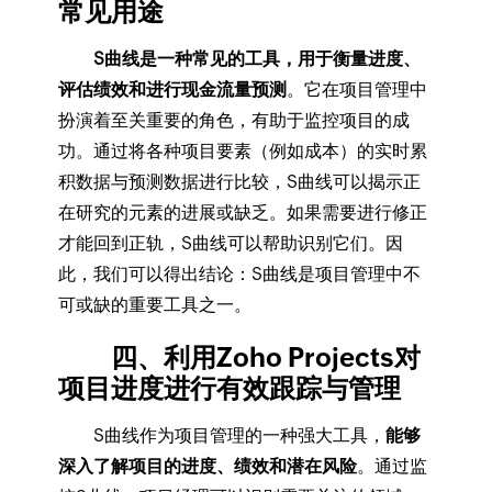
常见用途
S曲线是一种常见的工具，用于衡量进度、
评估绩效和进行现金流量预测
。它在项目管理中
扮演着至关重要的角色，有助于监控项目的成
功。通过将各种项目要素（例如成本）的实时累
积数据与预测数据进行比较，S曲线可以揭示正
在研究的元素的进展或缺乏。如果需要进行修正
才能回到正轨，S曲线可以帮助识别它们。因
此，我们可以得出结论：S曲线是项目管理中不
可或缺的重要工具之一。
四、利用Zoho Projects对
项目进度进行有效跟踪与管理
S曲线作为项目管理的一种强大工具，
能够
深入了解项目的进度、绩效和潜在风险
。通过监