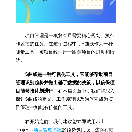
项目管理是一项复杂且需要精心规划、执行
和监控的任务。在这个过程中，S曲线作为一种
测量工具，被项目经理用于跟踪项目的进度和绩
效。
S曲线是一种可视化工具，它能够帮助项目
经理识别趋势并做出基于数据的决策，以确保项
目能够按计划进行。
在本篇文章中，我们将深入
探讨S曲线的定义、工作原理以及为何它成为项
目管理中如此有价值的工具。
在开始之前，我们建议您立即试用Zoho
Projects
项目管理系统
的免费试用版，这将有助