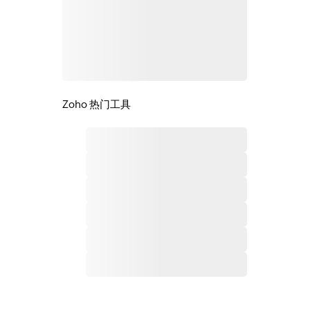
Zoho 热门工具