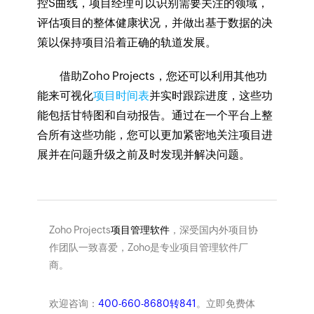
控S曲线，项目经理可以识别需要关注的领域，
评估项目的整体健康状况，并做出基于数据的决
策以保持项目沿着正确的轨道发展。
借助Zoho Projects，您还可以利用其他功
能来可视化
项目时间表
并实时跟踪进度，这些功
能包括甘特图和自动报告。通过在一个平台上整
合所有这些功能，您可以更加紧密地关注项目进
展并在问题升级之前及时发现并解决问题。
Zoho Projects
项目管理软件
，深受国内外项目协
作团队一致喜爱，Zoho是专业项目管理软件厂
商。
欢迎咨询：
400-660-8680转841
。立即免费体