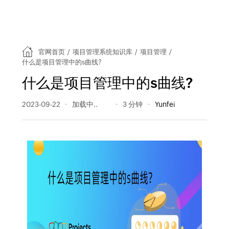
官网首页
/
项目管理系统知识库
/
项目管理
/
什么是项目管理中的s曲线?
什么是项目管理中的s曲线?
2023-09-22
2128 阅读量
3 分钟
Yunfei