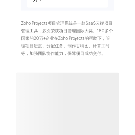
Zoho Projects项目管理系统是一款SaaS云端项目
管理工具，多次荣获项目管理国际大奖。180多个
国家的20万+企业在Zoho Projects的帮助下，管
理项目进度、分配任务、制作甘特图、计算工时
等，加强团队协作能力，保障项目成功交付。