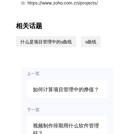
验:
https://www.zoho.com.cn/projects/
相关话题
什么是项目管理中的s曲线
s曲线
上一页
如何计算项目管理中的挣值？
下一页
视频制作排期用什么软件管理
好？