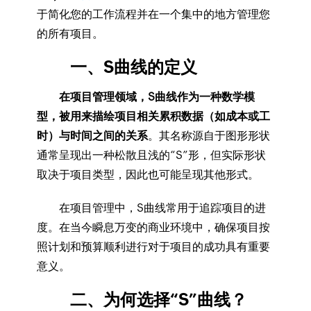
于简化您的工作流程并在一个集中的地方管理您
的所有项目。
一、S曲线的定义
在项目管理领域，S曲线作为一种数学模
型，被用来描绘项目相关累积数据（如成本或工
时）与时间之间的关系
。其名称源自于图形形状
通常呈现出一种松散且浅的“S”形，但实际形状
取决于项目类型，因此也可能呈现其他形式。
在项目管理中，S曲线常用于追踪项目的进
度。在当今瞬息万变的商业环境中，确保项目按
照计划和预算顺利进行对于项目的成功具有重要
意义。
二、为何选择“S”曲线？