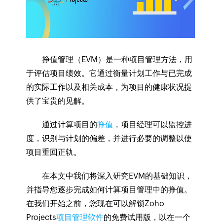
挣值管理（EVM）是一种项目管理方法，用
于评估项目绩效。它通过衡量计划工作与已完成
的实际工作以及相关成本，为项目的健康状况提
供了宝贵的见解。
通过计算项目的
挣值
，项目经理可以监控进
度，识别与计划的偏差，并进行必要的调整以使
项目重回正轨。
在本文中我们将深入研究EVM的基础知识，
并指导您逐步完成如何计算项目管理中的挣值。
在我们开始之前，您现在可以解锁Zoho
Projects
项目管理软件
的免费试用版，以在一个