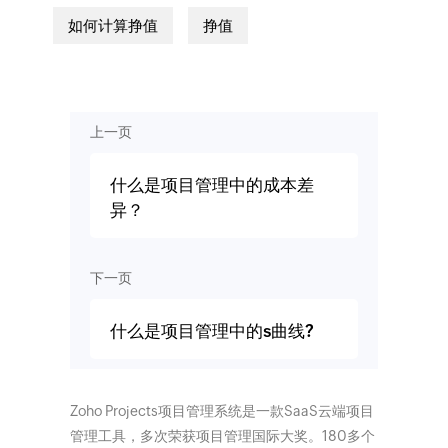
如何计算挣值
挣值
上一页
什么是项目管理中的成本差
异？
下一页
什么是项目管理中的s曲线?
Zoho Projects项目管理系统是一款SaaS云端项目
管理工具，多次荣获项目管理国际大奖。180多个