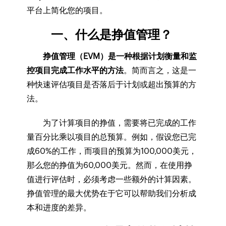
平台上简化您的项目。
一、什么是挣值管理？
挣值管理（EVM）是一种根据计划衡量和监
控项目完成工作水平的方法
。简而言之，这是一
种快速评估项目是否落后于计划或超出预算的方
法。
为了计算项目的挣值，需要将已完成的工作
量百分比乘以项目的总预算。例如，假设您已完
成60%的工作，而项目的预算为100,000美元，
那么您的挣值为60,000美元。然而，在使用挣
值进行评估时，必须考虑一些额外的计算因素。
挣值管理的最大优势在于它可以帮助我们分析成
本和进度的差异。