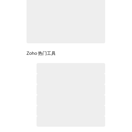
Zoho 热门工具