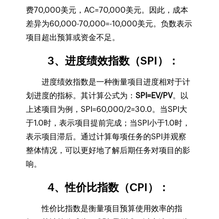
费70,000美元，AC=70,000美元。因此，成本
差异为60,000-70,000=-10,000美元。负数表示
项目超出预算或资金不足。
3、进度绩效指数（SPI）：
进度绩效指数是一种衡量项目进度相对于计
划进度的指标。其计算公式为：
SPI=EV/PV
。以
上述项目为例，SPI=60,000/2=30.0。当SPI大
于1.0时，表示项目提前完成；当SPI小于1.0时，
表示项目滞后。通过计算每项任务的SPI并观察
整体情况，可以更好地了解后期任务对项目的影
响。
4、性价比指数（CPI）：
性价比指数是衡量项目预算使用效率的指