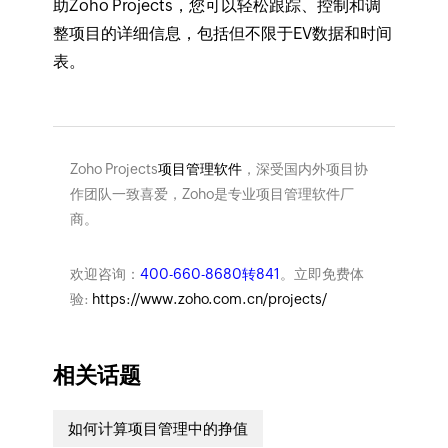
助Zoho Projects，您可以轻松跟踪、控制和调
整项目的详细信息，包括但不限于EV数据和时间
表。
Zoho Projects
项目管理软件
，深受国内外项目协
作团队一致喜爱，Zoho是专业项目管理软件厂
商。
欢迎咨询：
400-660-8680转841
。立即免费体
验:
https://www.zoho.com.cn/projects/
相关话题
如何计算项目管理中的挣值