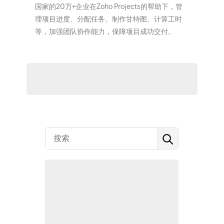
国家的20万+企业在Zoho Projects的帮助下，管
理项目进度、分配任务、制作甘特图、计算工时
等，加强团队协作能力，保障项目成功交付。