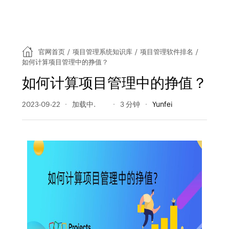
官网首页
/
项目管理系统知识库
/
项目管理软件排名
/
如何计算项目管理中的挣值？
如何计算项目管理中的挣值？
2023-09-22
955 阅读量
3 分钟
Yunfei