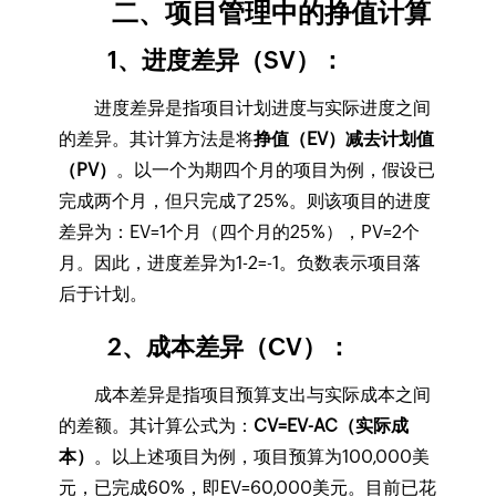
二、项目管理中的挣值计算
1、进度差异（SV）：
进度差异是指项目计划进度与实际进度之间
的差异。其计算方法是将
挣值（EV）减去计划值
（PV）
。以一个为期四个月的项目为例，假设已
完成两个月，但只完成了25%。则该项目的进度
差异为：EV=1个月（四个月的25%），PV=2个
月。因此，进度差异为1-2=-1。负数表示项目落
后于计划。
2、成本差异（CV）：
成本差异是指项目预算支出与实际成本之间
的差额。其计算公式为：
CV=EV-AC（实际成
本）
。以上述项目为例，项目预算为100,000美
元，已完成60%，即EV=60,000美元。目前已花