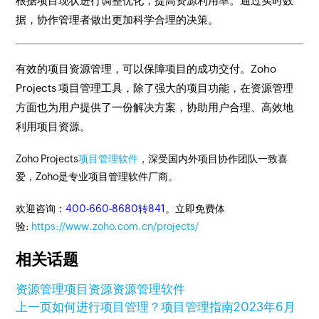
根据项目现状进行调整优化，提高资源利用率。通过实时数
据，协作管理者做出更加科学合理的决策。
有效的项目资源管理，可以保障项目的成功交付。Zoho
Projects 项目管理工具，除了强大的项目功能，在资源管理
方面也为用户提供了一份解决方案，协助用户合理、高效地
利用项目资源。
Zoho Projects
项目管理软件
，深受国内外项目协作团队一致喜
爱，Zoho是专业项目管理软件厂商。
欢迎咨询：
400-660-8680转841
。立即免费体
验:
https://www.zoho.com.cn/projects/
相关话题
资源管理
项目资源
资源管理软件
上一页
如何进行项目管理？项目管理指南
2023年6月