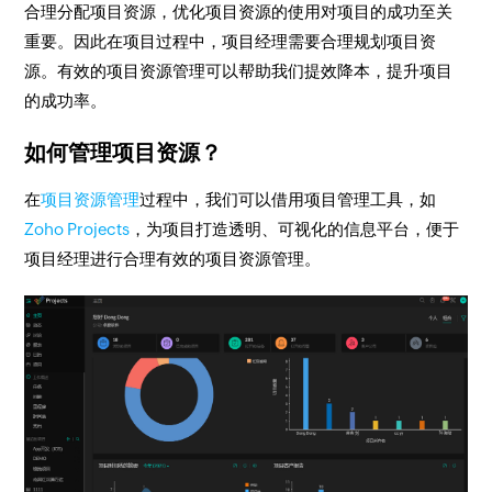
合理分配项目资源，优化项目资源的使用对项目的成功至关
重要。因此在项目过程中，项目经理需要合理规划项目资
源。有效的项目资源管理可以帮助我们提效降本，提升项目
的成功率。
如何管理项目资源？
在
项目资源管理
过程中，我们可以借用项目管理工具，如
Zoho Projects
，为项目打造透明、可视化的信息平台，便于
项目经理进行合理有效的项目资源管理。