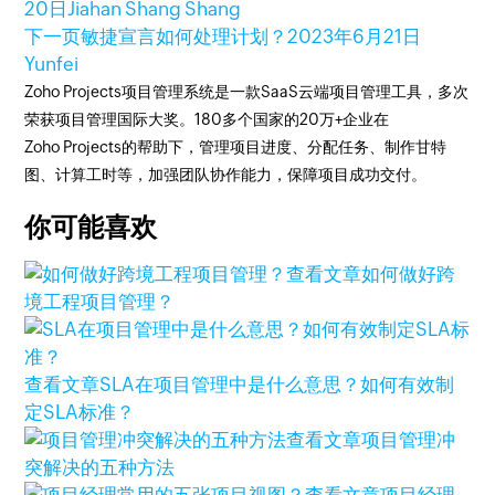
20日
Jiahan Shang Shang
下一页
敏捷宣言如何处理计划？
2023年6月21日
Yunfei
Zoho Projects项目管理系统是一款SaaS云端项目管理工具，多次
荣获项目管理国际大奖。180多个国家的20万+企业在
Zoho Projects的帮助下，管理项目进度、分配任务、制作甘特
图、计算工时等，加强团队协作能力，保障项目成功交付。
你可能喜欢
查看文章
如何做好跨
境工程项目管理？
查看文章
SLA在项目管理中是什么意思？如何有效制
定SLA标准？
查看文章
项目管理冲
突解决的五种方法
查看文章
项目经理