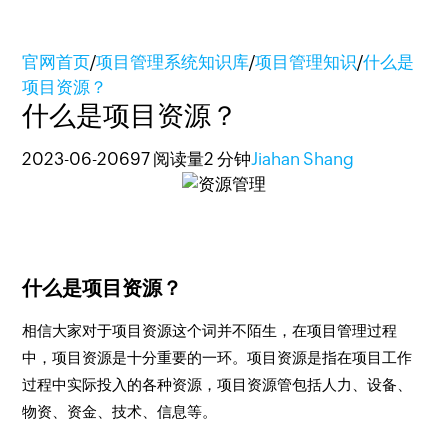
官网首页
/
项目管理系统知识库
/
项目管理知识
/
什么是
项目资源？
什么是项目资源？
2023-06-20
697 阅读量
2 分钟
Jiahan Shang
什么是项目资源？
相信大家对于项目资源这个词并不陌生，在项目管理过程
中，项目资源是十分重要的一环。项目资源是指在项目工作
过程中实际投入的各种资源，项目资源管包括人力、设备、
物资、资金、技术、信息等。