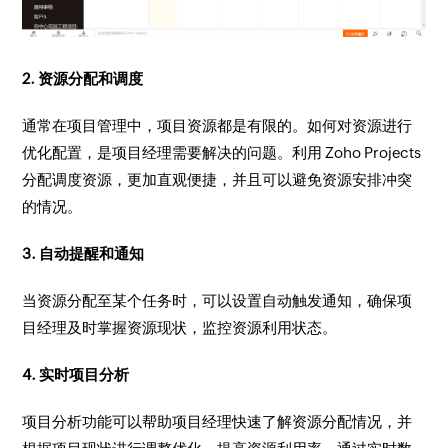
2. 资源分配和调度
通常在项目管理中，项目资源都是有限的。如何对资源进行
优化配置，是项目经理需要解决的问题。利用 Zoho Projects
分配调度资源，更加直观便捷，并且可以避免资源安排冲突
的情况。
3. 自动提醒和通知
当资源分配至某个任务时，可以设置自动触发通知，确保项
目经理及时掌握资源现状，监控资源利用状态。
4. 实时项目分析
项目分析功能可以帮助项目经理快速了解资源分配情况，并