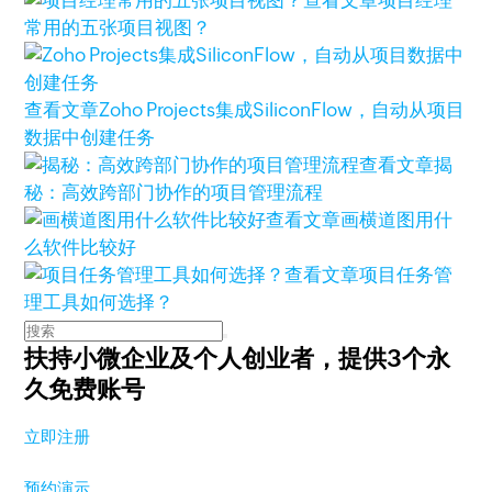
常用的五张项目视图？
查看文章
Zoho Projects集成SiliconFlow，自动从项目
数据中创建任务
查看文章
揭
秘：高效跨部门协作的项目管理流程
查看文章
画横道图用什
么软件比较好
查看文章
项目任务管
理工具如何选择？
扶持小微企业及个人创业者，
提供3个永
久免费账号
立即注册
预约演示