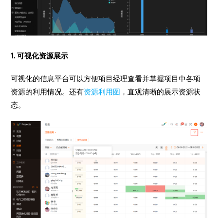
1. 可视化资源展示
可视化的信息平台可以方便项目经理查看并掌握项目中各项
资源的利用情况。还有
资源利用图
，直观清晰的展示资源状
态。