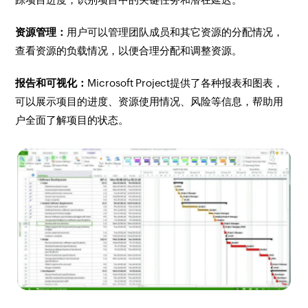
资源管理：
用户可以管理团队成员和其它资源的分配情况，
查看资源的负载情况，以便合理分配和调整资源。
报告和可视化：
Microsoft Project提供了各种报表和图表，
可以展示项目的进度、资源使用情况、风险等信息，帮助用
户全面了解项目的状态。