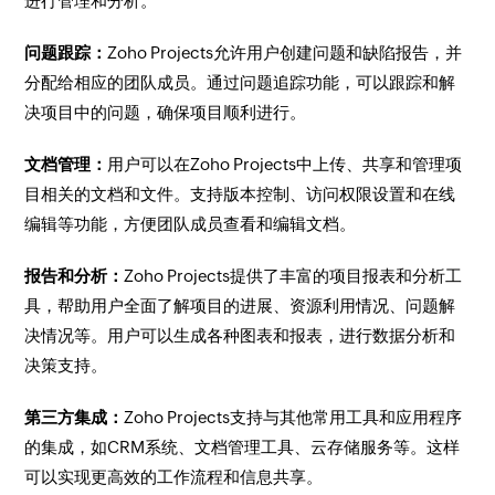
进行管理和分析。
问题跟踪：
Zoho Projects允许用户创建问题和缺陷报告，并
分配给相应的团队成员。通过问题追踪功能，可以跟踪和解
决项目中的问题，确保项目顺利进行。
文档管理：
用户可以在Zoho Projects中上传、共享和管理项
目相关的文档和文件。支持版本控制、访问权限设置和在线
编辑等功能，方便团队成员查看和编辑文档。
报告和分析：
Zoho Projects提供了丰富的项目报表和分析工
具，帮助用户全面了解项目的进展、资源利用情况、问题解
决情况等。用户可以生成各种图表和报表，进行数据分析和
决策支持。
第三方集成：
Zoho Projects支持与其他常用工具和应用程序
的集成，如CRM系统、文档管理工具、云存储服务等。这样
可以实现更高效的工作流程和信息共享。