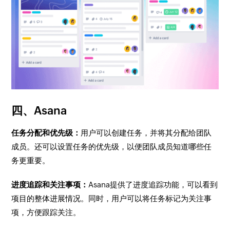
四、Asana
任务分配和优先级：
用户可以创建任务，并将其分配给团队
成员。还可以设置任务的优先级，以便团队成员知道哪些任
务更重要。
进度追踪和关注事项：
Asana提供了进度追踪功能，可以看到
项目的整体进展情况。同时，用户可以将任务标记为关注事
项，方便跟踪关注。