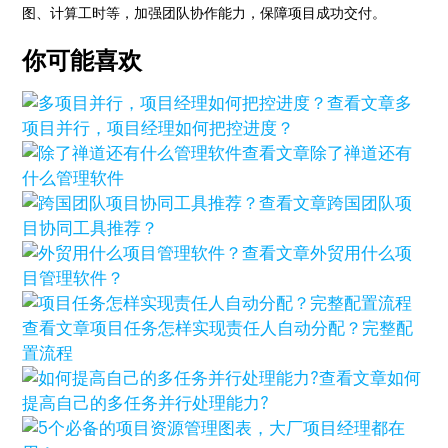
图、计算工时等，加强团队协作能力，保障项目成功交付。
你可能喜欢
查看文章
多
项目并行，项目经理如何把控进度？
查看文章
除了禅道还有
什么管理软件
查看文章
跨国团队项
目协同工具推荐？
查看文章
外贸用什么项
目管理软件？
查看文章
项目任务怎样实现责任人自动分配？完整配
置流程
查看文章
如何
提高自己的多任务并行处理能力?