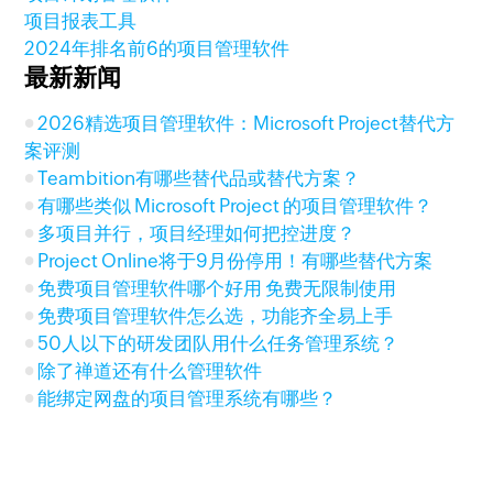
项目报表工具
2024年排名前6的项目管理软件
最新新闻
2026精选项目管理软件：Microsoft Project替代方
案评测
Teambition有哪些替代品或替代方案？
有哪些类似 Microsoft Project 的项目管理软件？
多项目并行，项目经理如何把控进度？
Project Online将于9月份停用！有哪些替代方案
免费项目管理软件哪个好用 免费无限制使用
免费项目管理软件怎么选，功能齐全易上手
50人以下的研发团队用什么任务管理系统？
除了禅道还有什么管理软件
能绑定网盘的项目管理系统有哪些？