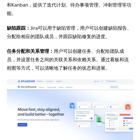
和Kanban，提供了迭代计划、待办事项管理、冲刺管理等功
能。
缺陷跟踪：
Jira可以用于缺陷管理，用户可以创建缺陷报告、
分配给相应的团队成员，并跟踪缺陷修复的进度。
任务分配和关系管理：
用户可以创建任务、分配给团队成
员，并设置任务之间的关联关系和依赖关系。通过看板和流
程图等方式，可以清晰地了解任务的状态和进展。