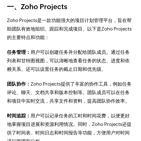
一、Zoho Projects
Zoho Projects是一款功能强大的项目计划管理平台，旨在帮
助团队有效地组织、跟踪和完成项目。以下是Zoho Projects
的主要特点和功能：
任务管理：
用户可以创建任务并分配给团队成员。通过任务
列表和甘特图视图，可以清晰地查看任务的状态、进度和依
赖关系。还可以设置任务的截止日期和优先级。
团队协作：
Zoho Projects提供了丰富的协作工具，例如任务
评论、聊天、文档共享和版本控制等。团队成员可以在任务
和项目中实时交流，共享文件和资料，提高团队协作效率。
时间追踪：
用户可以记录任务的工时和时间花费，以便更好
地掌握项目进展和资源利用情况。同时，Zoho Projects还提
供了时间表、时间日志和时间报告等功能，方便用户对时间