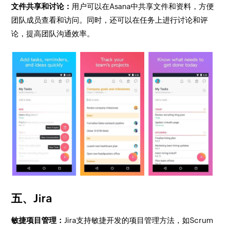
文件共享和讨论：
用户可以在Asana中共享文件和资料，方便
团队成员查看和访问。同时，还可以在任务上进行讨论和评
论，提高团队沟通效率。
五、Jira
敏捷项目管理：
Jira支持敏捷开发的项目管理方法，如Scrum