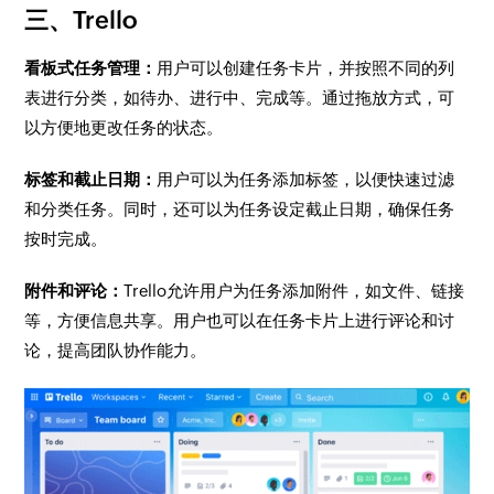
三、Trello
看板式任务管理：
用户可以创建任务卡片，并按照不同的列
表进行分类，如待办、进行中、完成等。通过拖放方式，可
以方便地更改任务的状态。
标签和截止日期：
用户可以为任务添加标签，以便快速过滤
和分类任务。同时，还可以为任务设定截止日期，确保任务
按时完成。
附件和评论：
Trello允许用户为任务添加附件，如文件、链接
等，方便信息共享。用户也可以在任务卡片上进行评论和讨
论，提高团队协作能力。