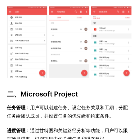
二、Microsoft Project
任务管理：
用户可以创建任务、设定任务关系和工期，分配
任务给团队成员，并设置任务的优先级和约束条件。
进度管理：
通过甘特图和关键路径分析等功能，用户可以跟
踪项目进度，识别项目中的关键任务和潜在延迟。