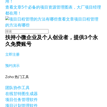
查看文章
5个必备的项目资源管理图表，大厂项目经理
都在用！
查看文章
项目日程管理
的方法有哪些
扶持小微企业及个人创业者，
提供3个永
久免费账号
立即注册
预约演示
Zoho 热门工具
团队协作工具
在线甘特图生成器
项目任务管理软件
项目计划管理软件