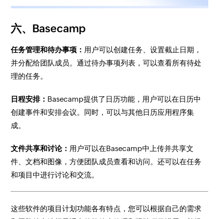
六、Basecamp
任务管理和待办事项：
用户可以创建任务、设置截止日期，
并分配给团队成员。通过待办事项列表，可以查看所有待处
理的任务。
日程安排：
Basecamp提供了日历功能，用户可以在日历中
创建事件和安排会议。同时，可以与其他日历应用程序集
成。
文件共享和讨论：
用户可以在Basecamp中上传并共享文
件、文档和图像，方便团队成员查看和访问。还可以在任务
和项目中进行讨论和交流。
这些软件的项目计划功能各有特点，您可以根据自己的需求