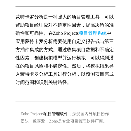
蒙特卡罗分析是一种强大的项目管理工具，可以
帮助项目经理应对不确定性因素，提高决策的准
确性和可靠性。在Zoho Projects
项目管理系统
中
应用蒙特卡罗分析需要使用自定义报告或与第三
方插件集成的方式。通过收集项目数据和不确定
性因素，创建模拟模型并运行模拟，可以得到潜
在的项目风险和不确定性。然后，将模拟结果导
入蒙特卡罗分析工具进行分析，以预测项目完成
时间范围和识别关键路径。
Zoho Projects
项目管理软件
，深受国内外项目协作
团队一致喜爱，Zoho是专业项目管理软件厂商。