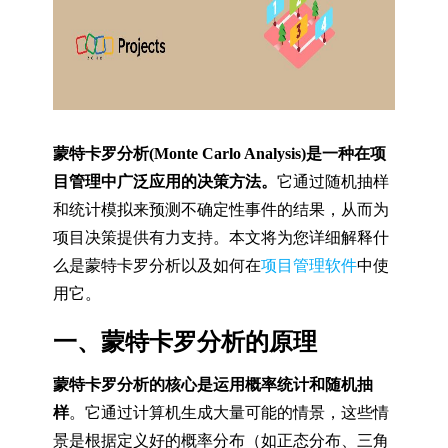
蒙特卡罗分析(Monte Carlo Analysis)是一种在项
目管理中广泛应用的决策方法。
它通过随机抽样
和统计模拟来预测不确定性事件的结果，从而为
项目决策提供有力支持。本文将为您详细解释什
么是蒙特卡罗分析以及如何在
项目管理软件
中使
用它。
一、蒙特卡罗分析的原理
蒙特卡罗分析的核心是运用概率统计和随机抽
样
。它通过计算机生成大量可能的情景，这些情
景是根据定义好的概率分布（如正态分布、三角