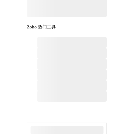
Zoho 热门工具
最新新闻