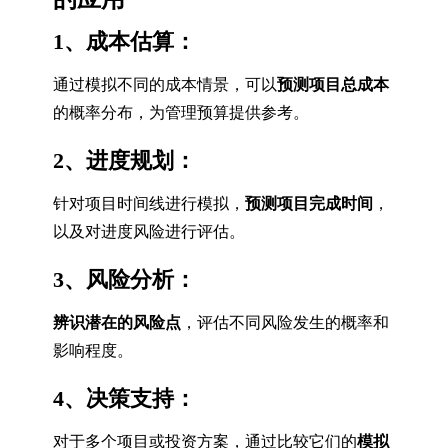
1、成本估算：
通过模拟不同的成本情景，可以
预测项目总成本
的概率分布，为管理预算提供参考。
2、进度规划：
针对项目时间线进行模拟，
预测项目完成时间
，
以及对进度风险进行评估。
3、风险分析：
辨识潜在的风险点
，评估不同风险发生的概率和
影响程度。
4、决策支持：
对于多个项目或投资方案，通过比较它们的
模拟