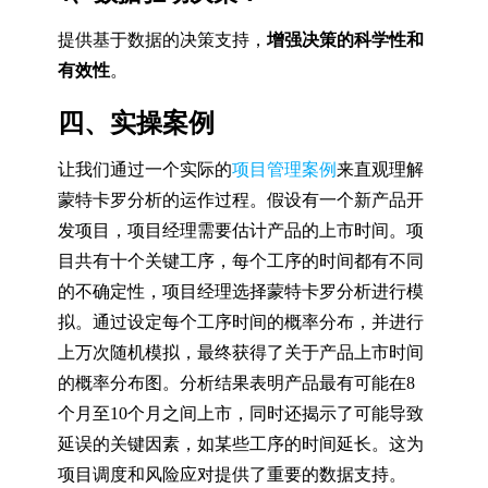
提供基于数据的决策支持，
增强决策的科学性和
有效性
。
四、实操案例
让我们通过一个实际的
项目管理案例
来直观理解
蒙特卡罗分析的运作过程。假设有一个新产品开
发项目，项目经理需要估计产品的上市时间。项
目共有十个关键工序，每个工序的时间都有不同
的不确定性，项目经理选择蒙特卡罗分析进行模
拟。通过设定每个工序时间的概率分布，并进行
上万次随机模拟，最终获得了关于产品上市时间
的概率分布图。分析结果表明产品最有可能在8
个月至10个月之间上市，同时还揭示了可能导致
延误的关键因素，如某些工序的时间延长。这为
项目调度和风险应对提供了重要的数据支持。