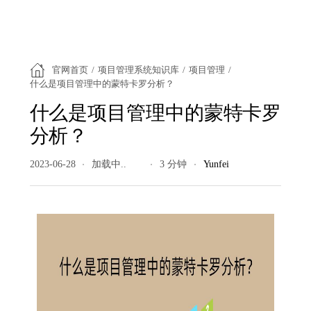
官网首页
/
项目管理系统知识库
/
项目管理
/
什么是项目管理中的蒙特卡罗分析？
什么是项目管理中的蒙特卡罗
分析？
2023-06-28
5160 阅读量
3 分钟
Yunfei