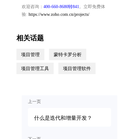
欢迎咨询：
400-660-8680转841
。立即免费体
验:
https://www.zoho.com.cn/projects/
相关话题
项目管理
蒙特卡罗分析
项目管理工具
项目管理软件
上一页
什么是迭代和增量开发？