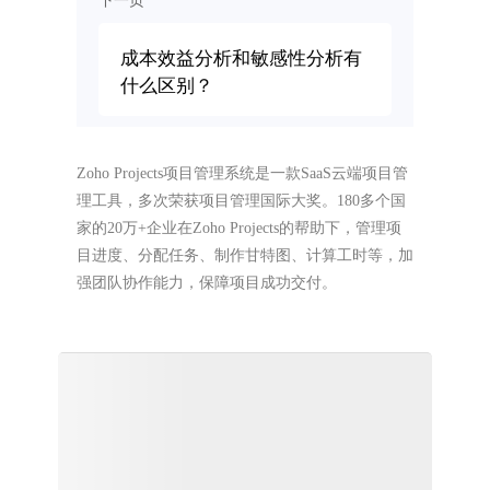
下一页
成本效益分析和敏感性分析有
什么区别？
Zoho Projects项目管理系统是一款SaaS云端项目管
理工具，多次荣获项目管理国际大奖。180多个国
家的20万+企业在Zoho Projects的帮助下，管理项
目进度、分配任务、制作甘特图、计算工时等，加
强团队协作能力，保障项目成功交付。