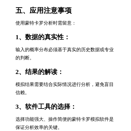
五、应用注意事项
使用蒙特卡罗分析时需留意：
1、数据的真实性：
输入的概率分布必须基于真实的历史数据或专业
的判断。
2、结果的解读：
模拟结果需要结合实际情况进行分析，避免盲目
信赖。
3、软件工具的选择：
选择功能强大、操作简便的蒙特卡罗模拟软件是
保证分析效率的关键。