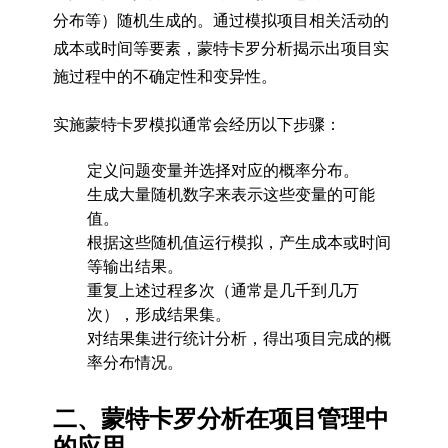
分布等）随机生成的。通过模拟项目相关活动的
成本或时间等要素，蒙特卡罗分析揭示出项目实
施过程中的不确定性和变异性。
实施蒙特卡罗模拟通常会经历以下步骤：
定义问题变量并选择对应的概率分布。
生成大量随机数字来表示这些变量的可能
值。
根据这些随机值运行模拟，产生成本或时间
等输出结果。
重复上述过程多次（通常是几千到几万
次），形成结果集。
对结果集进行统计分析，得出项目完成的概
率分布情况。
二、蒙特卡罗分析在项目管理中
的应用