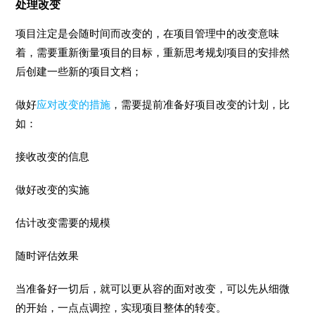
处理改变
项目注定是会随时间而改变的，在项目管理中的改变意味
着，需要重新衡量项目的目标，重新思考规划项目的安排然
后创建一些新的项目文档；
做好
应对改变的措施
，需要提前准备好项目改变的计划，比
如：
接收改变的信息
做好改变的实施
估计改变需要的规模
随时评估效果
当准备好一切后，就可以更从容的面对改变，可以先从细微
的开始，一点点调控，实现项目整体的转变。