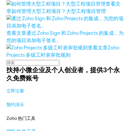
查看文
章
如何管理大型工程项目？大型工程项目管理
查看文章
通过 Zoho Sign 和 Zoho Projects 的集成，为
您的项目添加电子签名。
查看文章
Zoho
Projects 多级工时表审批规则
扶持小微企业及个人创业者，
提供3个永
久免费账号
立即注册
预约演示
Zoho 热门工具