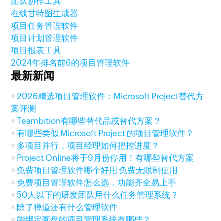
团队协作工具
在线甘特图生成器
项目任务管理软件
项目计划管理软件
项目报表工具
2024年排名前6的项目管理软件
最新新闻
2026精选项目管理软件：Microsoft Project替代方
案评测
Teambition有哪些替代品或替代方案？
有哪些类似 Microsoft Project 的项目管理软件？
多项目并行，项目经理如何把控进度？
Project Online将于9月份停用！有哪些替代方案
免费项目管理软件哪个好用 免费无限制使用
免费项目管理软件怎么选，功能齐全易上手
50人以下的研发团队用什么任务管理系统？
除了禅道还有什么管理软件
能绑定网盘的项目管理系统有哪些？