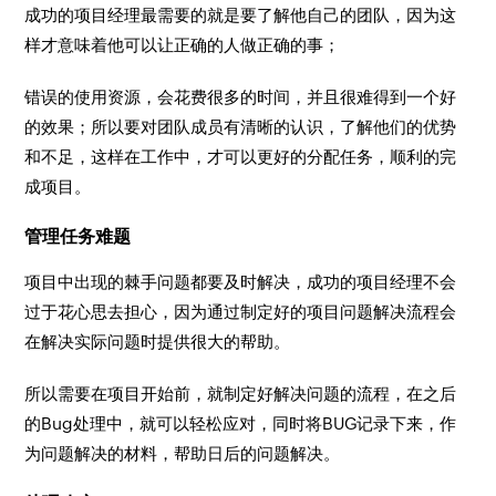
成功的项目经理最需要的就是要了解他自己的团队，因为这
样才意味着他可以让正确的人做正确的事；
错误的使用资源，会花费很多的时间，并且很难得到一个好
的效果；所以要对团队成员有清晰的认识，了解他们的优势
和不足，这样在工作中，才可以更好的分配任务，顺利的完
成项目。
管理任务难题
项目中出现的棘手问题都要及时解决，成功的项目经理不会
过于花心思去担心，因为通过制定好的项目问题解决流程会
在解决实际问题时提供很大的帮助。
所以需要在项目开始前，就制定好解决问题的流程，在之后
的Bug处理中，就可以轻松应对，同时将BUG记录下来，作
为问题解决的材料，帮助日后的问题解决。