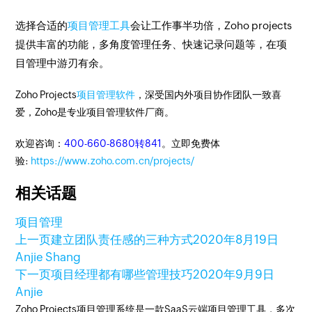
选择合适的
项目管理工具
会让工作事半功倍，Zoho projects
提供丰富的功能，多角度管理任务、快速记录问题等，在项
目管理中游刃有余。
Zoho Projects
项目管理软件
，深受国内外项目协作团队一致喜
爱，Zoho是专业项目管理软件厂商。
欢迎咨询：
400-660-8680转841
。立即免费体
验:
https://www.zoho.com.cn/projects/
相关话题
项目管理
上一页
建立团队责任感的三种方式
2020年8月19日
Anjie Shang
下一页
项目经理都有哪些管理技巧
2020年9月9日
Anjie
Zoho Projects项目管理系统是一款SaaS云端项目管理工具，多次