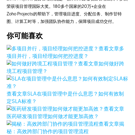
荣获项目管理国际大奖。180多个国家的20万+企业在
Zoho Projects的帮助下，管理项目进度、分配任务、制作甘特
图、计算工时等，加强团队协作能力，保障项目成功交付。
你可能喜欢
查看文章
多
项目并行，项目经理如何把控进度？
查看文章
如何做好跨
境工程项目管理？
查看文章
SLA在项目管理中是什么意思？如何有效制
定SLA标准？
查看文章
医药研发项目管理如何做才能更加高效？
查看文章
揭
秘：高效跨部门协作的项目管理流程