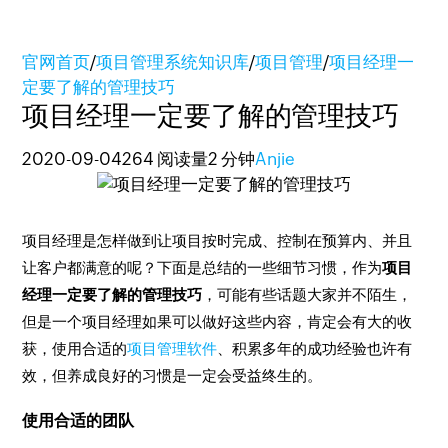
官网首页
/
项目管理系统知识库
/
项目管理
/
项目经理一
定要了解的管理技巧
项目经理一定要了解的管理技巧
2020-09-04
264 阅读量
2 分钟
Anjie
项目经理是怎样做到让项目按时完成、控制在预算内、并且
让客户都满意的呢？下面是总结的一些细节习惯，作为
项目
经理一定要了解的管理技巧
，可能有些话题大家并不陌生，
但是一个项目经理如果可以做好这些内容，肯定会有大的收
获，使用合适的
项目管理软件
、积累多年的成功经验也许有
效，但养成良好的习惯是一定会受益终生的。
使用合适的团队