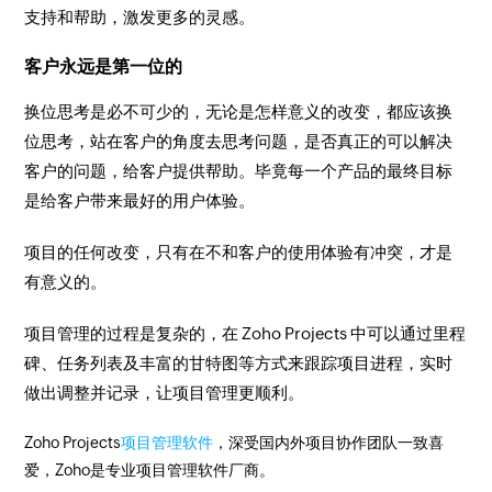
支持和帮助，激发更多的灵感。
客户永远是第一位的
换位思考是必不可少的，无论是怎样意义的改变，都应该换
位思考，站在客户的角度去思考问题，是否真正的可以解决
客户的问题，给客户提供帮助。毕竟每一个产品的最终目标
是给客户带来最好的用户体验。
项目的任何改变，只有在不和客户的使用体验有冲突，才是
有意义的。
项目管理的过程是复杂的，在 Zoho Projects 中可以通过里程
碑、任务列表及丰富的甘特图等方式来跟踪项目进程，实时
做出调整并记录，让项目管理更顺利。
Zoho Projects
项目管理软件
，深受国内外项目协作团队一致喜
爱，Zoho是专业项目管理软件厂商。