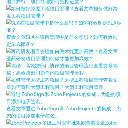
项目并行，项目经理如何把控进度？
查看文章
如何做好跨
境工程项目管理？
查看文章
SLA在项目管理中是什么意思？如何有效制
定SLA标准？
查看文章
医药研发项目管理如何做才能更加高效？
查看文章
揭
秘：高效跨部门协作的项目管理流程
查看文
章
如何管理大型工程项目？大型工程项目管理
查看文章
通过 Zoho Sign 和 Zoho Projects 的集成，为
您的项目添加电子签名。
查看文章
Zoho