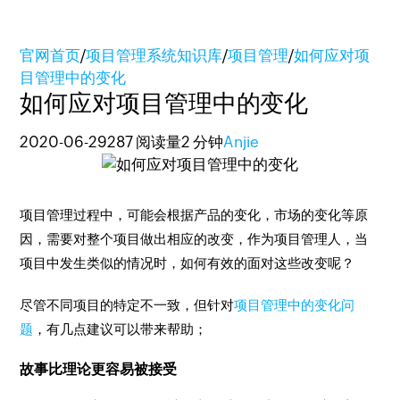
官网首页
/
项目管理系统知识库
/
项目管理
/
如何应对项
目管理中的变化
如何应对项目管理中的变化
2020-06-29
287 阅读量
2 分钟
Anjie
项目管理过程中，可能会根据产品的变化，市场的变化等原
因，需要对整个项目做出相应的改变，作为项目管理人，当
项目中发生类似的情况时，如何有效的面对这些改变呢？
尽管不同项目的特定不一致，但针对
项目管理中的变化问
题
，有几点建议可以带来帮助；
故事比理论更容易被接受