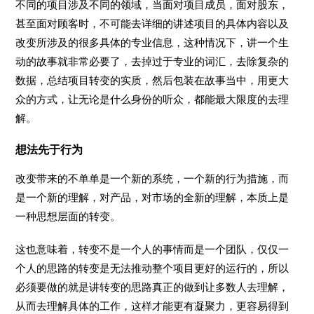
不同的项目涉及不同的领域，当面对项目成员，面对股东，
甚至面对顾客时，不可能去详细的讲述项目的具体内容以及
改变所涉及的很多具体的专业信息，这种情况下，讲一个生
动的故事就非常必要了，去掉过于专业的词汇，去除复杂的
数据，总结项目转变的实质，然后包装在故事当中，用更大
众的方式，让无论是什么身份的听众，都能最大限度的去理
解。
想法先于行为
改变带来的不单单是一个新的系统，一个新的行为措施，而
是一个新的理解，对产品，对市场的全新的理解，本质上是
一种思想层面的转变。
这也意味着，转变不是一个人的事情而是一个团队，仅仅一
个人的思路的转变是无法推动整个项目更好的运行的，所以
必须要做的就是讲转变的思路真正的做到让多数人去理解，
从而去理解具体的工作，这样才能更有凝聚力，更容易得到