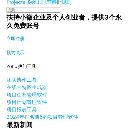
Projects 多级工时表审批规则
扶持小微企业及个人创业者，
提供3个永
久免费账号
立即注册
预约演示
Zoho 热门工具
团队协作工具
在线甘特图生成器
项目任务管理软件
项目计划管理软件
项目报表工具
2024年排名前6的项目管理软件
最新新闻