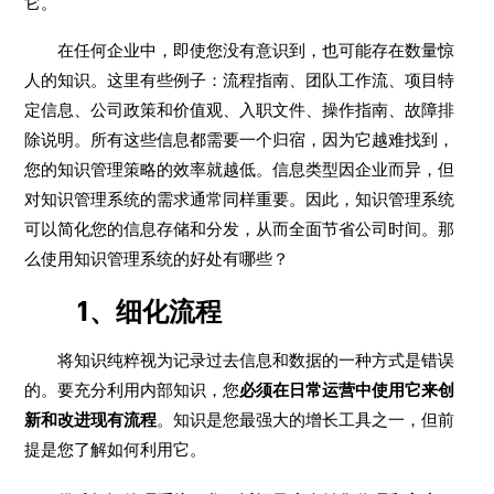
它。
在任何企业中，即使您没有意识到，也可能存在数量惊
人的知识。这里有些例子：流程指南、团队工作流、项目特
定信息、公司政策和价值观、入职文件、操作指南、故障排
除说明。所有这些信息都需要一个归宿，因为它越难找到，
您的知识管理策略的效率就越低。信息类型因企业而异，但
对知识管理系统的需求通常同样重要。因此，知识管理系统
可以简化您的信息存储和分发，从而全面节省公司时间。那
么使用知识管理系统的好处有哪些？
1、细化流程
将知识纯粹视为记录过去信息和数据的一种方式是错误
的。要充分利用内部知识，您
必须在日常运营中使用它来创
新和改进现有流程
。知识是您最强大的增长工具之一，但前
提是您了解如何利用它。