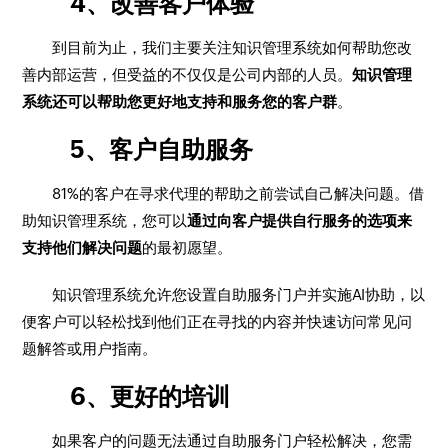
4、改善客户体验
到目前为止，我们主要关注知识管理系统如何帮助您改
善内部运营，但受益的不仅仅是公司内部的人员。
知识管理
系统还可以帮助您更好地支持和服务您的客户群
。
5、客户自助服务
81%的客户在寻求代理的帮助之前尝试自己解决问题。借
助知识管理系统，您可以
通过向客户提供自行服务的选项来
支持他们解决问题
的最初愿望。
知识管理系统允许您设置自助服务门户并实施AI协助，以
便客户可以轻松找到他们正在寻找的内容并快速访问常见问
题解答或用户指南。
6、更好的培训
如果客户的问题无法通过自助服务门户轻松解决，您需