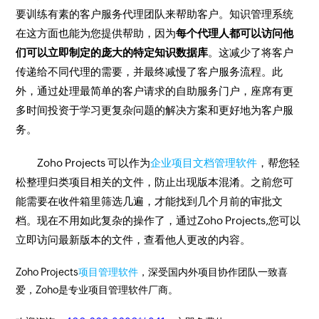
要训练有素的客户服务代理团队来帮助客户。知识管理系统
在这方面也能为您提供帮助，因为
每个代理人都可以访问他
们可以立即制定的庞大的特定知识数据库
。这减少了将客户
传递给不同代理的需要，并最终减慢了客户服务流程。此
外，通过处理最简单的客户请求的自助服务门户，座席有更
多时间投资于学习更复杂问题的解决方案和更好地为客户服
务。
Zoho Projects 可以作为
企业项目文档管理软件
，帮您轻
松整理归类项目相关的文件，防止出现版本混淆。之前您可
能需要在收件箱里筛选几遍，才能找到几个月前的审批文
档。现在不用如此复杂的操作了，通过Zoho Projects,您可以
立即访问最新版本的文件，查看他人更改的内容。
Zoho Projects
项目管理软件
，深受国内外项目协作团队一致喜
爱，Zoho是专业项目管理软件厂商。