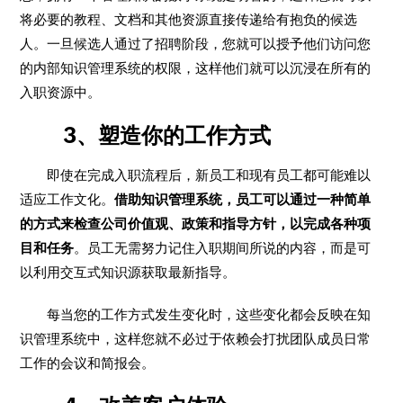
将必要的教程、文档和其他资源直接传递给有抱负的候选
人。一旦候选人通过了招聘阶段，您就可以授予他们访问您
的内部知识管理系统的权限，这样他们就可以沉浸在所有的
入职资源中。
3、塑造你的工作方式
即使在完成入职流程后，新员工和现有员工都可能难以
适应工作文化。
借助知识管理系统，员工可以通过一种简单
的方式来检查公司价值观、政策和指导方针，以完成各种项
目和任务
。员工无需努力记住入职期间所说的内容，而是可
以利用交互式知识源获取最新指导。
每当您的工作方式发生变化时，这些变化都会反映在知
识管理系统中，这样您就不必过于依赖会打扰团队成员日常
工作的会议和简报会。