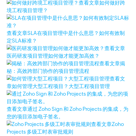
查看文章
如何做好跨
境工程项目管理？
查看文章
SLA在项目管理中是什么意思？如何有效制
定SLA标准？
查看文章
医药研发项目管理如何做才能更加高效？
查看文章
揭
秘：高效跨部门协作的项目管理流程
查看文
章
如何管理大型工程项目？大型工程项目管理
查看文章
通过 Zoho Sign 和 Zoho Projects 的集成，为
您的项目添加电子签名。
查看文章
Zoho
Projects 多级工时表审批规则