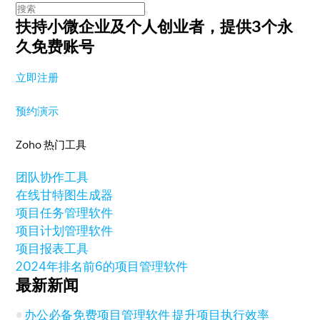
扶持小微企业及个人创业者，
提供3个永
久免费账号
立即注册
预约演示
Zoho 热门工具
团队协作工具
在线甘特图生成器
项目任务管理软件
项目计划管理软件
项目报表工具
2024年排名前6的项目管理软件
最新新闻
办公必备免费项目管理软件 提升项目执行效率