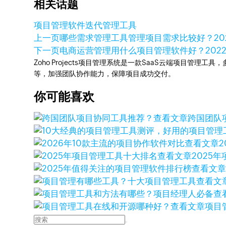
相关话题
项目管理软件
迭代管理工具
上一页
哪些需求管理工具管理项目需求比较好？
2
下一页
电商运营管理用什么项目管理软件好？
202
Zoho Projects项目管理系统是一款SaaS云端项目管理
等，加强团队协作能力，保障项目成功交付。
你可能喜欢
查看文章
跨国团队
查看文章
查看文章
2025
查看文
查看文
查
查看文章
项目