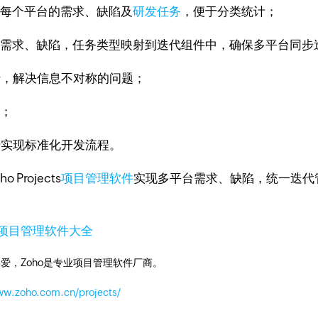
每个平台的需求、缺陷及
研发任务
，便于分类统计；
需求、缺陷，任务类型映射到迭代组件中，确保多平台同步
，解决信息不对称的问题；
；
实现标准化开发流程。
rojects
项目管理软件
实现多平台需求、缺陷，统一迭代
项目管理软件大全
爱，Zoho是专业项目管理软件厂商。
ww.zoho.com.cn/projects/