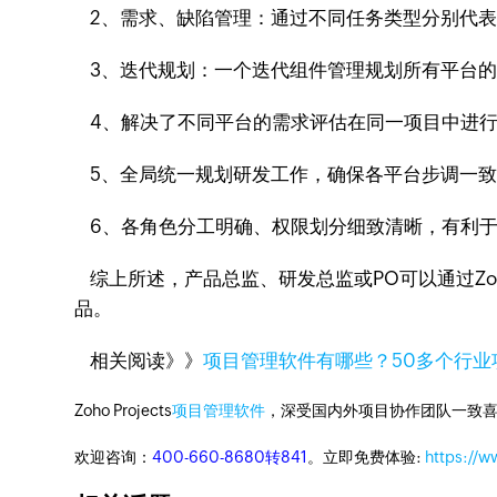
2、需求、缺陷管理：通过不同任务类型分别代表
3、迭代规划：一个迭代组件管理规划所有平台的
4、解决了不同平台的需求评估在同一项目中进行
5、全局统一规划研发工作，确保各平台步调一致
6、各角色分工明确、权限划分细致清晰，有利于
综上所述，产品总监、研发总监或PO可以通过Zoho P
品。
相关阅读》》
项目管理软件有哪些？50多个行业
Zoho Projects
项目管理软件
，深受国内外项目协作团队一致喜
欢迎咨询：
400-660-8680转841
。立即免费体验:
https://w