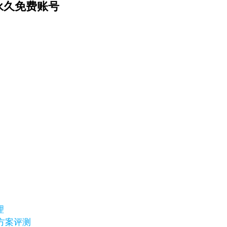
永久免费账号
理
替代方案评测