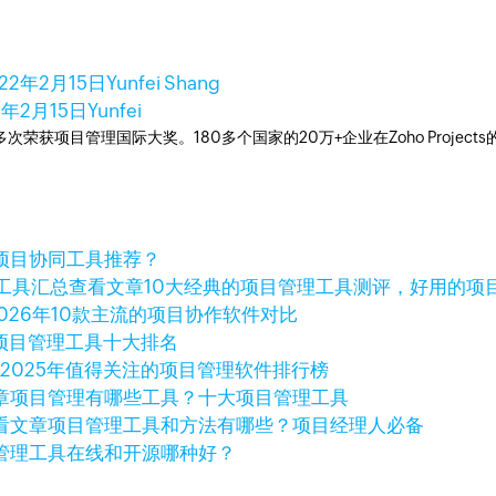
022年2月15日
Yunfei Shang
2年2月15日
Yunfei
工具，多次荣获项目管理国际大奖。180多个国家的20万+企业在Zoho Pro
项目协同工具推荐？
查看文章
10大经典的项目管理工具测评，好用的项
2026年10款主流的项目协作软件对比
年项目管理工具十大排名
章
2025年值得关注的项目管理软件排行榜
章
项目管理有哪些工具？十大项目管理工具
看文章
项目管理工具和方法有哪些？项目经理人必备
管理工具在线和开源哪种好？