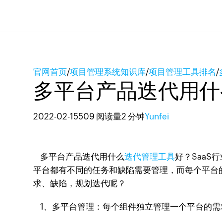
官网首页
/
项目管理系统知识库
/
项目管理工具排名
/
多平台产品迭代用什
2022-02-15
509 阅读量
2 分钟
Yunfei
多平台产品迭代用什么
迭代管理工具
好？Saa
平台都有不同的任务和缺陷需要管理，而每个平台的迭
求、缺陷，规划迭代呢？
1、多平台管理：每个组件独立管理一个平台的需