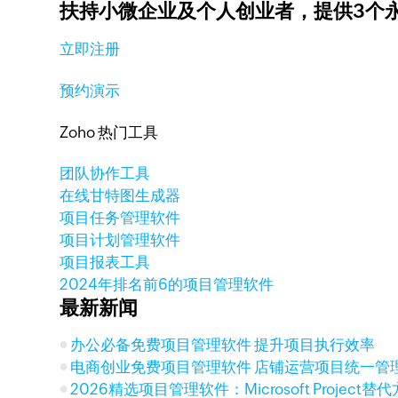
扶持小微企业及个人创业者，
提供3个
立即注册
预约演示
Zoho 热门工具
团队协作工具
在线甘特图生成器
项目任务管理软件
项目计划管理软件
项目报表工具
2024年排名前6的项目管理软件
最新新闻
办公必备免费项目管理软件 提升项目执行效率
电商创业免费项目管理软件 店铺运营项目统一管
2026精选项目管理软件：Microsoft Project