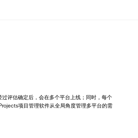
求经过评估确定后，会在多个平台上线；同时，每个
ojects项目管理软件从全局角度管理多平台的需