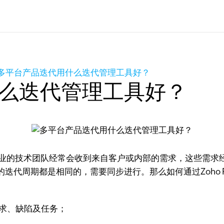
多平台产品迭代用什么迭代管理工具好？
么迭代管理工具好？
S行业的技术团队经常会收到来自客户或内部的需求，这些需
代周期都是相同的，需要同步进行。那么如何通过Zoho Pr
求、缺陷及任务；