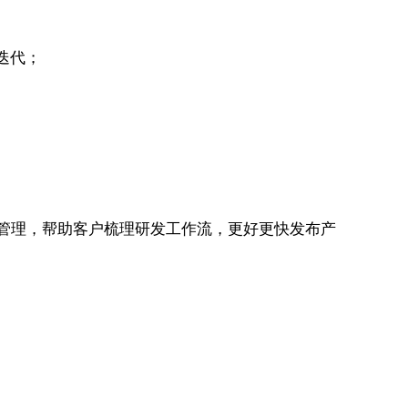
迭代；
管理，帮助客户梳理研发工作流，更好更快发布产