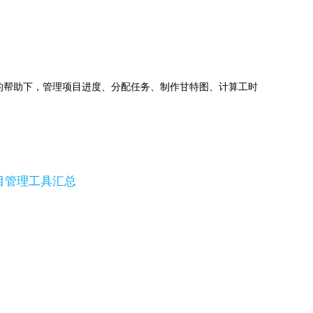
jects的帮助下，管理项目进度、分配任务、制作甘特图、计算工时
目管理工具汇总